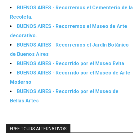
BUENOS AIRES - Recorremos el Cementerio de la
Recoleta.
BUENOS AIRES - Recorremos el Museo de Arte
decorativo.
BUENOS AIRES - Recorremos el Jardín Botánico
de Buenos Aires
BUENOS AIRES - Recorrido por el Museo Evita
BUENOS AIRES - Recorrido por el Museo de Arte
Moderno
BUENOS AIRES - Recorrido por el Museo de
Bellas Artes
FREE TOURS ALTERNATIVOS