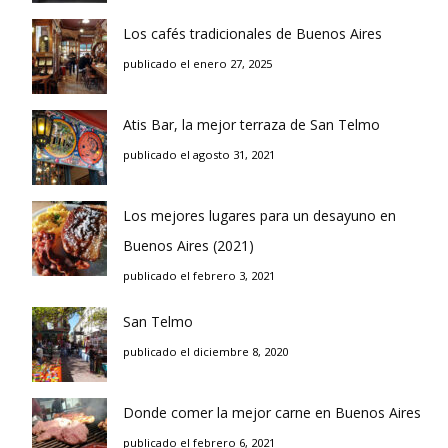
Los cafés tradicionales de Buenos Aires
publicado el enero 27, 2025
Atis Bar, la mejor terraza de San Telmo
publicado el agosto 31, 2021
Los mejores lugares para un desayuno en
Buenos Aires (2021)
publicado el febrero 3, 2021
San Telmo
publicado el diciembre 8, 2020
Donde comer la mejor carne en Buenos Aires
publicado el febrero 6, 2021