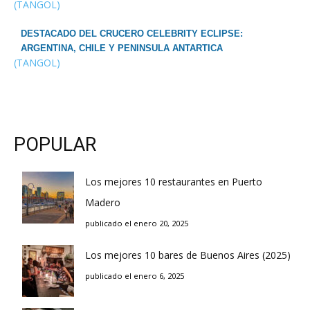
(TANGOL)
DESTACADO DEL CRUCERO CELEBRITY ECLIPSE:
ARGENTINA, CHILE Y PENINSULA ANTARTICA
(TANGOL)
POPULAR
Los mejores 10 restaurantes en Puerto
Madero
publicado el enero 20, 2025
Los mejores 10 bares de Buenos Aires (2025)
publicado el enero 6, 2025