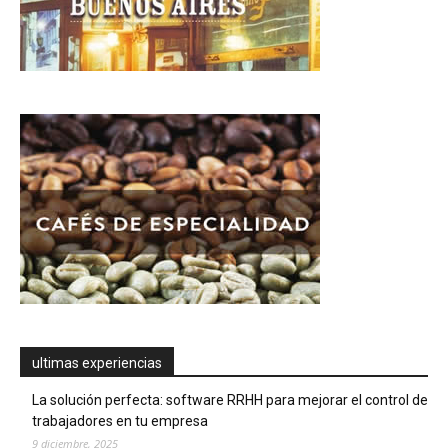
ultimas experiencias
La solución perfecta: software RRHH para mejorar el control de
trabajadores en tu empresa
9 diciembre, 2025