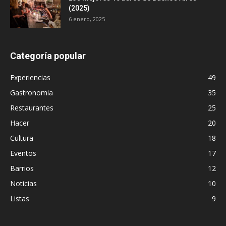
(2025)
6 enero, 2025
Categoría popular
Experiencias
49
Gastronomia
35
Restaurantes
25
Hacer
20
Cultura
18
Eventos
17
Barrios
12
Noticias
10
Listas
9