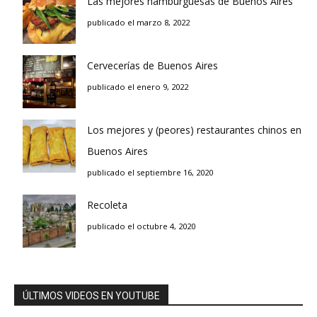
Las mejores hamburguesas de Buenos Aires
publicado el marzo 8, 2022
Cervecerías de Buenos Aires
publicado el enero 9, 2022
Los mejores y (peores) restaurantes chinos en
Buenos Aires
publicado el septiembre 16, 2020
Recoleta
publicado el octubre 4, 2020
ÚLTIMOS VIDEOS EN YOUTUBE