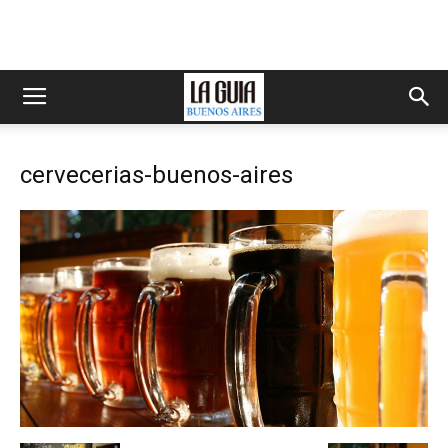
cervecerias-buenos-aires