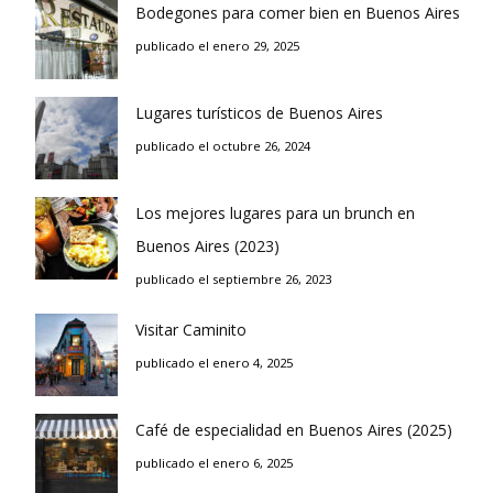
Bodegones para comer bien en Buenos Aires
publicado el enero 29, 2025
Lugares turísticos de Buenos Aires
publicado el octubre 26, 2024
Los mejores lugares para un brunch en
Buenos Aires (2023)
publicado el septiembre 26, 2023
Visitar Caminito
publicado el enero 4, 2025
Café de especialidad en Buenos Aires (2025)
publicado el enero 6, 2025