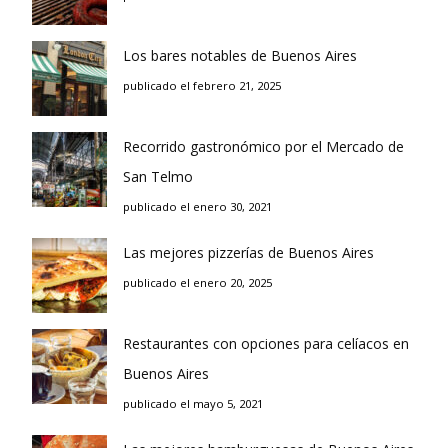
Los bares notables de Buenos Aires
publicado el febrero 21, 2025
Recorrido gastronómico por el Mercado de
San Telmo
publicado el enero 30, 2021
Las mejores pizzerías de Buenos Aires
publicado el enero 20, 2025
Restaurantes con opciones para celíacos en
Buenos Aires
publicado el mayo 5, 2021