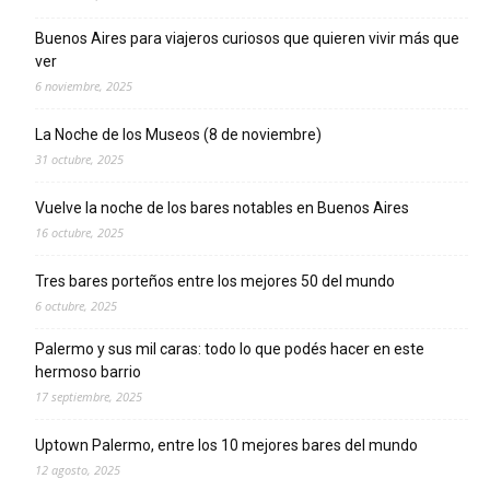
Buenos Aires para viajeros curiosos que quieren vivir más que
ver
6 noviembre, 2025
La Noche de los Museos (8 de noviembre)
31 octubre, 2025
Vuelve la noche de los bares notables en Buenos Aires
16 octubre, 2025
Tres bares porteños entre los mejores 50 del mundo
6 octubre, 2025
Palermo y sus mil caras: todo lo que podés hacer en este
hermoso barrio
17 septiembre, 2025
Uptown Palermo, entre los 10 mejores bares del mundo
12 agosto, 2025