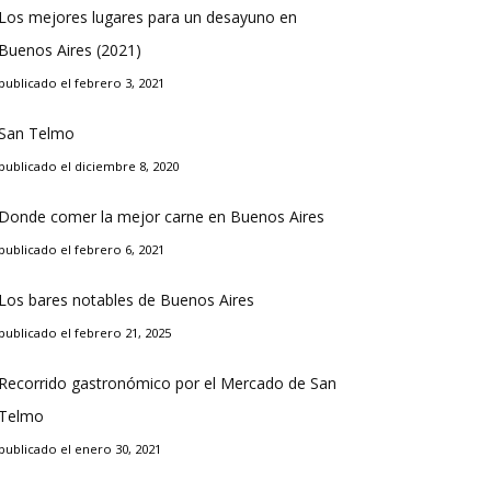
Los mejores lugares para un desayuno en
Buenos Aires (2021)
publicado el febrero 3, 2021
San Telmo
publicado el diciembre 8, 2020
Donde comer la mejor carne en Buenos Aires
publicado el febrero 6, 2021
Los bares notables de Buenos Aires
publicado el febrero 21, 2025
Recorrido gastronómico por el Mercado de San
Telmo
publicado el enero 30, 2021