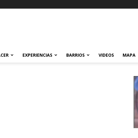
ACER
EXPERIENCIAS
BARRIOS
VIDEOS
MAPA