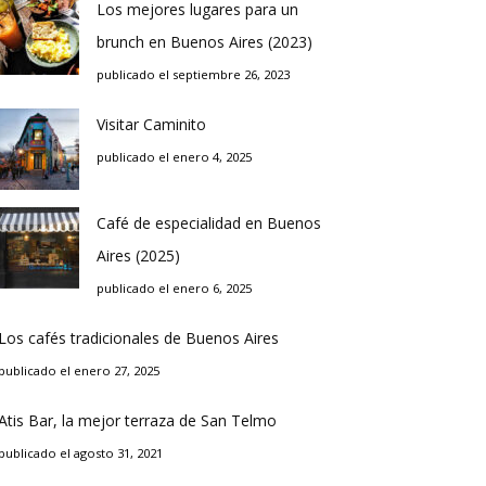
Los mejores lugares para un
brunch en Buenos Aires (2023)
publicado el septiembre 26, 2023
Visitar Caminito
publicado el enero 4, 2025
Café de especialidad en Buenos
Aires (2025)
publicado el enero 6, 2025
Los cafés tradicionales de Buenos Aires
publicado el enero 27, 2025
Atis Bar, la mejor terraza de San Telmo
publicado el agosto 31, 2021