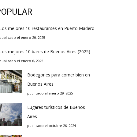
POPULAR
Los mejores 10 restaurantes en Puerto Madero
publicado el enero 20, 2025
Los mejores 10 bares de Buenos Aires (2025)
publicado el enero 6, 2025
Bodegones para comer bien en
Buenos Aires
publicado el enero 29, 2025
Lugares turísticos de Buenos
Aires
publicado el octubre 26, 2024