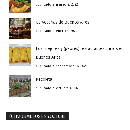
publicado el marzo 8, 2022
Cervecerías de Buenos Aires
publicado el enero 9, 2022
Los mejores y (peores) restaurantes chinos en
Buenos Aires
publicado el septiembre 16, 2020
Recoleta
publicado el octubre 4, 2020
ÚLTIMOS VIDEOS EN YOUTUBE