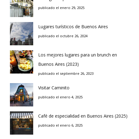
publicado el enero 29, 2025
Lugares turísticos de Buenos Aires
publicado el octubre 26, 2024
Los mejores lugares para un brunch en
Buenos Aires (2023)
publicado el septiembre 26, 2023
Visitar Caminito
publicado el enero 4, 2025
Café de especialidad en Buenos Aires (2025)
publicado el enero 6, 2025