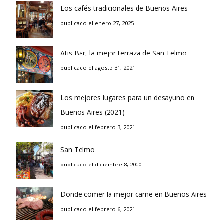
Los cafés tradicionales de Buenos Aires
publicado el enero 27, 2025
Atis Bar, la mejor terraza de San Telmo
publicado el agosto 31, 2021
Los mejores lugares para un desayuno en
Buenos Aires (2021)
publicado el febrero 3, 2021
San Telmo
publicado el diciembre 8, 2020
Donde comer la mejor carne en Buenos Aires
publicado el febrero 6, 2021