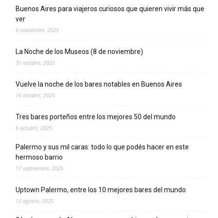
Buenos Aires para viajeros curiosos que quieren vivir más que
ver
6 noviembre, 2025
La Noche de los Museos (8 de noviembre)
31 octubre, 2025
Vuelve la noche de los bares notables en Buenos Aires
16 octubre, 2025
Tres bares porteños entre los mejores 50 del mundo
6 octubre, 2025
Palermo y sus mil caras: todo lo que podés hacer en este
hermoso barrio
17 septiembre, 2025
Uptown Palermo, entre los 10 mejores bares del mundo
12 agosto, 2025