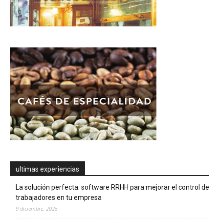
ultimas experiencias
La solución perfecta: software RRHH para mejorar el control de
trabajadores en tu empresa
9 diciembre, 2025