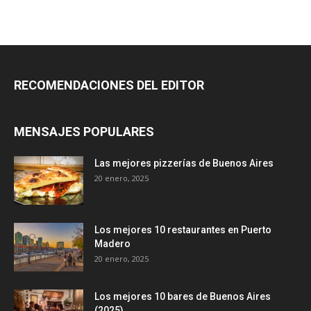
RECOMENDACIONES DEL EDITOR
MENSAJES POPULARES
Las mejores pizzerías de Buenos Aires
20 enero, 2025
Los mejores 10 restaurantes en Puerto
Madero
20 enero, 2025
Los mejores 10 bares de Buenos Aires
(2025)