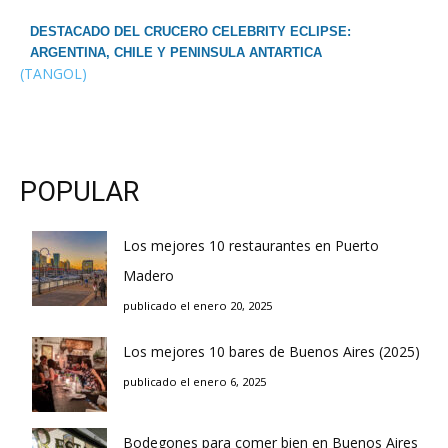
DESTACADO DEL CRUCERO CELEBRITY ECLIPSE:
ARGENTINA, CHILE Y PENINSULA ANTARTICA
(TANGOL)
POPULAR
Los mejores 10 restaurantes en Puerto
Madero
publicado el enero 20, 2025
Los mejores 10 bares de Buenos Aires (2025)
publicado el enero 6, 2025
Bodegones para comer bien en Buenos Aires