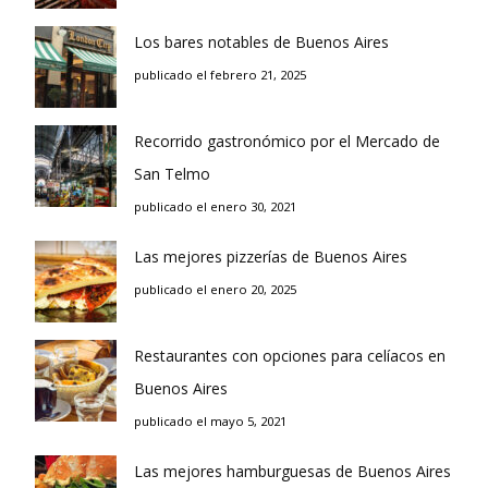
Los bares notables de Buenos Aires
publicado el febrero 21, 2025
Recorrido gastronómico por el Mercado de
San Telmo
publicado el enero 30, 2021
Las mejores pizzerías de Buenos Aires
publicado el enero 20, 2025
Restaurantes con opciones para celíacos en
Buenos Aires
publicado el mayo 5, 2021
Las mejores hamburguesas de Buenos Aires