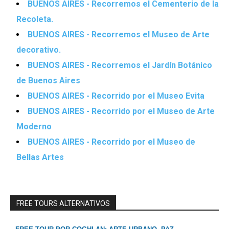
BUENOS AIRES - Recorremos el Cementerio de la
Recoleta.
BUENOS AIRES - Recorremos el Museo de Arte
decorativo.
BUENOS AIRES - Recorremos el Jardín Botánico
de Buenos Aires
BUENOS AIRES - Recorrido por el Museo Evita
BUENOS AIRES - Recorrido por el Museo de Arte
Moderno
BUENOS AIRES - Recorrido por el Museo de
Bellas Artes
FREE TOURS ALTERNATIVOS