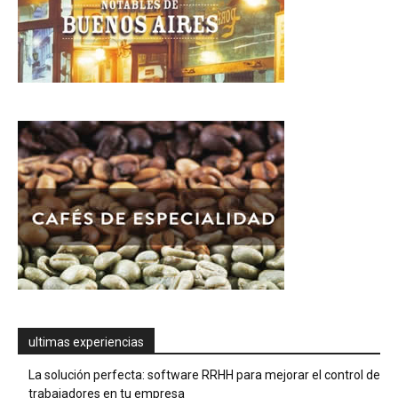
ultimas experiencias
La solución perfecta: software RRHH para mejorar el control de
trabajadores en tu empresa