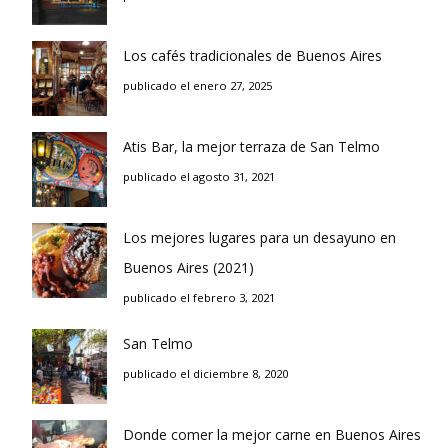
Los cafés tradicionales de Buenos Aires
publicado el enero 27, 2025
Atis Bar, la mejor terraza de San Telmo
publicado el agosto 31, 2021
Los mejores lugares para un desayuno en
Buenos Aires (2021)
publicado el febrero 3, 2021
San Telmo
publicado el diciembre 8, 2020
Donde comer la mejor carne en Buenos Aires