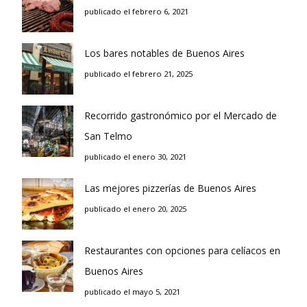
publicado el febrero 6, 2021
Los bares notables de Buenos Aires
publicado el febrero 21, 2025
Recorrido gastronómico por el Mercado de
San Telmo
publicado el enero 30, 2021
Las mejores pizzerías de Buenos Aires
publicado el enero 20, 2025
Restaurantes con opciones para celíacos en
Buenos Aires
publicado el mayo 5, 2021