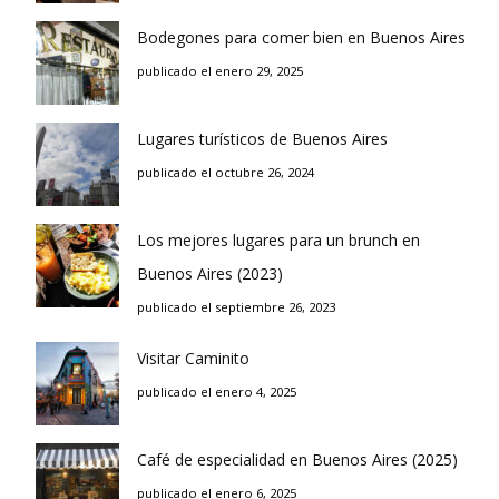
Bodegones para comer bien en Buenos Aires
publicado el enero 29, 2025
Lugares turísticos de Buenos Aires
publicado el octubre 26, 2024
Los mejores lugares para un brunch en
Buenos Aires (2023)
publicado el septiembre 26, 2023
Visitar Caminito
publicado el enero 4, 2025
Café de especialidad en Buenos Aires (2025)
publicado el enero 6, 2025