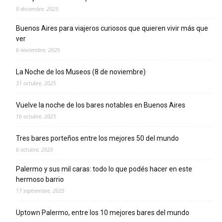
9 diciembre, 2025
Buenos Aires para viajeros curiosos que quieren vivir más que
ver
6 noviembre, 2025
La Noche de los Museos (8 de noviembre)
31 octubre, 2025
Vuelve la noche de los bares notables en Buenos Aires
16 octubre, 2025
Tres bares porteños entre los mejores 50 del mundo
6 octubre, 2025
Palermo y sus mil caras: todo lo que podés hacer en este
hermoso barrio
17 septiembre, 2025
Uptown Palermo, entre los 10 mejores bares del mundo