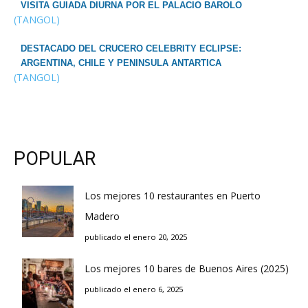
VISITA GUIADA DIURNA POR EL PALACIO BAROLO
(TANGOL)
DESTACADO DEL CRUCERO CELEBRITY ECLIPSE:
ARGENTINA, CHILE Y PENINSULA ANTARTICA
(TANGOL)
POPULAR
Los mejores 10 restaurantes en Puerto
Madero
publicado el enero 20, 2025
Los mejores 10 bares de Buenos Aires (2025)
publicado el enero 6, 2025