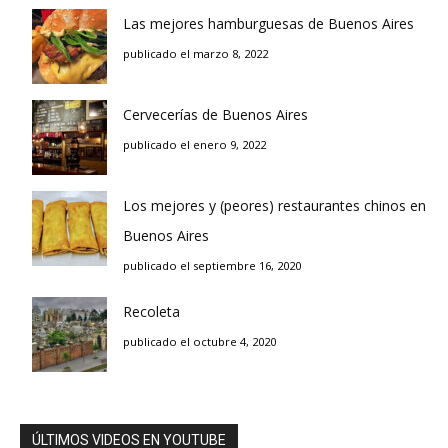
Las mejores hamburguesas de Buenos Aires
publicado el marzo 8, 2022
Cervecerías de Buenos Aires
publicado el enero 9, 2022
Los mejores y (peores) restaurantes chinos en
Buenos Aires
publicado el septiembre 16, 2020
Recoleta
publicado el octubre 4, 2020
ÚLTIMOS VIDEOS EN YOUTUBE