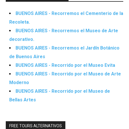
BUENOS AIRES - Recorremos el Cementerio de la
Recoleta.
BUENOS AIRES - Recorremos el Museo de Arte
decorativo.
BUENOS AIRES - Recorremos el Jardín Botánico
de Buenos Aires
BUENOS AIRES - Recorrido por el Museo Evita
BUENOS AIRES - Recorrido por el Museo de Arte
Moderno
BUENOS AIRES - Recorrido por el Museo de
Bellas Artes
FREE TOURS ALTERNATIVOS