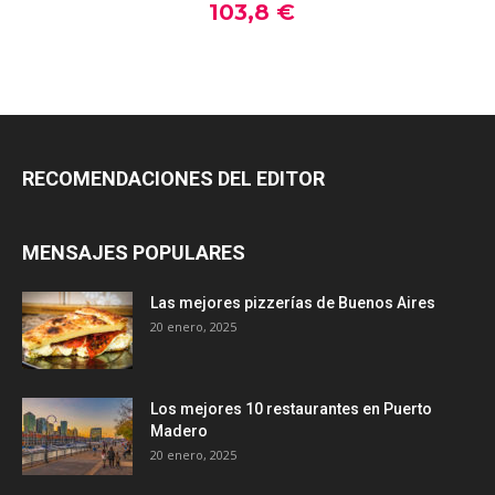
RECOMENDACIONES DEL EDITOR
MENSAJES POPULARES
Las mejores pizzerías de Buenos Aires
20 enero, 2025
Los mejores 10 restaurantes en Puerto
Madero
20 enero, 2025