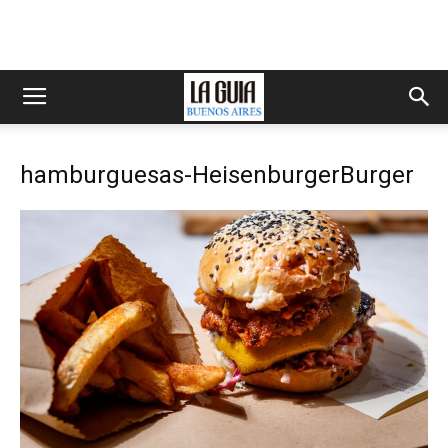
hamburguesas-HeisenburgerBurger