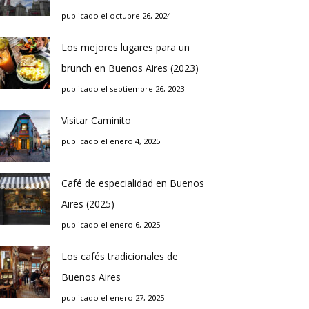
publicado el octubre 26, 2024
Los mejores lugares para un
brunch en Buenos Aires (2023)
publicado el septiembre 26, 2023
Visitar Caminito
publicado el enero 4, 2025
Café de especialidad en Buenos
Aires (2025)
publicado el enero 6, 2025
Los cafés tradicionales de
Buenos Aires
publicado el enero 27, 2025