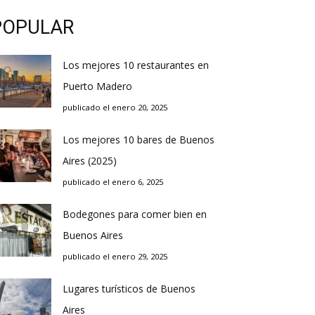
POPULAR
Los mejores 10 restaurantes en
Puerto Madero
publicado el enero 20, 2025
Los mejores 10 bares de Buenos
Aires (2025)
publicado el enero 6, 2025
Bodegones para comer bien en
Buenos Aires
publicado el enero 29, 2025
Lugares turísticos de Buenos
Aires