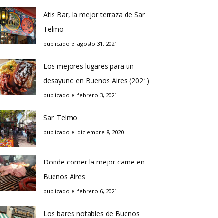
Atis Bar, la mejor terraza de San
Telmo
publicado el agosto 31, 2021
Los mejores lugares para un
desayuno en Buenos Aires (2021)
publicado el febrero 3, 2021
San Telmo
publicado el diciembre 8, 2020
Donde comer la mejor carne en
Buenos Aires
publicado el febrero 6, 2021
Los bares notables de Buenos