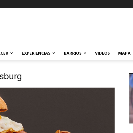
ACER
EXPERIENCIAS
BARRIOS
VIDEOS
MAPA
sburg