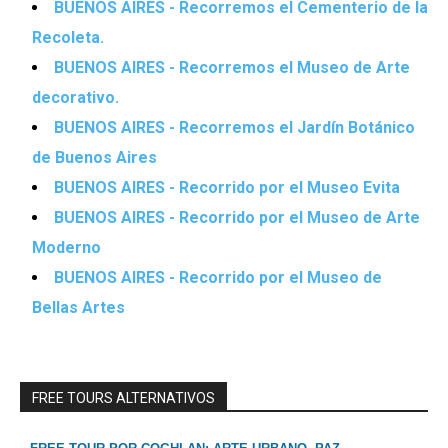
BUENOS AIRES - Recorremos el Cementerio de la
Recoleta.
BUENOS AIRES - Recorremos el Museo de Arte
decorativo.
BUENOS AIRES - Recorremos el Jardín Botánico
de Buenos Aires
BUENOS AIRES - Recorrido por el Museo Evita
BUENOS AIRES - Recorrido por el Museo de Arte
Moderno
BUENOS AIRES - Recorrido por el Museo de
Bellas Artes
FREE TOURS ALTERNATIVOS