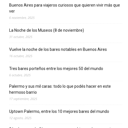
Buenos Aires para viajeros curiosos que quieren vivir más que
ver
6 noviembre, 2025
La Noche de los Museos (8 de noviembre)
31 octubre, 2025
Vuelve la noche de los bares notables en Buenos Aires
16 octubre, 2025
Tres bares porteños entre los mejores 50 del mundo
6 octubre, 2025
Palermo y sus mil caras: todo lo que podés hacer en este
hermoso barrio
17 septiembre, 2025
Uptown Palermo, entre los 10 mejores bares del mundo
12 agosto, 2025