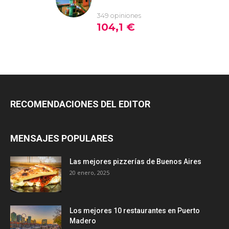
RECOMENDACIONES DEL EDITOR
MENSAJES POPULARES
Las mejores pizzerías de Buenos Aires
20 enero, 2025
Los mejores 10 restaurantes en Puerto
Madero