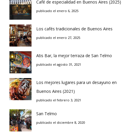
Café de especialidad en Buenos Aires (2025)
publicado el enero 6, 2025
Los cafés tradicionales de Buenos Aires
publicado el enero 27, 2025
Atis Bar, la mejor terraza de San Telmo
publicado el agosto 31, 2021
Los mejores lugares para un desayuno en
Buenos Aires (2021)
publicado el febrero 3, 2021
San Telmo
publicado el diciembre 8, 2020