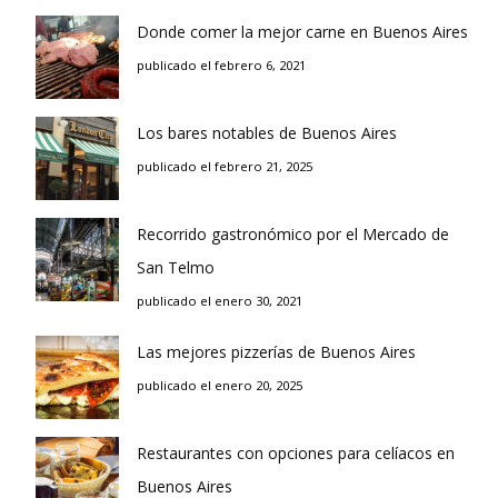
Donde comer la mejor carne en Buenos Aires
publicado el febrero 6, 2021
Los bares notables de Buenos Aires
publicado el febrero 21, 2025
Recorrido gastronómico por el Mercado de
San Telmo
publicado el enero 30, 2021
Las mejores pizzerías de Buenos Aires
publicado el enero 20, 2025
Restaurantes con opciones para celíacos en
Buenos Aires