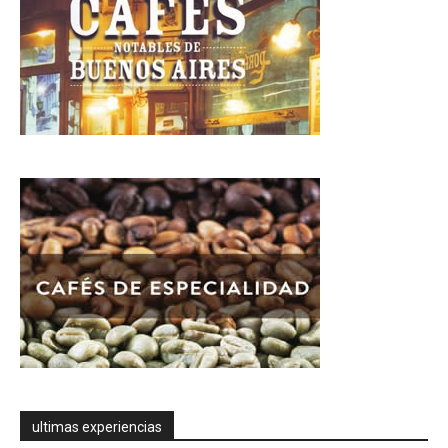
ultimas experiencias