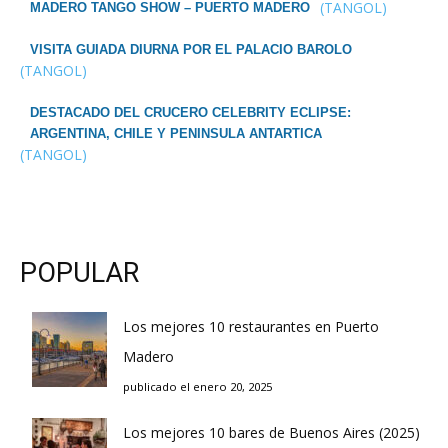
(TANGOL)
MADERO TANGO SHOW – PUERTO MADERO
VISITA GUIADA DIURNA POR EL PALACIO BAROLO
(TANGOL)
DESTACADO DEL CRUCERO CELEBRITY ECLIPSE:
ARGENTINA, CHILE Y PENINSULA ANTARTICA
(TANGOL)
POPULAR
Los mejores 10 restaurantes en Puerto
Madero
publicado el enero 20, 2025
Los mejores 10 bares de Buenos Aires (2025)