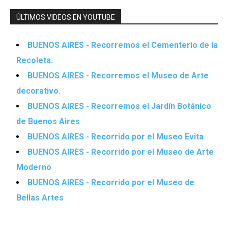
ÚLTIMOS VIDEOS EN YOUTUBE
BUENOS AIRES - Recorremos el Cementerio de la
Recoleta.
BUENOS AIRES - Recorremos el Museo de Arte
decorativo.
BUENOS AIRES - Recorremos el Jardín Botánico
de Buenos Aires
BUENOS AIRES - Recorrido por el Museo Evita
BUENOS AIRES - Recorrido por el Museo de Arte
Moderno
BUENOS AIRES - Recorrido por el Museo de
Bellas Artes