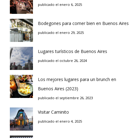
publicado el enero 6, 2025
Bodegones para comer bien en Buenos Aires
publicado el enero 29, 2025
Lugares turísticos de Buenos Aires
publicado el octubre 26, 2024
Los mejores lugares para un brunch en
Buenos Aires (2023)
publicado el septiembre 26, 2023
Visitar Caminito
publicado el enero 4, 2025