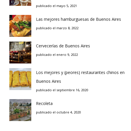
publicado el mayo 5, 2021
Las mejores hamburguesas de Buenos Aires
publicado el marzo 8, 2022
Cervecerías de Buenos Aires
publicado el enero 9, 2022
Los mejores y (peores) restaurantes chinos en
Buenos Aires
publicado el septiembre 16, 2020
Recoleta
publicado el octubre 4, 2020