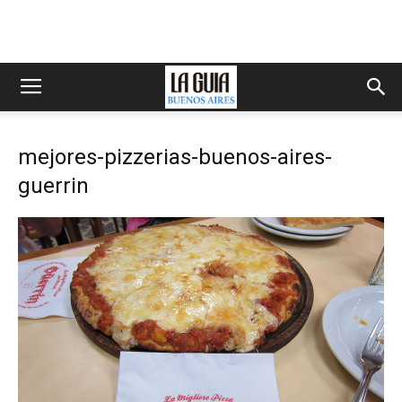
mejores-pizzerias-buenos-aires-
guerrin