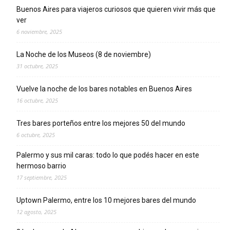
Buenos Aires para viajeros curiosos que quieren vivir más que
ver
6 noviembre, 2025
La Noche de los Museos (8 de noviembre)
31 octubre, 2025
Vuelve la noche de los bares notables en Buenos Aires
16 octubre, 2025
Tres bares porteños entre los mejores 50 del mundo
6 octubre, 2025
Palermo y sus mil caras: todo lo que podés hacer en este
hermoso barrio
17 septiembre, 2025
Uptown Palermo, entre los 10 mejores bares del mundo
12 agosto, 2025