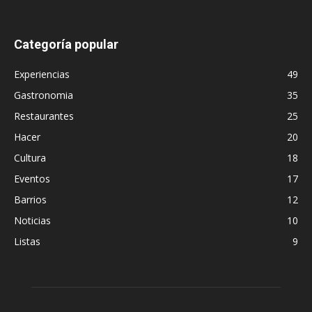
Categoría popular
Experiencias
49
Gastronomia
35
Restaurantes
25
Hacer
20
Cultura
18
Eventos
17
Barrios
12
Noticias
10
Listas
9