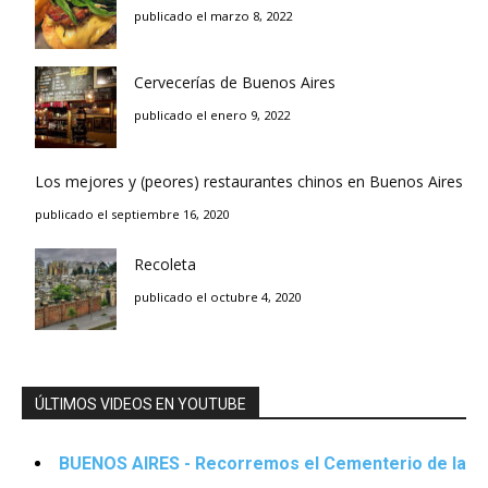
publicado el marzo 8, 2022
Cervecerías de Buenos Aires
publicado el enero 9, 2022
Los mejores y (peores) restaurantes chinos en Buenos Aires
publicado el septiembre 16, 2020
Recoleta
publicado el octubre 4, 2020
ÚLTIMOS VIDEOS EN YOUTUBE
BUENOS AIRES - Recorremos el Cementerio de la