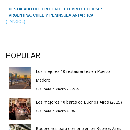
DESTACADO DEL CRUCERO CELEBRITY ECLIPSE:
ARGENTINA, CHILE Y PENINSULA ANTARTICA
(TANGOL)
POPULAR
Los mejores 10 restaurantes en Puerto
Madero
publicado el enero 20, 2025
Los mejores 10 bares de Buenos Aires (2025)
publicado el enero 6, 2025
Bodegones para comer bien en Buenos Aires