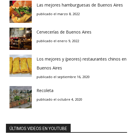
Las mejores hamburguesas de Buenos Aires
publicado el marzo 8, 2022
Cervecerías de Buenos Aires
publicado el enero 9, 2022
Los mejores y (peores) restaurantes chinos en
Buenos Aires
publicado el septiembre 16, 2020
Recoleta
publicado el octubre 4, 2020
ÚLTIMOS VIDEOS EN YOUTUBE