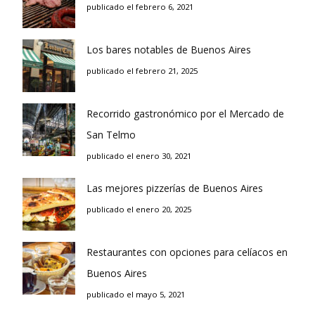
publicado el febrero 6, 2021
Los bares notables de Buenos Aires
publicado el febrero 21, 2025
Recorrido gastronómico por el Mercado de
San Telmo
publicado el enero 30, 2021
Las mejores pizzerías de Buenos Aires
publicado el enero 20, 2025
Restaurantes con opciones para celíacos en
Buenos Aires
publicado el mayo 5, 2021