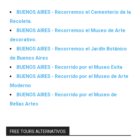
BUENOS AIRES - Recorremos el Cementerio de la
Recoleta.
BUENOS AIRES - Recorremos el Museo de Arte
decorativo.
BUENOS AIRES - Recorremos el Jardín Botánico
de Buenos Aires
BUENOS AIRES - Recorrido por el Museo Evita
BUENOS AIRES - Recorrido por el Museo de Arte
Moderno
BUENOS AIRES - Recorrido por el Museo de
Bellas Artes
FREE TOURS ALTERNATIVOS