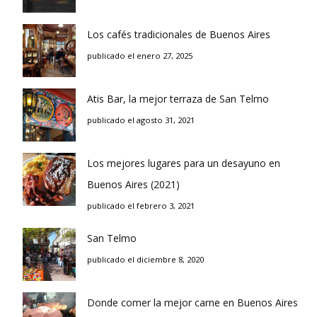
Los cafés tradicionales de Buenos Aires
publicado el enero 27, 2025
Atis Bar, la mejor terraza de San Telmo
publicado el agosto 31, 2021
Los mejores lugares para un desayuno en
Buenos Aires (2021)
publicado el febrero 3, 2021
San Telmo
publicado el diciembre 8, 2020
Donde comer la mejor carne en Buenos Aires