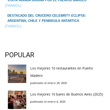
VISITA GUIADA DIURNA POR EL PALACIO BAROLO
(TANGOL)
DESTACADO DEL CRUCERO CELEBRITY ECLIPSE:
ARGENTINA, CHILE Y PENINSULA ANTARTICA
(TANGOL)
POPULAR
Los mejores 10 restaurantes en Puerto
Madero
publicado el enero 20, 2025
Los mejores 10 bares de Buenos Aires (2025)
publicado el enero 6, 2025