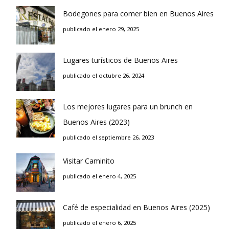
Bodegones para comer bien en Buenos Aires
publicado el enero 29, 2025
Lugares turísticos de Buenos Aires
publicado el octubre 26, 2024
Los mejores lugares para un brunch en
Buenos Aires (2023)
publicado el septiembre 26, 2023
Visitar Caminito
publicado el enero 4, 2025
Café de especialidad en Buenos Aires (2025)
publicado el enero 6, 2025