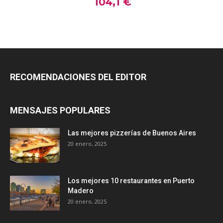
RECOMENDACIONES DEL EDITOR
MENSAJES POPULARES
Las mejores pizzerías de Buenos Aires
20 enero, 2025
Los mejores 10 restaurantes en Puerto
Madero
20 enero, 2025