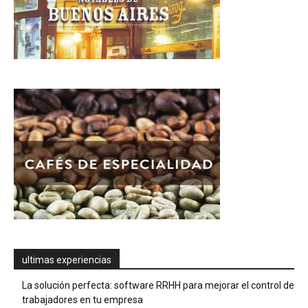
ultimas experiencias
La solución perfecta: software RRHH para mejorar el control de
trabajadores en tu empresa