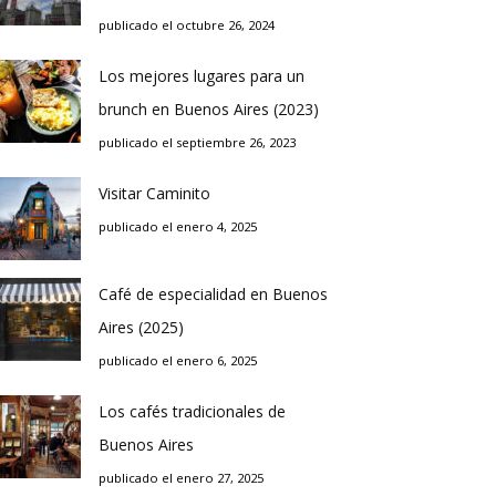
publicado el octubre 26, 2024
Los mejores lugares para un
brunch en Buenos Aires (2023)
publicado el septiembre 26, 2023
Visitar Caminito
publicado el enero 4, 2025
Café de especialidad en Buenos
Aires (2025)
publicado el enero 6, 2025
Los cafés tradicionales de
Buenos Aires
publicado el enero 27, 2025