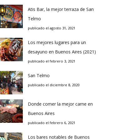
Atis Bar, la mejor terraza de San
Telmo
publicado el agosto 31, 2021
Los mejores lugares para un
desayuno en Buenos Aires (2021)
publicado el febrero 3, 2021
San Telmo
publicado el diciembre 8, 2020
Donde comer la mejor carne en
Buenos Aires
publicado el febrero 6, 2021
Los bares notables de Buenos