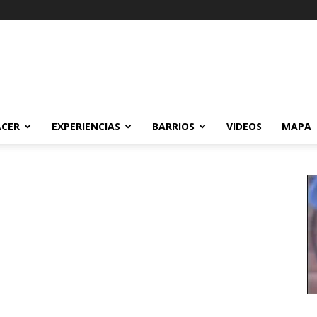
ACER
EXPERIENCIAS
BARRIOS
VIDEOS
MAPA