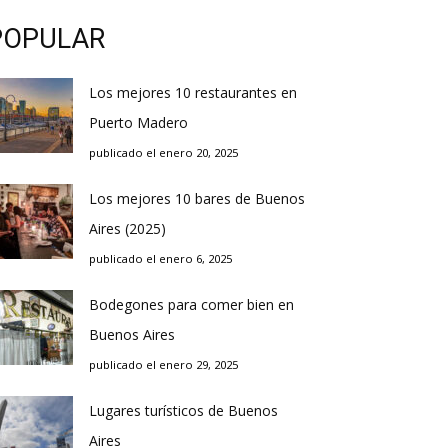
POPULAR
Los mejores 10 restaurantes en
Puerto Madero
publicado el enero 20, 2025
Los mejores 10 bares de Buenos
Aires (2025)
publicado el enero 6, 2025
Bodegones para comer bien en
Buenos Aires
publicado el enero 29, 2025
Lugares turísticos de Buenos
Aires