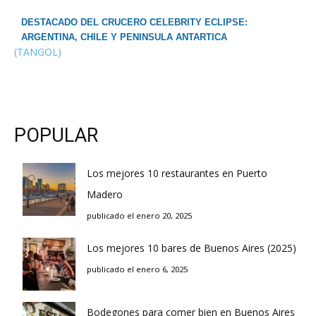
DESTACADO DEL CRUCERO CELEBRITY ECLIPSE:
ARGENTINA, CHILE Y PENINSULA ANTARTICA
(TANGOL)
POPULAR
Los mejores 10 restaurantes en Puerto
Madero
publicado el enero 20, 2025
Los mejores 10 bares de Buenos Aires (2025)
publicado el enero 6, 2025
Bodegones para comer bien en Buenos Aires