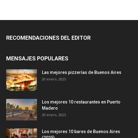
RECOMENDACIONES DEL EDITOR
MENSAJES POPULARES
Las mejores pizzerías de Buenos Aires
20 enero, 2025
Los mejores 10 restaurantes en Puerto
Madero
20 enero, 2025
Los mejores 10 bares de Buenos Aires
(2025)