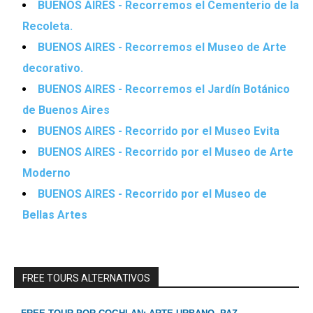
BUENOS AIRES - Recorremos el Cementerio de la
Recoleta.
BUENOS AIRES - Recorremos el Museo de Arte
decorativo.
BUENOS AIRES - Recorremos el Jardín Botánico
de Buenos Aires
BUENOS AIRES - Recorrido por el Museo Evita
BUENOS AIRES - Recorrido por el Museo de Arte
Moderno
BUENOS AIRES - Recorrido por el Museo de
Bellas Artes
FREE TOURS ALTERNATIVOS