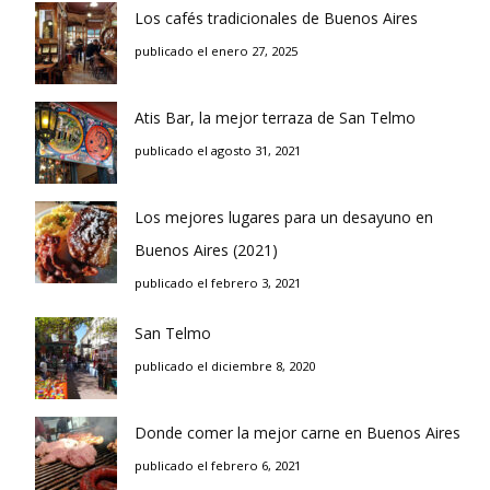
Los cafés tradicionales de Buenos Aires
publicado el enero 27, 2025
Atis Bar, la mejor terraza de San Telmo
publicado el agosto 31, 2021
Los mejores lugares para un desayuno en
Buenos Aires (2021)
publicado el febrero 3, 2021
San Telmo
publicado el diciembre 8, 2020
Donde comer la mejor carne en Buenos Aires
publicado el febrero 6, 2021