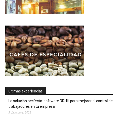
ultimas experiencias
La solución perfecta: software RRHH para mejorar el control de
trabajadores en tu empresa
9 diciembre, 2025