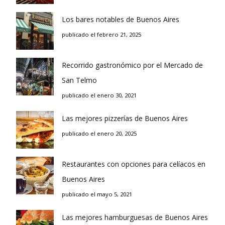
Los bares notables de Buenos Aires
publicado el febrero 21, 2025
Recorrido gastronómico por el Mercado de
San Telmo
publicado el enero 30, 2021
Las mejores pizzerías de Buenos Aires
publicado el enero 20, 2025
Restaurantes con opciones para celíacos en
Buenos Aires
publicado el mayo 5, 2021
Las mejores hamburguesas de Buenos Aires