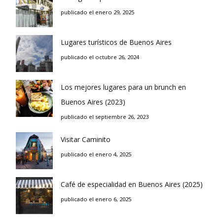
publicado el enero 29, 2025
Lugares turísticos de Buenos Aires
publicado el octubre 26, 2024
Los mejores lugares para un brunch en
Buenos Aires (2023)
publicado el septiembre 26, 2023
Visitar Caminito
publicado el enero 4, 2025
Café de especialidad en Buenos Aires (2025)
publicado el enero 6, 2025