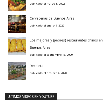
publicado el marzo 8, 2022
Cervecerías de Buenos Aires
publicado el enero 9, 2022
Los mejores y (peores) restaurantes chinos en
Buenos Aires
publicado el septiembre 16, 2020
Recoleta
publicado el octubre 4, 2020
ÚLTIMOS VIDEOS EN YOUTUBE