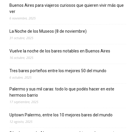
Buenos Aires para viajeros curiosos que quieren vivir más que
ver
6 noviembre, 2025
La Noche de los Museos (8 de noviembre)
31 octubre, 2025
Vuelve la noche de los bares notables en Buenos Aires
16 octubre, 2025
Tres bares porteños entre los mejores 50 del mundo
6 octubre, 2025
Palermo y sus mil caras: todo lo que podés hacer en este
hermoso barrio
17 septiembre, 2025
Uptown Palermo, entre los 10 mejores bares del mundo
12 agosto, 2025