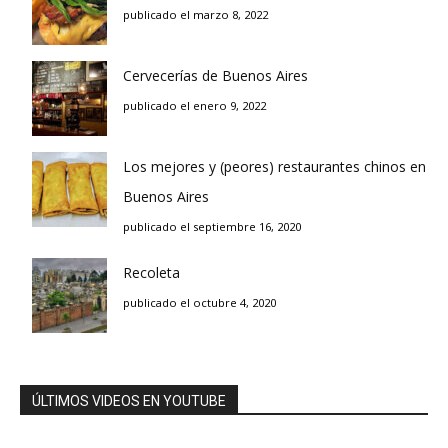
publicado el marzo 8, 2022
Cervecerías de Buenos Aires
publicado el enero 9, 2022
Los mejores y (peores) restaurantes chinos en
Buenos Aires
publicado el septiembre 16, 2020
Recoleta
publicado el octubre 4, 2020
ÚLTIMOS VIDEOS EN YOUTUBE