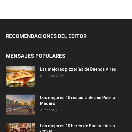
RECOMENDACIONES DEL EDITOR
MENSAJES POPULARES
Las mejores pizzerías de Buenos Aires
20 enero, 2025
Los mejores 10 restaurantes en Puerto
Madero
20 enero, 2025
Los mejores 10 bares de Buenos Aires
(2025)