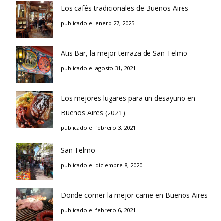
Los cafés tradicionales de Buenos Aires
publicado el enero 27, 2025
Atis Bar, la mejor terraza de San Telmo
publicado el agosto 31, 2021
Los mejores lugares para un desayuno en
Buenos Aires (2021)
publicado el febrero 3, 2021
San Telmo
publicado el diciembre 8, 2020
Donde comer la mejor carne en Buenos Aires
publicado el febrero 6, 2021