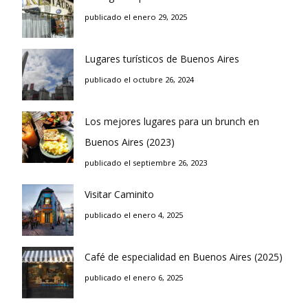
publicado el enero 29, 2025
Lugares turísticos de Buenos Aires
publicado el octubre 26, 2024
Los mejores lugares para un brunch en
Buenos Aires (2023)
publicado el septiembre 26, 2023
Visitar Caminito
publicado el enero 4, 2025
Café de especialidad en Buenos Aires (2025)
publicado el enero 6, 2025