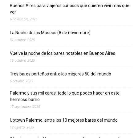
Buenos Aires para viajeros curiosos que quieren vivir más que
ver
6 noviembre, 2025
La Noche de los Museos (8 de noviembre)
31 octubre, 2025
Vuelve la noche de los bares notables en Buenos Aires
16 octubre, 2025
Tres bares porteños entre los mejores 50 del mundo
6 octubre, 2025
Palermo y sus mil caras: todo lo que podés hacer en este
hermoso barrio
17 septiembre, 2025
Uptown Palermo, entre los 10 mejores bares del mundo
12 agosto, 2025