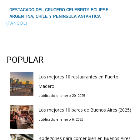
DESTACADO DEL CRUCERO CELEBRITY ECLIPSE:
ARGENTINA, CHILE Y PENINSULA ANTARTICA
(TANGOL)
POPULAR
Los mejores 10 restaurantes en Puerto
Madero
publicado el enero 20, 2025
Los mejores 10 bares de Buenos Aires (2025)
publicado el enero 6, 2025
Bodegones para comer bien en Buenos Aires