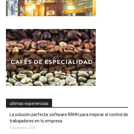
ultimas experiencias
La solución perfecta: software RRHH para mejorar el control de
trabajadores en tu empresa
9 diciembre, 2025