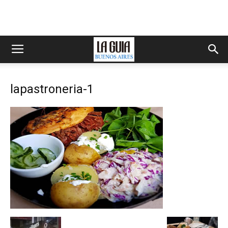
lapastroneria-1