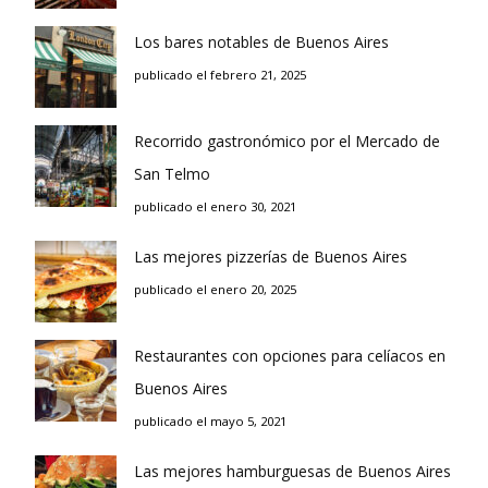
Los bares notables de Buenos Aires
publicado el febrero 21, 2025
Recorrido gastronómico por el Mercado de
San Telmo
publicado el enero 30, 2021
Las mejores pizzerías de Buenos Aires
publicado el enero 20, 2025
Restaurantes con opciones para celíacos en
Buenos Aires
publicado el mayo 5, 2021
Las mejores hamburguesas de Buenos Aires