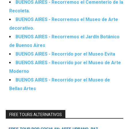
BUENOS AIRES - Recorremos el Cementerio de la
Recoleta.
BUENOS AIRES - Recorremos el Museo de Arte
decorativo.
BUENOS AIRES - Recorremos el Jardín Botánico
de Buenos Aires
BUENOS AIRES - Recorrido por el Museo Evita
BUENOS AIRES - Recorrido por el Museo de Arte
Moderno
BUENOS AIRES - Recorrido por el Museo de
Bellas Artes
FREE TOURS ALTERNATIVOS