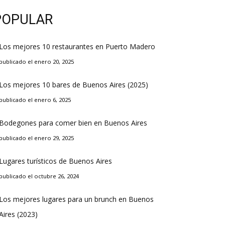
POPULAR
Los mejores 10 restaurantes en Puerto Madero
publicado el enero 20, 2025
Los mejores 10 bares de Buenos Aires (2025)
publicado el enero 6, 2025
Bodegones para comer bien en Buenos Aires
publicado el enero 29, 2025
Lugares turísticos de Buenos Aires
publicado el octubre 26, 2024
Los mejores lugares para un brunch en Buenos
Aires (2023)