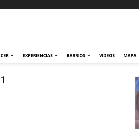
ACER
EXPERIENCIAS
BARRIOS
VIDEOS
MAPA
-1