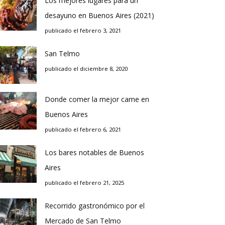
Los mejores lugares para un
desayuno en Buenos Aires (2021)
publicado el febrero 3, 2021
San Telmo
publicado el diciembre 8, 2020
Donde comer la mejor carne en
Buenos Aires
publicado el febrero 6, 2021
Los bares notables de Buenos
Aires
publicado el febrero 21, 2025
Recorrido gastronómico por el
Mercado de San Telmo