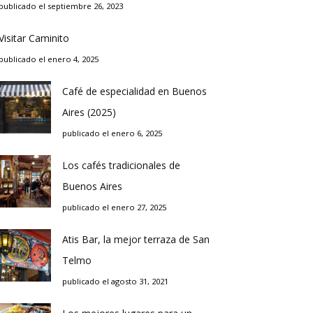
publicado el septiembre 26, 2023
Visitar Caminito
publicado el enero 4, 2025
Café de especialidad en Buenos
Aires (2025)
publicado el enero 6, 2025
Los cafés tradicionales de
Buenos Aires
publicado el enero 27, 2025
Atis Bar, la mejor terraza de San
Telmo
publicado el agosto 31, 2021