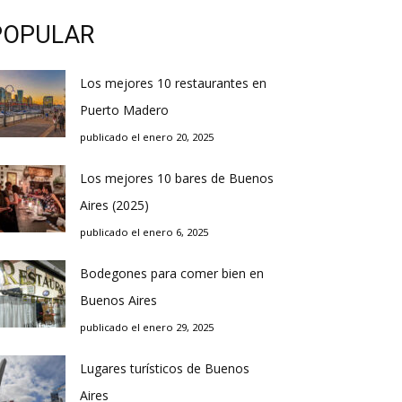
POPULAR
Los mejores 10 restaurantes en
Puerto Madero
publicado el enero 20, 2025
Los mejores 10 bares de Buenos
Aires (2025)
publicado el enero 6, 2025
Bodegones para comer bien en
Buenos Aires
publicado el enero 29, 2025
Lugares turísticos de Buenos
Aires