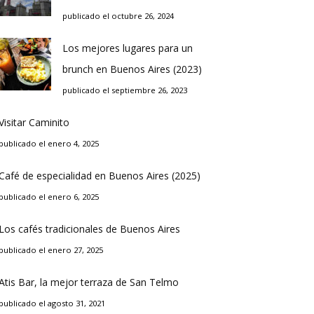
publicado el octubre 26, 2024
Los mejores lugares para un
brunch en Buenos Aires (2023)
publicado el septiembre 26, 2023
Visitar Caminito
publicado el enero 4, 2025
Café de especialidad en Buenos Aires (2025)
publicado el enero 6, 2025
Los cafés tradicionales de Buenos Aires
publicado el enero 27, 2025
Atis Bar, la mejor terraza de San Telmo
publicado el agosto 31, 2021