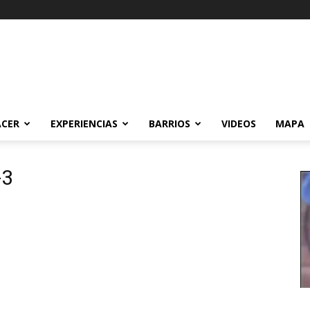
ACER
EXPERIENCIAS
BARRIOS
VIDEOS
MAPA
-3