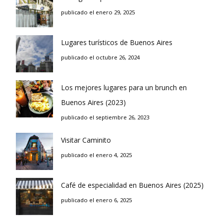
publicado el enero 29, 2025
Lugares turísticos de Buenos Aires
publicado el octubre 26, 2024
Los mejores lugares para un brunch en
Buenos Aires (2023)
publicado el septiembre 26, 2023
Visitar Caminito
publicado el enero 4, 2025
Café de especialidad en Buenos Aires (2025)
publicado el enero 6, 2025