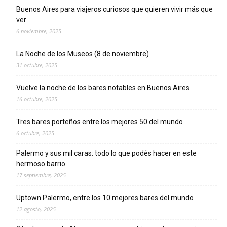
Buenos Aires para viajeros curiosos que quieren vivir más que
ver
6 noviembre, 2025
La Noche de los Museos (8 de noviembre)
31 octubre, 2025
Vuelve la noche de los bares notables en Buenos Aires
16 octubre, 2025
Tres bares porteños entre los mejores 50 del mundo
6 octubre, 2025
Palermo y sus mil caras: todo lo que podés hacer en este
hermoso barrio
17 septiembre, 2025
Uptown Palermo, entre los 10 mejores bares del mundo
12 agosto, 2025