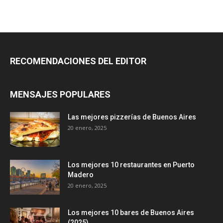
RECOMENDACIONES DEL EDITOR
MENSAJES POPULARES
Las mejores pizzerías de Buenos Aires
20 enero, 2025
Los mejores 10 restaurantes en Puerto
Madero
20 enero, 2025
Los mejores 10 bares de Buenos Aires
(2025)