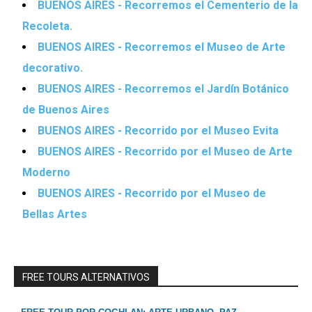
BUENOS AIRES - Recorremos el Cementerio de la
Recoleta.
BUENOS AIRES - Recorremos el Museo de Arte
decorativo.
BUENOS AIRES - Recorremos el Jardín Botánico
de Buenos Aires
BUENOS AIRES - Recorrido por el Museo Evita
BUENOS AIRES - Recorrido por el Museo de Arte
Moderno
BUENOS AIRES - Recorrido por el Museo de
Bellas Artes
FREE TOURS ALTERNATIVOS