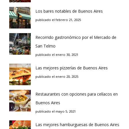
Los bares notables de Buenos Aires
publicado el febrero 21, 2025
Recorrido gastronómico por el Mercado de
San Telmo
publicado el enero 30, 2021
Las mejores pizzerías de Buenos Aires
publicado el enero 20, 2025
Restaurantes con opciones para celíacos en
Buenos Aires
publicado el mayo 5, 2021
Las mejores hamburguesas de Buenos Aires