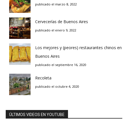
publicado el marzo 8, 2022
Cervecerías de Buenos Aires
publicado el enero 9, 2022
Los mejores y (peores) restaurantes chinos en
Buenos Aires
publicado el septiembre 16, 2020
Recoleta
publicado el octubre 4, 2020
ÚLTIMOS VIDEOS EN YOUTUBE