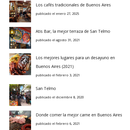
Los cafés tradicionales de Buenos Aires
publicado el enero 27, 2025
Atis Bar, la mejor terraza de San Telmo
publicado el agosto 31, 2021
Los mejores lugares para un desayuno en
Buenos Aires (2021)
publicado el febrero 3, 2021
San Telmo
publicado el diciembre 8, 2020
Donde comer la mejor carne en Buenos Aires
publicado el febrero 6, 2021