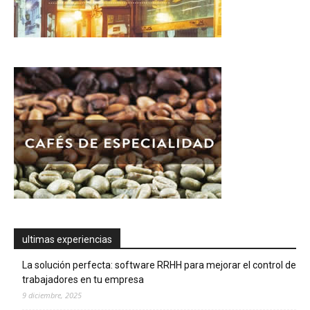
ultimas experiencias
La solución perfecta: software RRHH para mejorar el control de
trabajadores en tu empresa
9 diciembre, 2025