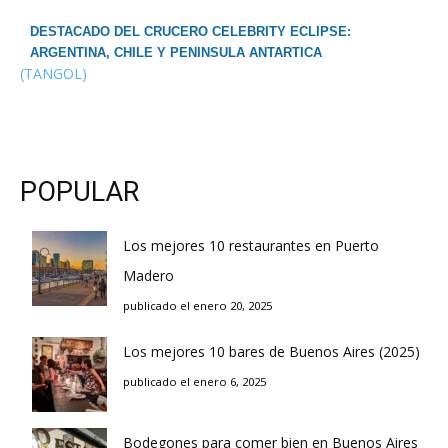
DESTACADO DEL CRUCERO CELEBRITY ECLIPSE:
ARGENTINA, CHILE Y PENINSULA ANTARTICA
(TANGOL)
POPULAR
Los mejores 10 restaurantes en Puerto
Madero
publicado el enero 20, 2025
Los mejores 10 bares de Buenos Aires (2025)
publicado el enero 6, 2025
Bodegones para comer bien en Buenos Aires