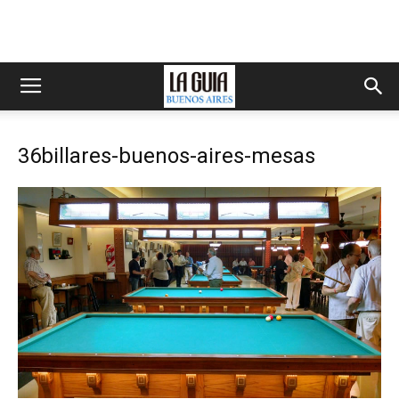
36billares-buenos-aires-mesas