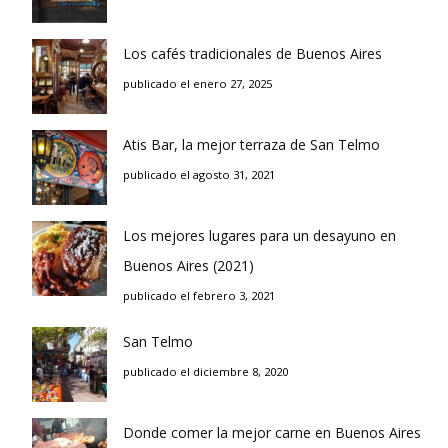
Los cafés tradicionales de Buenos Aires
publicado el enero 27, 2025
Atis Bar, la mejor terraza de San Telmo
publicado el agosto 31, 2021
Los mejores lugares para un desayuno en
Buenos Aires (2021)
publicado el febrero 3, 2021
San Telmo
publicado el diciembre 8, 2020
Donde comer la mejor carne en Buenos Aires