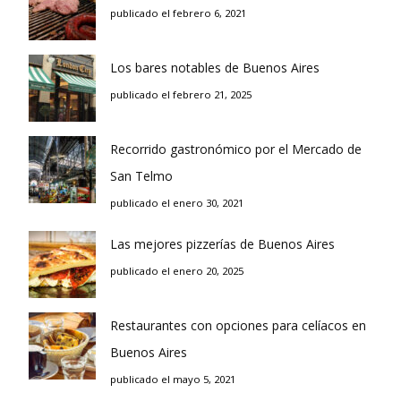
publicado el febrero 6, 2021
Los bares notables de Buenos Aires
publicado el febrero 21, 2025
Recorrido gastronómico por el Mercado de
San Telmo
publicado el enero 30, 2021
Las mejores pizzerías de Buenos Aires
publicado el enero 20, 2025
Restaurantes con opciones para celíacos en
Buenos Aires
publicado el mayo 5, 2021