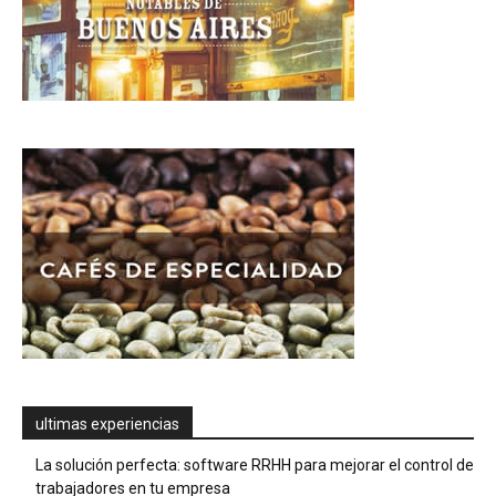
ultimas experiencias
La solución perfecta: software RRHH para mejorar el control de
trabajadores en tu empresa