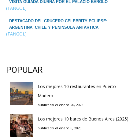
VISITA GUIADA DIURNA POR EL PALACIO BAROLO
(TANGOL)
DESTACADO DEL CRUCERO CELEBRITY ECLIPSE:
ARGENTINA, CHILE Y PENINSULA ANTARTICA
(TANGOL)
POPULAR
Los mejores 10 restaurantes en Puerto
Madero
publicado el enero 20, 2025
Los mejores 10 bares de Buenos Aires (2025)
publicado el enero 6, 2025