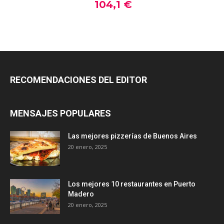
RECOMENDACIONES DEL EDITOR
MENSAJES POPULARES
Las mejores pizzerías de Buenos Aires
20 enero, 2025
Los mejores 10 restaurantes en Puerto
Madero
20 enero, 2025