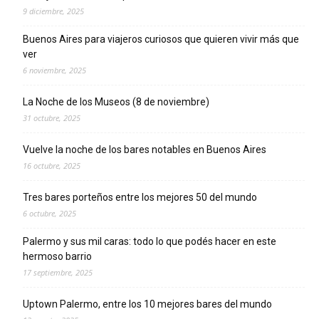
9 diciembre, 2025
Buenos Aires para viajeros curiosos que quieren vivir más que
ver
6 noviembre, 2025
La Noche de los Museos (8 de noviembre)
31 octubre, 2025
Vuelve la noche de los bares notables en Buenos Aires
16 octubre, 2025
Tres bares porteños entre los mejores 50 del mundo
6 octubre, 2025
Palermo y sus mil caras: todo lo que podés hacer en este
hermoso barrio
17 septiembre, 2025
Uptown Palermo, entre los 10 mejores bares del mundo