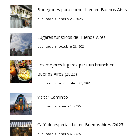
Bodegones para comer bien en Buenos Aires
publicado el enero 29, 2025
Lugares turísticos de Buenos Aires
publicado el octubre 26, 2024
Los mejores lugares para un brunch en
Buenos Aires (2023)
publicado el septiembre 26, 2023
Visitar Caminito
publicado el enero 4, 2025
Café de especialidad en Buenos Aires (2025)
publicado el enero 6, 2025