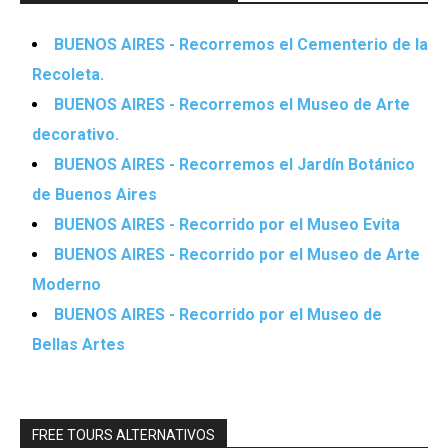
BUENOS AIRES - Recorremos el Cementerio de la
Recoleta.
BUENOS AIRES - Recorremos el Museo de Arte
decorativo.
BUENOS AIRES - Recorremos el Jardín Botánico
de Buenos Aires
BUENOS AIRES - Recorrido por el Museo Evita
BUENOS AIRES - Recorrido por el Museo de Arte
Moderno
BUENOS AIRES - Recorrido por el Museo de
Bellas Artes
FREE TOURS ALTERNATIVOS