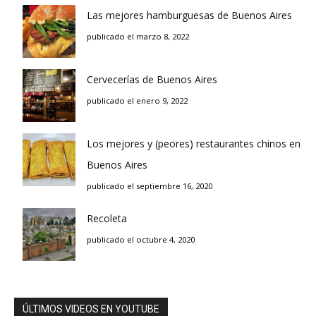
Las mejores hamburguesas de Buenos Aires
publicado el marzo 8, 2022
Cervecerías de Buenos Aires
publicado el enero 9, 2022
Los mejores y (peores) restaurantes chinos en
Buenos Aires
publicado el septiembre 16, 2020
Recoleta
publicado el octubre 4, 2020
ÚLTIMOS VIDEOS EN YOUTUBE