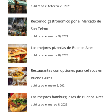
publicado el febrero 21, 2025
Recorrido gastronómico por el Mercado de
San Telmo
publicado el enero 30, 2021
Las mejores pizzerías de Buenos Aires
publicado el enero 20, 2025
Restaurantes con opciones para celíacos en
Buenos Aires
publicado el mayo 5, 2021
Las mejores hamburguesas de Buenos Aires
publicado el marzo 8, 2022