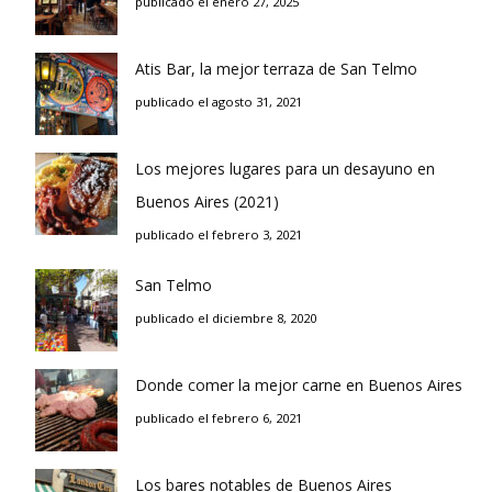
publicado el enero 27, 2025
Atis Bar, la mejor terraza de San Telmo
publicado el agosto 31, 2021
Los mejores lugares para un desayuno en
Buenos Aires (2021)
publicado el febrero 3, 2021
San Telmo
publicado el diciembre 8, 2020
Donde comer la mejor carne en Buenos Aires
publicado el febrero 6, 2021
Los bares notables de Buenos Aires