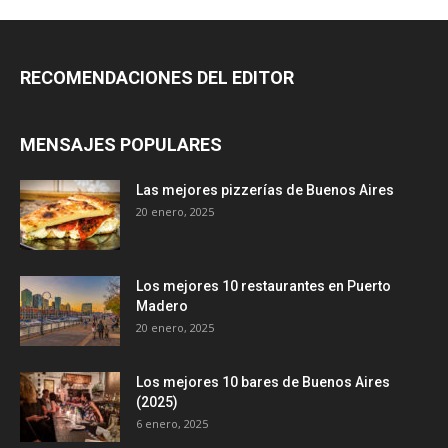
RECOMENDACIONES DEL EDITOR
MENSAJES POPULARES
Las mejores pizzerías de Buenos Aires
20 enero, 2025
Los mejores 10 restaurantes en Puerto
Madero
20 enero, 2025
Los mejores 10 bares de Buenos Aires
(2025)
6 enero, 2025