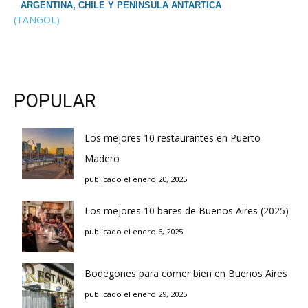
ARGENTINA, CHILE Y PENINSULA ANTARTICA
(TANGOL)
POPULAR
Los mejores 10 restaurantes en Puerto
Madero
publicado el enero 20, 2025
Los mejores 10 bares de Buenos Aires (2025)
publicado el enero 6, 2025
Bodegones para comer bien en Buenos Aires
publicado el enero 29, 2025