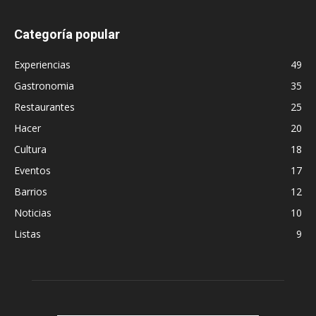
Categoría popular
Experiencias
49
Gastronomia
35
Restaurantes
25
Hacer
20
Cultura
18
Eventos
17
Barrios
12
Noticias
10
Listas
9