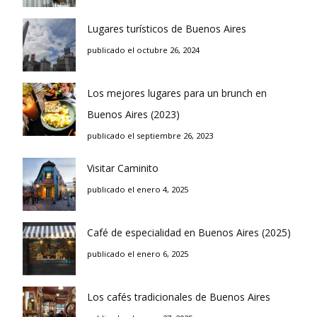
Lugares turísticos de Buenos Aires
publicado el octubre 26, 2024
Los mejores lugares para un brunch en
Buenos Aires (2023)
publicado el septiembre 26, 2023
Visitar Caminito
publicado el enero 4, 2025
Café de especialidad en Buenos Aires (2025)
publicado el enero 6, 2025
Los cafés tradicionales de Buenos Aires