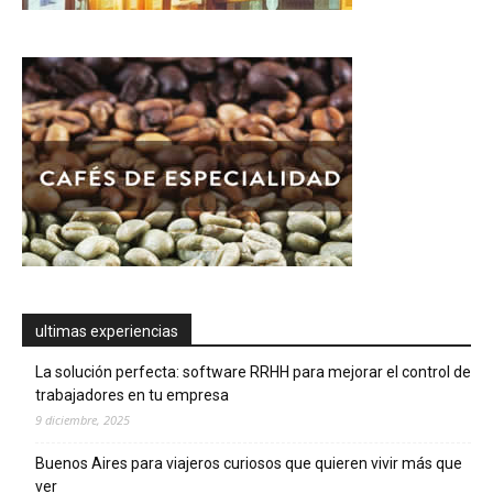
ultimas experiencias
La solución perfecta: software RRHH para mejorar el control de
trabajadores en tu empresa
9 diciembre, 2025
Buenos Aires para viajeros curiosos que quieren vivir más que
ver