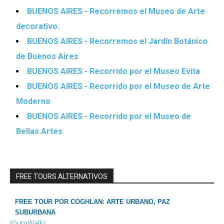
BUENOS AIRES - Recorremos el Museo de Arte
decorativo.
BUENOS AIRES - Recorremos el Jardín Botánico
de Buenos Aires
BUENOS AIRES - Recorrido por el Museo Evita
BUENOS AIRES - Recorrido por el Museo de Arte
Moderno
BUENOS AIRES - Recorrido por el Museo de
Bellas Artes
FREE TOURS ALTERNATIVOS
FREE TOUR POR COGHLAN: ARTE URBANO, PAZ
SUBURBANA
(GuruWalk)