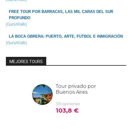
FREE TOUR POR BARRACAS, LAS MIL CARAS DEL SUR
PROFUNDO
(GuruWalk)
LA BOCA OBRERA: PUERTO, ARTE, FUTBOL E INMIGRACIÓN
(GuruWalk)
MEJORES TOURS