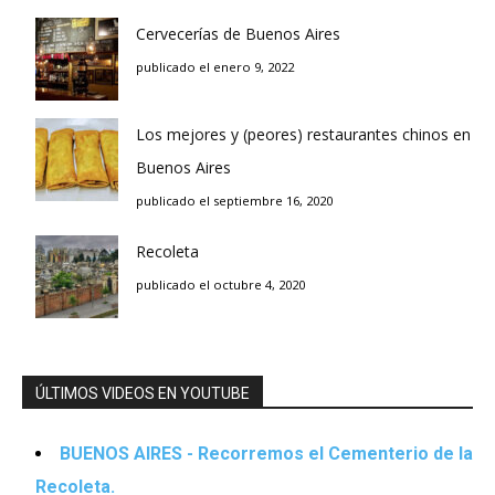
Cervecerías de Buenos Aires
publicado el enero 9, 2022
Los mejores y (peores) restaurantes chinos en
Buenos Aires
publicado el septiembre 16, 2020
Recoleta
publicado el octubre 4, 2020
ÚLTIMOS VIDEOS EN YOUTUBE
BUENOS AIRES - Recorremos el Cementerio de la
Recoleta.