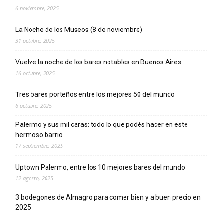
6 noviembre, 2025
La Noche de los Museos (8 de noviembre)
31 octubre, 2025
Vuelve la noche de los bares notables en Buenos Aires
16 octubre, 2025
Tres bares porteños entre los mejores 50 del mundo
6 octubre, 2025
Palermo y sus mil caras: todo lo que podés hacer en este
hermoso barrio
17 septiembre, 2025
Uptown Palermo, entre los 10 mejores bares del mundo
12 agosto, 2025
3 bodegones de Almagro para comer bien y a buen precio en
2025