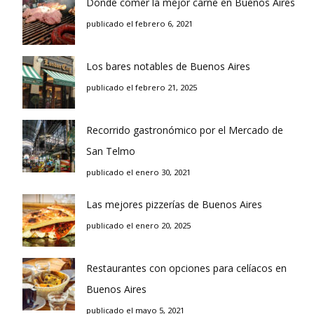
Donde comer la mejor carne en Buenos Aires
publicado el febrero 6, 2021
Los bares notables de Buenos Aires
publicado el febrero 21, 2025
Recorrido gastronómico por el Mercado de
San Telmo
publicado el enero 30, 2021
Las mejores pizzerías de Buenos Aires
publicado el enero 20, 2025
Restaurantes con opciones para celíacos en
Buenos Aires
publicado el mayo 5, 2021