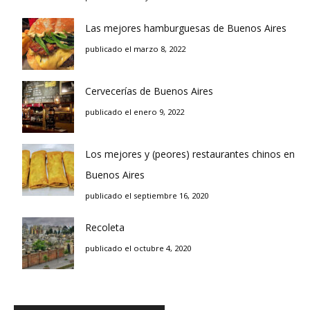
Las mejores hamburguesas de Buenos Aires
publicado el marzo 8, 2022
Cervecerías de Buenos Aires
publicado el enero 9, 2022
Los mejores y (peores) restaurantes chinos en
Buenos Aires
publicado el septiembre 16, 2020
Recoleta
publicado el octubre 4, 2020