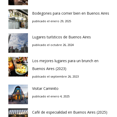
Bodegones para comer bien en Buenos Aires
publicado el enero 29, 2025
Lugares turísticos de Buenos Aires
publicado el octubre 26, 2024
Los mejores lugares para un brunch en
Buenos Aires (2023)
publicado el septiembre 26, 2023
Visitar Caminito
publicado el enero 4, 2025
Café de especialidad en Buenos Aires (2025)