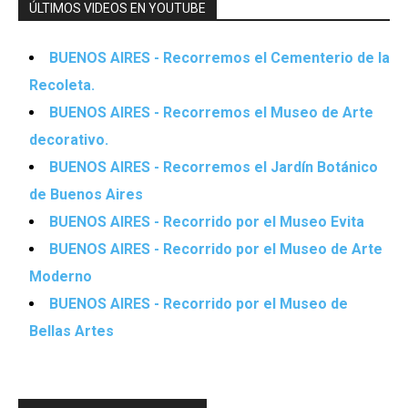
ÚLTIMOS VIDEOS EN YOUTUBE
BUENOS AIRES - Recorremos el Cementerio de la
Recoleta.
BUENOS AIRES - Recorremos el Museo de Arte
decorativo.
BUENOS AIRES - Recorremos el Jardín Botánico
de Buenos Aires
BUENOS AIRES - Recorrido por el Museo Evita
BUENOS AIRES - Recorrido por el Museo de Arte
Moderno
BUENOS AIRES - Recorrido por el Museo de
Bellas Artes