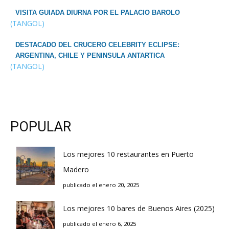
VISITA GUIADA DIURNA POR EL PALACIO BAROLO
(TANGOL)
DESTACADO DEL CRUCERO CELEBRITY ECLIPSE:
ARGENTINA, CHILE Y PENINSULA ANTARTICA
(TANGOL)
POPULAR
Los mejores 10 restaurantes en Puerto
Madero
publicado el enero 20, 2025
Los mejores 10 bares de Buenos Aires (2025)
publicado el enero 6, 2025