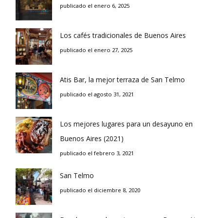
publicado el enero 6, 2025
Los cafés tradicionales de Buenos Aires
publicado el enero 27, 2025
Atis Bar, la mejor terraza de San Telmo
publicado el agosto 31, 2021
Los mejores lugares para un desayuno en
Buenos Aires (2021)
publicado el febrero 3, 2021
San Telmo
publicado el diciembre 8, 2020