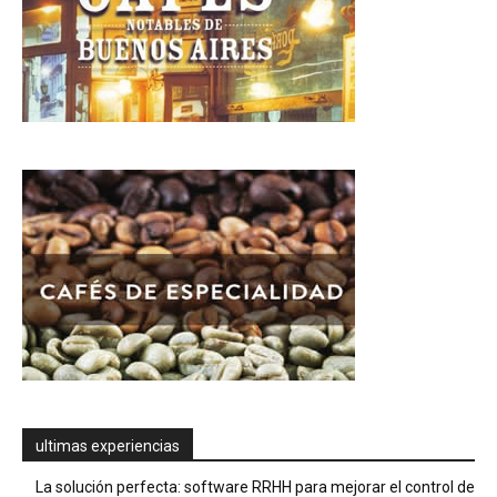
ultimas experiencias
La solución perfecta: software RRHH para mejorar el control de