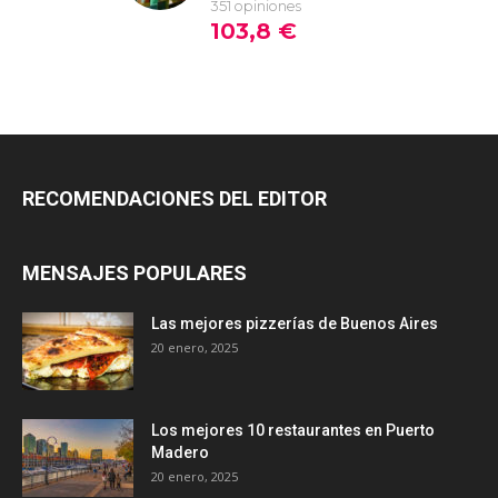
RECOMENDACIONES DEL EDITOR
MENSAJES POPULARES
Las mejores pizzerías de Buenos Aires
20 enero, 2025
Los mejores 10 restaurantes en Puerto
Madero
20 enero, 2025