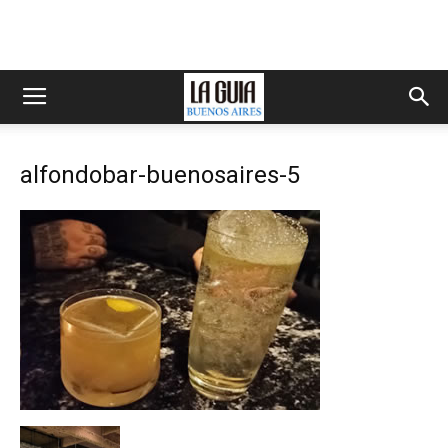
alfondobar-buenosaires-5