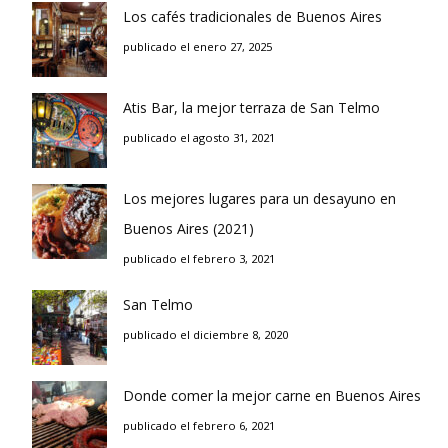
Los cafés tradicionales de Buenos Aires
publicado el enero 27, 2025
Atis Bar, la mejor terraza de San Telmo
publicado el agosto 31, 2021
Los mejores lugares para un desayuno en
Buenos Aires (2021)
publicado el febrero 3, 2021
San Telmo
publicado el diciembre 8, 2020
Donde comer la mejor carne en Buenos Aires
publicado el febrero 6, 2021