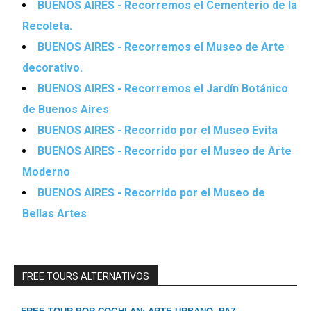
BUENOS AIRES - Recorremos el Cementerio de la
Recoleta.
BUENOS AIRES - Recorremos el Museo de Arte
decorativo.
BUENOS AIRES - Recorremos el Jardín Botánico
de Buenos Aires
BUENOS AIRES - Recorrido por el Museo Evita
BUENOS AIRES - Recorrido por el Museo de Arte
Moderno
BUENOS AIRES - Recorrido por el Museo de
Bellas Artes
FREE TOURS ALTERNATIVOS