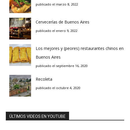
publicado el marzo 8, 2022
Cervecerías de Buenos Aires
publicado el enero 9, 2022
Los mejores y (peores) restaurantes chinos en
Buenos Aires
publicado el septiembre 16, 2020
Recoleta
publicado el octubre 4, 2020
ÚLTIMOS VIDEOS EN YOUTUBE