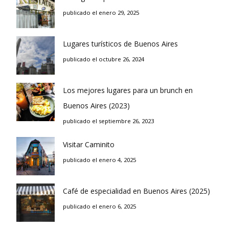
publicado el enero 29, 2025
Lugares turísticos de Buenos Aires
publicado el octubre 26, 2024
Los mejores lugares para un brunch en
Buenos Aires (2023)
publicado el septiembre 26, 2023
Visitar Caminito
publicado el enero 4, 2025
Café de especialidad en Buenos Aires (2025)
publicado el enero 6, 2025