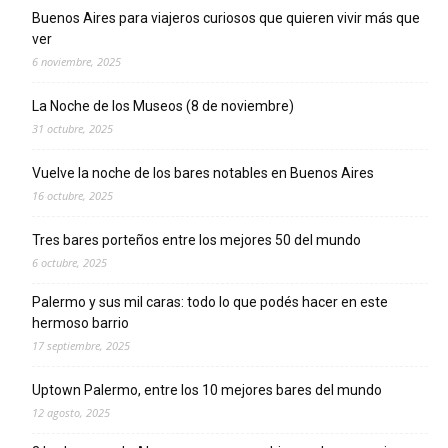
Buenos Aires para viajeros curiosos que quieren vivir más que
ver
6 noviembre, 2025
La Noche de los Museos (8 de noviembre)
31 octubre, 2025
Vuelve la noche de los bares notables en Buenos Aires
16 octubre, 2025
Tres bares porteños entre los mejores 50 del mundo
6 octubre, 2025
Palermo y sus mil caras: todo lo que podés hacer en este
hermoso barrio
17 septiembre, 2025
Uptown Palermo, entre los 10 mejores bares del mundo
12 agosto, 2025