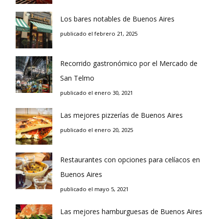
Los bares notables de Buenos Aires
publicado el febrero 21, 2025
Recorrido gastronómico por el Mercado de
San Telmo
publicado el enero 30, 2021
Las mejores pizzerías de Buenos Aires
publicado el enero 20, 2025
Restaurantes con opciones para celíacos en
Buenos Aires
publicado el mayo 5, 2021
Las mejores hamburguesas de Buenos Aires