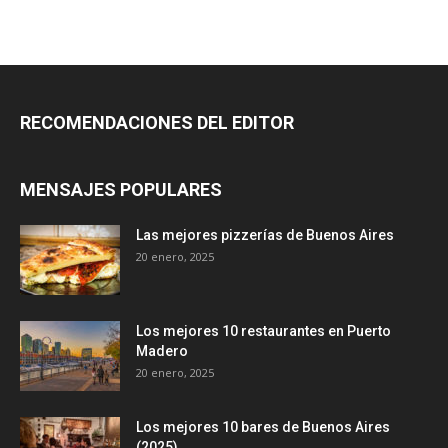
RECOMENDACIONES DEL EDITOR
MENSAJES POPULARES
Las mejores pizzerías de Buenos Aires
20 enero, 2025
Los mejores 10 restaurantes en Puerto
Madero
20 enero, 2025
Los mejores 10 bares de Buenos Aires
(2025)