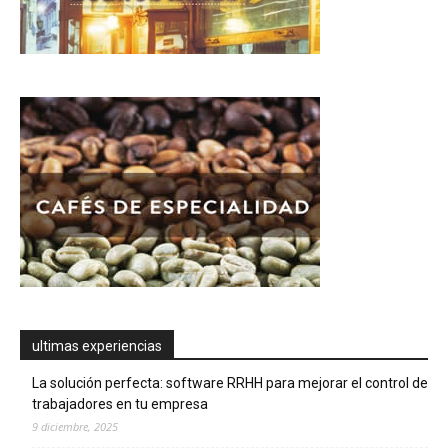
ultimas experiencias
La solución perfecta: software RRHH para mejorar el control de
trabajadores en tu empresa
9 diciembre, 2025