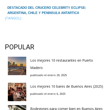
DESTACADO DEL CRUCERO CELEBRITY ECLIPSE:
ARGENTINA, CHILE Y PENINSULA ANTARTICA
(TANGOL)
POPULAR
Los mejores 10 restaurantes en Puerto
Madero
publicado el enero 20, 2025
Los mejores 10 bares de Buenos Aires (2025)
publicado el enero 6, 2025
Bodegones para comer bien en Buenos Aires