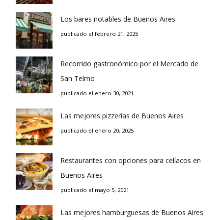
Los bares notables de Buenos Aires
publicado el febrero 21, 2025
Recorrido gastronómico por el Mercado de
San Telmo
publicado el enero 30, 2021
Las mejores pizzerías de Buenos Aires
publicado el enero 20, 2025
Restaurantes con opciones para celíacos en
Buenos Aires
publicado el mayo 5, 2021
Las mejores hamburguesas de Buenos Aires