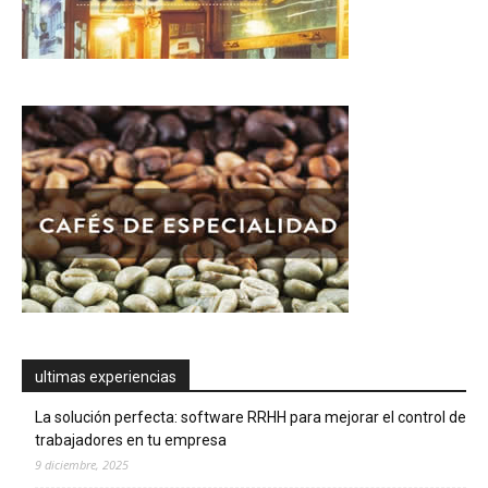
ultimas experiencias
La solución perfecta: software RRHH para mejorar el control de
trabajadores en tu empresa
9 diciembre, 2025