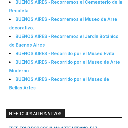
BUENOS AIRES - Recorremos el Cementerio de la
Recoleta.
BUENOS AIRES - Recorremos el Museo de Arte
decorativo.
BUENOS AIRES - Recorremos el Jardín Botánico
de Buenos Aires
BUENOS AIRES - Recorrido por el Museo Evita
BUENOS AIRES - Recorrido por el Museo de Arte
Moderno
BUENOS AIRES - Recorrido por el Museo de
Bellas Artes
FREE TOURS ALTERNATIVOS