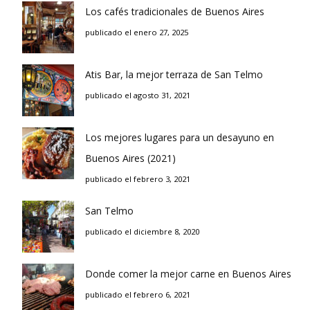
Los cafés tradicionales de Buenos Aires
publicado el enero 27, 2025
Atis Bar, la mejor terraza de San Telmo
publicado el agosto 31, 2021
Los mejores lugares para un desayuno en
Buenos Aires (2021)
publicado el febrero 3, 2021
San Telmo
publicado el diciembre 8, 2020
Donde comer la mejor carne en Buenos Aires
publicado el febrero 6, 2021