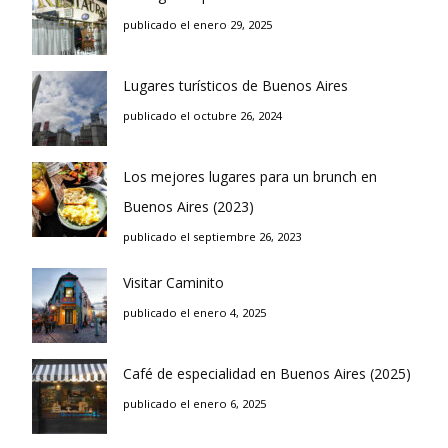
publicado el enero 29, 2025
Lugares turísticos de Buenos Aires
publicado el octubre 26, 2024
Los mejores lugares para un brunch en
Buenos Aires (2023)
publicado el septiembre 26, 2023
Visitar Caminito
publicado el enero 4, 2025
Café de especialidad en Buenos Aires (2025)
publicado el enero 6, 2025