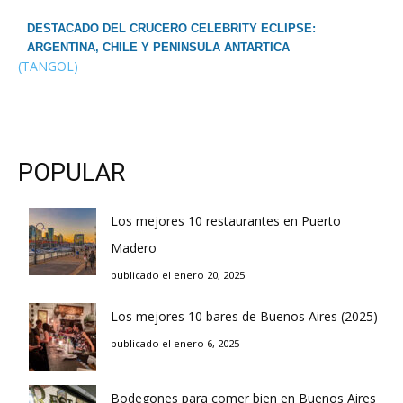
DESTACADO DEL CRUCERO CELEBRITY ECLIPSE:
ARGENTINA, CHILE Y PENINSULA ANTARTICA
(TANGOL)
POPULAR
Los mejores 10 restaurantes en Puerto
Madero
publicado el enero 20, 2025
Los mejores 10 bares de Buenos Aires (2025)
publicado el enero 6, 2025
Bodegones para comer bien en Buenos Aires