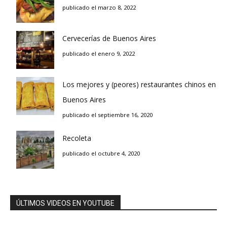
publicado el marzo 8, 2022
Cervecerías de Buenos Aires
publicado el enero 9, 2022
Los mejores y (peores) restaurantes chinos en
Buenos Aires
publicado el septiembre 16, 2020
Recoleta
publicado el octubre 4, 2020
ÚLTIMOS VIDEOS EN YOUTUBE