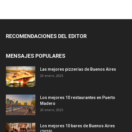
RECOMENDACIONES DEL EDITOR
MENSAJES POPULARES
Las mejores pizzerías de Buenos Aires
20 enero, 2025
Los mejores 10 restaurantes en Puerto
Madero
20 enero, 2025
Los mejores 10 bares de Buenos Aires
(2025)