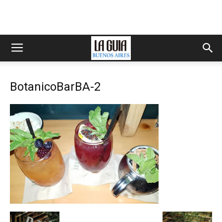
BotanicoBarBA-2