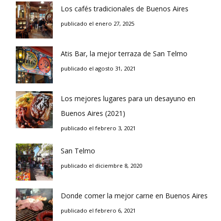
Los cafés tradicionales de Buenos Aires
publicado el enero 27, 2025
Atis Bar, la mejor terraza de San Telmo
publicado el agosto 31, 2021
Los mejores lugares para un desayuno en
Buenos Aires (2021)
publicado el febrero 3, 2021
San Telmo
publicado el diciembre 8, 2020
Donde comer la mejor carne en Buenos Aires
publicado el febrero 6, 2021