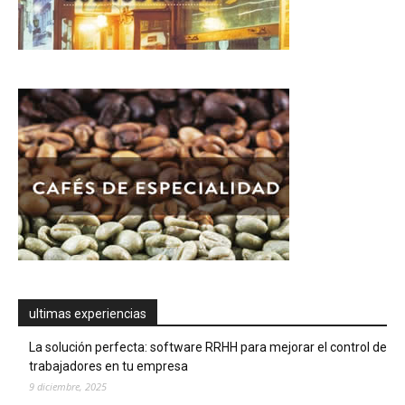
ultimas experiencias
La solución perfecta: software RRHH para mejorar el control de
trabajadores en tu empresa
9 diciembre, 2025