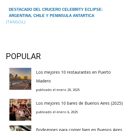
DESTACADO DEL CRUCERO CELEBRITY ECLIPSE:
ARGENTINA, CHILE Y PENINSULA ANTARTICA
(TANGOL)
POPULAR
Los mejores 10 restaurantes en Puerto
Madero
publicado el enero 20, 2025
Los mejores 10 bares de Buenos Aires (2025)
publicado el enero 6, 2025
Bodegones para comer bien en Buenos Aires