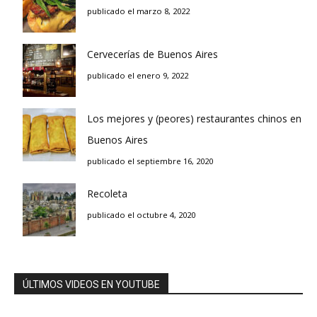
publicado el marzo 8, 2022
Cervecerías de Buenos Aires
publicado el enero 9, 2022
Los mejores y (peores) restaurantes chinos en
Buenos Aires
publicado el septiembre 16, 2020
Recoleta
publicado el octubre 4, 2020
ÚLTIMOS VIDEOS EN YOUTUBE