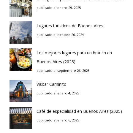
publicado el enero 29, 2025
Lugares turísticos de Buenos Aires
publicado el octubre 26, 2024
Los mejores lugares para un brunch en
Buenos Aires (2023)
publicado el septiembre 26, 2023
Visitar Caminito
publicado el enero 4, 2025
Café de especialidad en Buenos Aires (2025)
publicado el enero 6, 2025