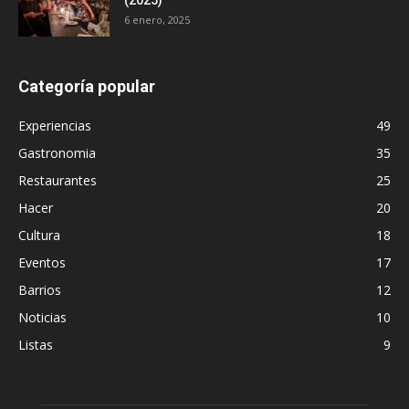
(2025)
6 enero, 2025
Categoría popular
Experiencias
49
Gastronomia
35
Restaurantes
25
Hacer
20
Cultura
18
Eventos
17
Barrios
12
Noticias
10
Listas
9