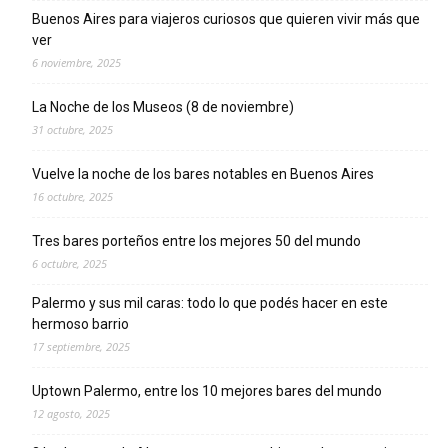
Buenos Aires para viajeros curiosos que quieren vivir más que
ver
6 noviembre, 2025
La Noche de los Museos (8 de noviembre)
31 octubre, 2025
Vuelve la noche de los bares notables en Buenos Aires
16 octubre, 2025
Tres bares porteños entre los mejores 50 del mundo
6 octubre, 2025
Palermo y sus mil caras: todo lo que podés hacer en este
hermoso barrio
17 septiembre, 2025
Uptown Palermo, entre los 10 mejores bares del mundo
12 agosto, 2025