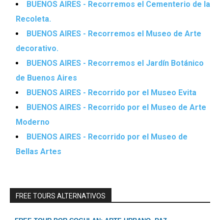
BUENOS AIRES - Recorremos el Cementerio de la
Recoleta.
BUENOS AIRES - Recorremos el Museo de Arte
decorativo.
BUENOS AIRES - Recorremos el Jardín Botánico
de Buenos Aires
BUENOS AIRES - Recorrido por el Museo Evita
BUENOS AIRES - Recorrido por el Museo de Arte
Moderno
BUENOS AIRES - Recorrido por el Museo de
Bellas Artes
FREE TOURS ALTERNATIVOS