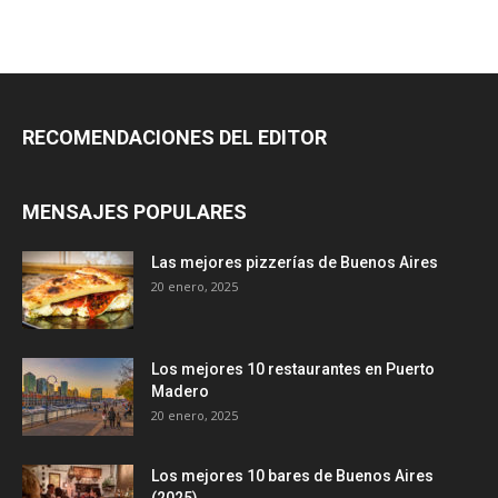
RECOMENDACIONES DEL EDITOR
MENSAJES POPULARES
Las mejores pizzerías de Buenos Aires
20 enero, 2025
Los mejores 10 restaurantes en Puerto
Madero
20 enero, 2025
Los mejores 10 bares de Buenos Aires