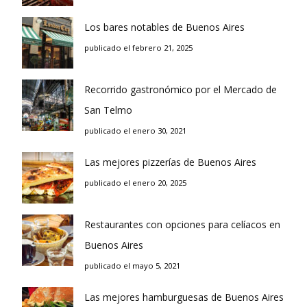
Los bares notables de Buenos Aires
publicado el febrero 21, 2025
Recorrido gastronómico por el Mercado de
San Telmo
publicado el enero 30, 2021
Las mejores pizzerías de Buenos Aires
publicado el enero 20, 2025
Restaurantes con opciones para celíacos en
Buenos Aires
publicado el mayo 5, 2021
Las mejores hamburguesas de Buenos Aires