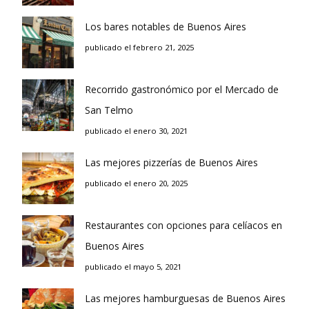
Los bares notables de Buenos Aires
publicado el febrero 21, 2025
Recorrido gastronómico por el Mercado de
San Telmo
publicado el enero 30, 2021
Las mejores pizzerías de Buenos Aires
publicado el enero 20, 2025
Restaurantes con opciones para celíacos en
Buenos Aires
publicado el mayo 5, 2021
Las mejores hamburguesas de Buenos Aires