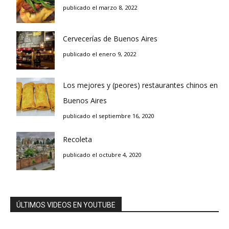
publicado el marzo 8, 2022
Cervecerías de Buenos Aires
publicado el enero 9, 2022
Los mejores y (peores) restaurantes chinos en
Buenos Aires
publicado el septiembre 16, 2020
Recoleta
publicado el octubre 4, 2020
ÚLTIMOS VIDEOS EN YOUTUBE