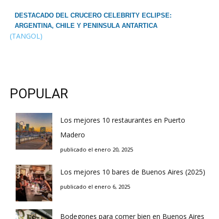
DESTACADO DEL CRUCERO CELEBRITY ECLIPSE:
ARGENTINA, CHILE Y PENINSULA ANTARTICA
(TANGOL)
POPULAR
Los mejores 10 restaurantes en Puerto
Madero
publicado el enero 20, 2025
Los mejores 10 bares de Buenos Aires (2025)
publicado el enero 6, 2025
Bodegones para comer bien en Buenos Aires