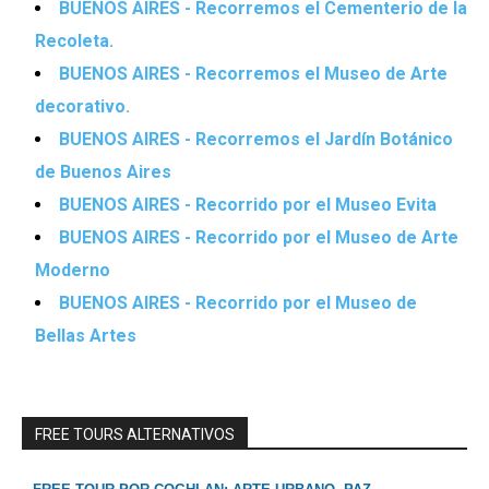
BUENOS AIRES - Recorremos el Cementerio de la
Recoleta.
BUENOS AIRES - Recorremos el Museo de Arte
decorativo.
BUENOS AIRES - Recorremos el Jardín Botánico
de Buenos Aires
BUENOS AIRES - Recorrido por el Museo Evita
BUENOS AIRES - Recorrido por el Museo de Arte
Moderno
BUENOS AIRES - Recorrido por el Museo de
Bellas Artes
FREE TOURS ALTERNATIVOS