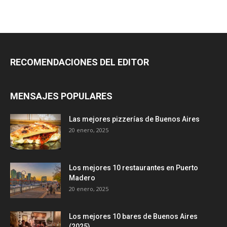
RECOMENDACIONES DEL EDITOR
MENSAJES POPULARES
Las mejores pizzerías de Buenos Aires
20 enero, 2025
Los mejores 10 restaurantes en Puerto
Madero
20 enero, 2025
Los mejores 10 bares de Buenos Aires
(2025)