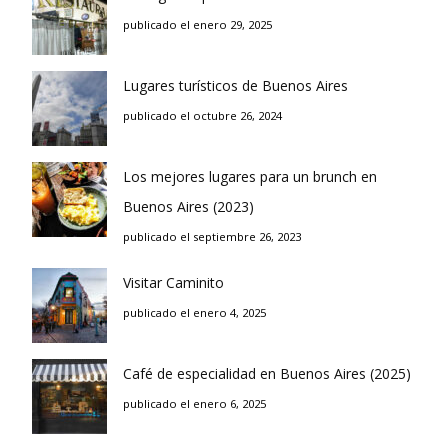
publicado el enero 29, 2025
Lugares turísticos de Buenos Aires
publicado el octubre 26, 2024
Los mejores lugares para un brunch en
Buenos Aires (2023)
publicado el septiembre 26, 2023
Visitar Caminito
publicado el enero 4, 2025
Café de especialidad en Buenos Aires (2025)
publicado el enero 6, 2025