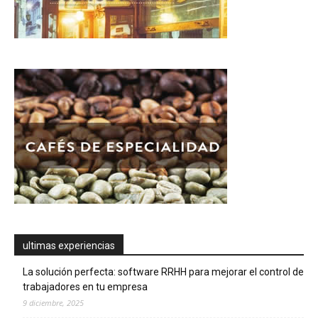
ultimas experiencias
La solución perfecta: software RRHH para mejorar el control de
trabajadores en tu empresa
9 diciembre, 2025