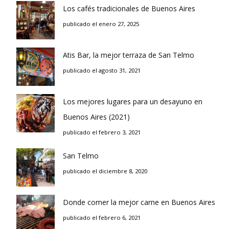
Los cafés tradicionales de Buenos Aires
publicado el enero 27, 2025
Atis Bar, la mejor terraza de San Telmo
publicado el agosto 31, 2021
Los mejores lugares para un desayuno en
Buenos Aires (2021)
publicado el febrero 3, 2021
San Telmo
publicado el diciembre 8, 2020
Donde comer la mejor carne en Buenos Aires
publicado el febrero 6, 2021