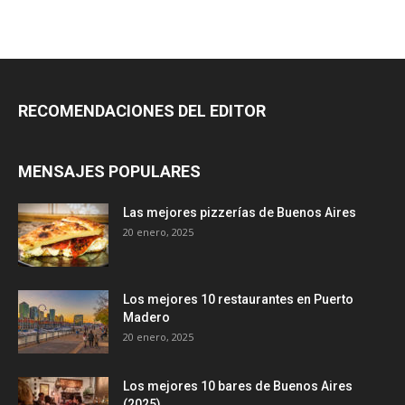
RECOMENDACIONES DEL EDITOR
MENSAJES POPULARES
Las mejores pizzerías de Buenos Aires
20 enero, 2025
Los mejores 10 restaurantes en Puerto
Madero
20 enero, 2025
Los mejores 10 bares de Buenos Aires
(2025)