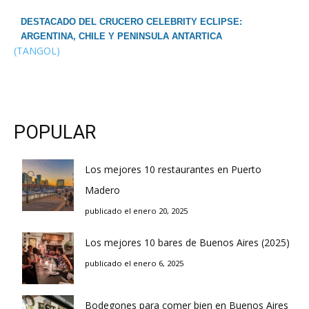
DESTACADO DEL CRUCERO CELEBRITY ECLIPSE:
ARGENTINA, CHILE Y PENINSULA ANTARTICA
(TANGOL)
POPULAR
Los mejores 10 restaurantes en Puerto
Madero
publicado el enero 20, 2025
Los mejores 10 bares de Buenos Aires (2025)
publicado el enero 6, 2025
Bodegones para comer bien en Buenos Aires