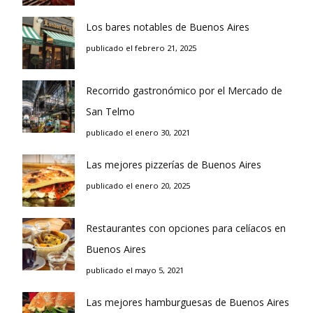
Los bares notables de Buenos Aires
publicado el febrero 21, 2025
Recorrido gastronómico por el Mercado de
San Telmo
publicado el enero 30, 2021
Las mejores pizzerías de Buenos Aires
publicado el enero 20, 2025
Restaurantes con opciones para celíacos en
Buenos Aires
publicado el mayo 5, 2021
Las mejores hamburguesas de Buenos Aires