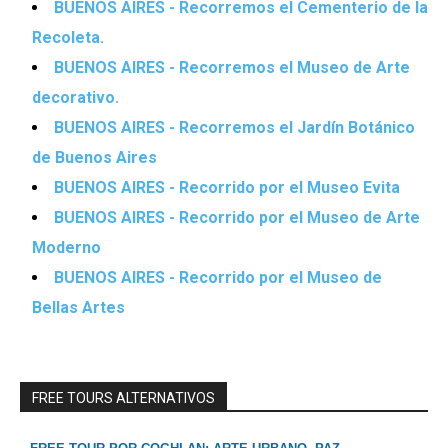
BUENOS AIRES - Recorremos el Cementerio de la
Recoleta.
BUENOS AIRES - Recorremos el Museo de Arte
decorativo.
BUENOS AIRES - Recorremos el Jardín Botánico
de Buenos Aires
BUENOS AIRES - Recorrido por el Museo Evita
BUENOS AIRES - Recorrido por el Museo de Arte
Moderno
BUENOS AIRES - Recorrido por el Museo de
Bellas Artes
FREE TOURS ALTERNATIVOS