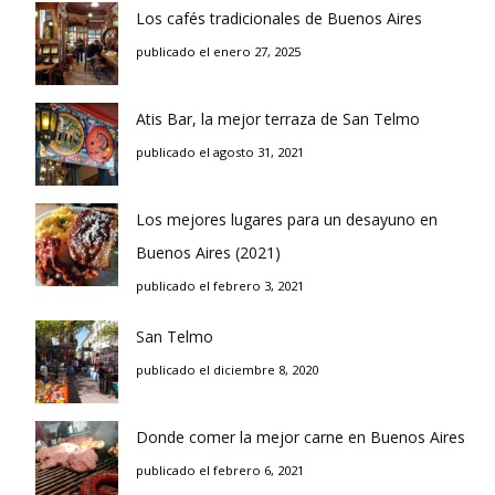
Los cafés tradicionales de Buenos Aires
publicado el enero 27, 2025
Atis Bar, la mejor terraza de San Telmo
publicado el agosto 31, 2021
Los mejores lugares para un desayuno en
Buenos Aires (2021)
publicado el febrero 3, 2021
San Telmo
publicado el diciembre 8, 2020
Donde comer la mejor carne en Buenos Aires
publicado el febrero 6, 2021