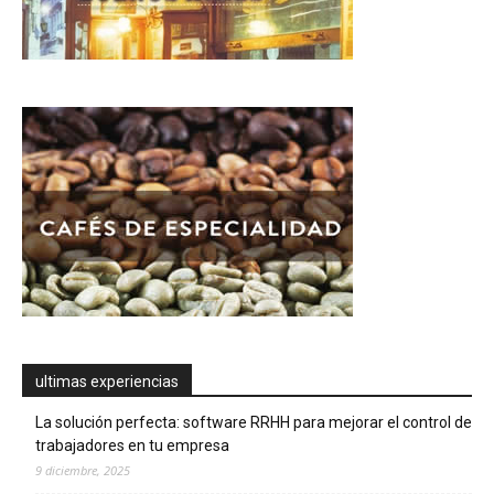
ultimas experiencias
La solución perfecta: software RRHH para mejorar el control de
trabajadores en tu empresa
9 diciembre, 2025