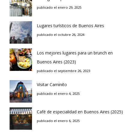
publicado el enero 29, 2025
Lugares turísticos de Buenos Aires
publicado el octubre 26, 2024
Los mejores lugares para un brunch en
Buenos Aires (2023)
publicado el septiembre 26, 2023
Visitar Caminito
publicado el enero 4, 2025
Café de especialidad en Buenos Aires (2025)
publicado el enero 6, 2025