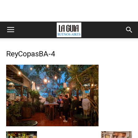
ReyCopasBA-4