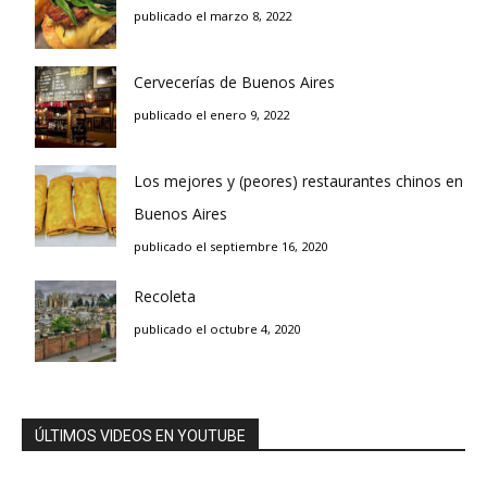
publicado el marzo 8, 2022
Cervecerías de Buenos Aires
publicado el enero 9, 2022
Los mejores y (peores) restaurantes chinos en
Buenos Aires
publicado el septiembre 16, 2020
Recoleta
publicado el octubre 4, 2020
ÚLTIMOS VIDEOS EN YOUTUBE