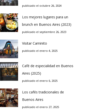
publicado el octubre 26, 2024
Los mejores lugares para un
brunch en Buenos Aires (2023)
publicado el septiembre 26, 2023
Visitar Caminito
publicado el enero 4, 2025
Café de especialidad en Buenos
Aires (2025)
publicado el enero 6, 2025
Los cafés tradicionales de
Buenos Aires
publicado el enero 27, 2025