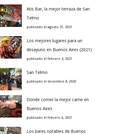
Atis Bar, la mejor terraza de San
Telmo
publicado el agosto 31, 2021
Los mejores lugares para un
desayuno en Buenos Aires (2021)
publicado el febrero 3, 2021
San Telmo
publicado el diciembre 8, 2020
Donde comer la mejor carne en
Buenos Aires
publicado el febrero 6, 2021
Los bares notables de Buenos