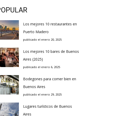
POPULAR
Los mejores 10 restaurantes en
Puerto Madero
publicado el enero 20, 2025
Los mejores 10 bares de Buenos
Aires (2025)
publicado el enero 6, 2025
Bodegones para comer bien en
Buenos Aires
publicado el enero 29, 2025
Lugares turísticos de Buenos
Aires