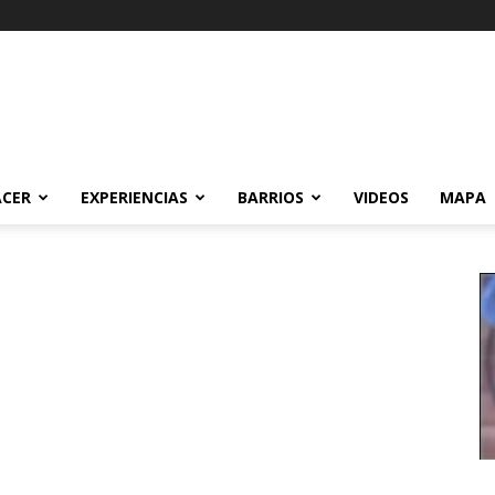
ACER
EXPERIENCIAS
BARRIOS
VIDEOS
MAPA