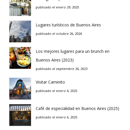
publicado el enero 29, 2025
Lugares turísticos de Buenos Aires
publicado el octubre 26, 2024
Los mejores lugares para un brunch en
Buenos Aires (2023)
publicado el septiembre 26, 2023
Visitar Caminito
publicado el enero 4, 2025
Café de especialidad en Buenos Aires (2025)
publicado el enero 6, 2025