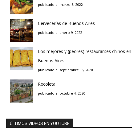
publicado el marzo 8, 2022
Cervecerías de Buenos Aires
publicado el enero 9, 2022
Los mejores y (peores) restaurantes chinos en
Buenos Aires
publicado el septiembre 16, 2020
Recoleta
publicado el octubre 4, 2020
ÚLTIMOS VIDEOS EN YOUTUBE