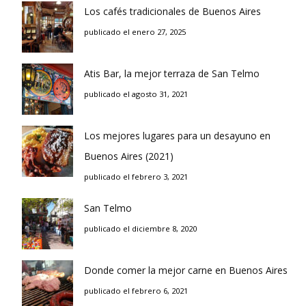
Los cafés tradicionales de Buenos Aires
publicado el enero 27, 2025
Atis Bar, la mejor terraza de San Telmo
publicado el agosto 31, 2021
Los mejores lugares para un desayuno en
Buenos Aires (2021)
publicado el febrero 3, 2021
San Telmo
publicado el diciembre 8, 2020
Donde comer la mejor carne en Buenos Aires
publicado el febrero 6, 2021