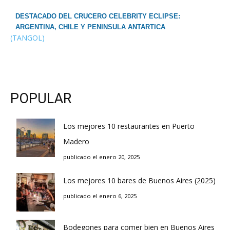
DESTACADO DEL CRUCERO CELEBRITY ECLIPSE:
ARGENTINA, CHILE Y PENINSULA ANTARTICA
(TANGOL)
POPULAR
Los mejores 10 restaurantes en Puerto
Madero
publicado el enero 20, 2025
Los mejores 10 bares de Buenos Aires (2025)
publicado el enero 6, 2025
Bodegones para comer bien en Buenos Aires