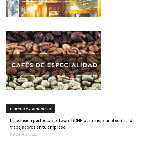
ultimas experiencias
La solución perfecta: software RRHH para mejorar el control de
trabajadores en tu empresa
9 diciembre, 2025