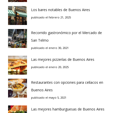
Los bares notables de Buenos Aires
publicado el febrero 21, 2025
Recorrido gastronómico por el Mercado de
San Telmo
publicado el enero 30, 2021
Las mejores pizzerías de Buenos Aires
publicado el enero 20, 2025
Restaurantes con opciones para celíacos en
Buenos Aires
publicado el mayo 5, 2021
Las mejores hamburguesas de Buenos Aires