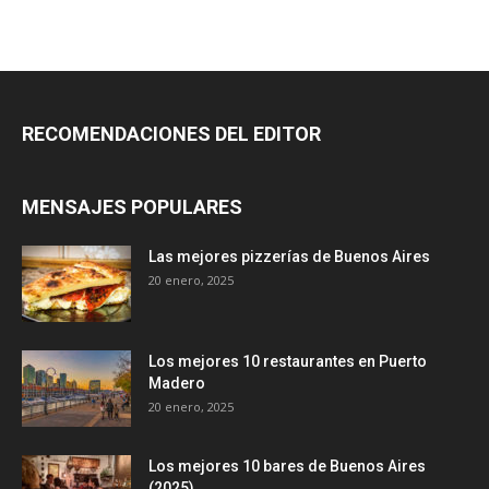
RECOMENDACIONES DEL EDITOR
MENSAJES POPULARES
Las mejores pizzerías de Buenos Aires
20 enero, 2025
Los mejores 10 restaurantes en Puerto
Madero
20 enero, 2025
Los mejores 10 bares de Buenos Aires
(2025)