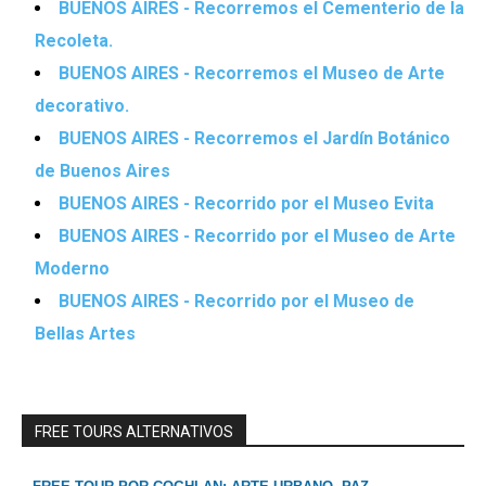
BUENOS AIRES - Recorremos el Cementerio de la
Recoleta.
BUENOS AIRES - Recorremos el Museo de Arte
decorativo.
BUENOS AIRES - Recorremos el Jardín Botánico
de Buenos Aires
BUENOS AIRES - Recorrido por el Museo Evita
BUENOS AIRES - Recorrido por el Museo de Arte
Moderno
BUENOS AIRES - Recorrido por el Museo de
Bellas Artes
FREE TOURS ALTERNATIVOS