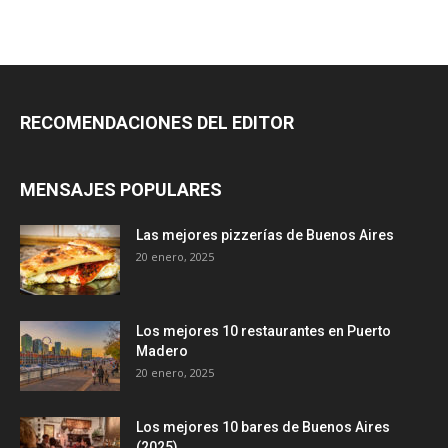
RECOMENDACIONES DEL EDITOR
MENSAJES POPULARES
Las mejores pizzerías de Buenos Aires
20 enero, 2025
Los mejores 10 restaurantes en Puerto
Madero
20 enero, 2025
Los mejores 10 bares de Buenos Aires
(2025)