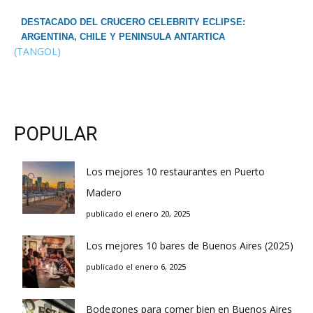
DESTACADO DEL CRUCERO CELEBRITY ECLIPSE:
ARGENTINA, CHILE Y PENINSULA ANTARTICA
(TANGOL)
POPULAR
Los mejores 10 restaurantes en Puerto
Madero
publicado el enero 20, 2025
Los mejores 10 bares de Buenos Aires (2025)
publicado el enero 6, 2025
Bodegones para comer bien en Buenos Aires