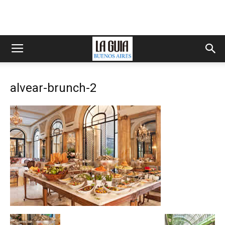
alvear-brunch-2