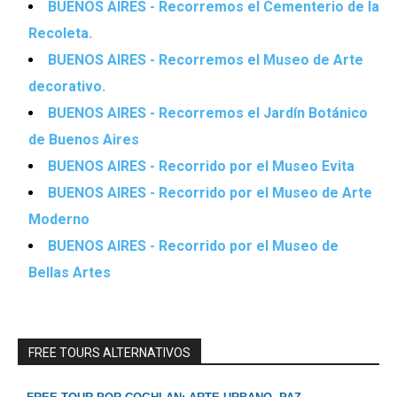
BUENOS AIRES - Recorremos el Cementerio de la
Recoleta.
BUENOS AIRES - Recorremos el Museo de Arte
decorativo.
BUENOS AIRES - Recorremos el Jardín Botánico
de Buenos Aires
BUENOS AIRES - Recorrido por el Museo Evita
BUENOS AIRES - Recorrido por el Museo de Arte
Moderno
BUENOS AIRES - Recorrido por el Museo de
Bellas Artes
FREE TOURS ALTERNATIVOS