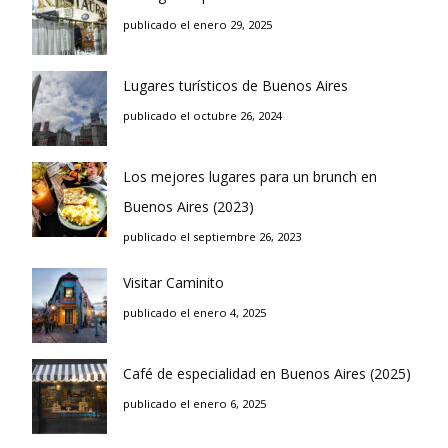
publicado el enero 29, 2025
Lugares turísticos de Buenos Aires
publicado el octubre 26, 2024
Los mejores lugares para un brunch en
Buenos Aires (2023)
publicado el septiembre 26, 2023
Visitar Caminito
publicado el enero 4, 2025
Café de especialidad en Buenos Aires (2025)
publicado el enero 6, 2025