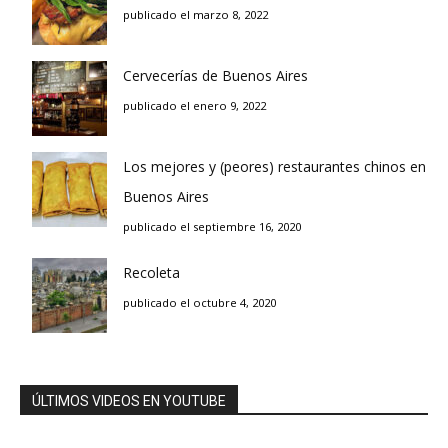
publicado el marzo 8, 2022
Cervecerías de Buenos Aires
publicado el enero 9, 2022
Los mejores y (peores) restaurantes chinos en
Buenos Aires
publicado el septiembre 16, 2020
Recoleta
publicado el octubre 4, 2020
ÚLTIMOS VIDEOS EN YOUTUBE