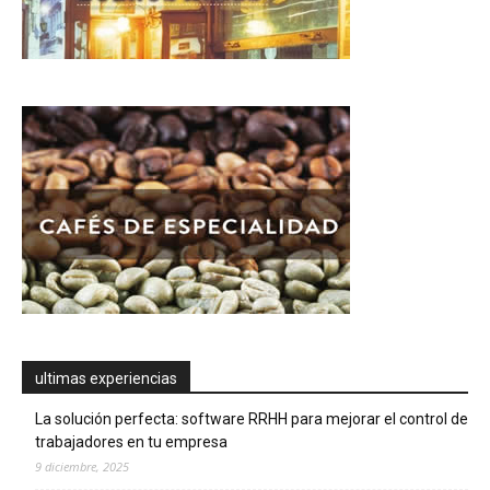
ultimas experiencias
La solución perfecta: software RRHH para mejorar el control de
trabajadores en tu empresa
9 diciembre, 2025