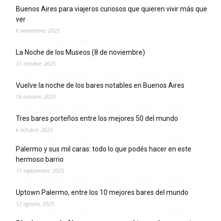
Buenos Aires para viajeros curiosos que quieren vivir más que
ver
6 noviembre, 2025
La Noche de los Museos (8 de noviembre)
31 octubre, 2025
Vuelve la noche de los bares notables en Buenos Aires
16 octubre, 2025
Tres bares porteños entre los mejores 50 del mundo
6 octubre, 2025
Palermo y sus mil caras: todo lo que podés hacer en este
hermoso barrio
17 septiembre, 2025
Uptown Palermo, entre los 10 mejores bares del mundo
12 agosto, 2025