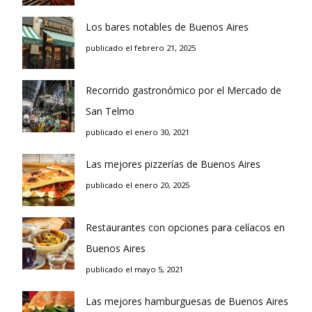
Los bares notables de Buenos Aires
publicado el febrero 21, 2025
Recorrido gastronómico por el Mercado de
San Telmo
publicado el enero 30, 2021
Las mejores pizzerías de Buenos Aires
publicado el enero 20, 2025
Restaurantes con opciones para celíacos en
Buenos Aires
publicado el mayo 5, 2021
Las mejores hamburguesas de Buenos Aires