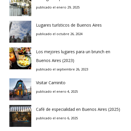
publicado el enero 29, 2025
Lugares turísticos de Buenos Aires
publicado el octubre 26, 2024
Los mejores lugares para un brunch en
Buenos Aires (2023)
publicado el septiembre 26, 2023
Visitar Caminito
publicado el enero 4, 2025
Café de especialidad en Buenos Aires (2025)
publicado el enero 6, 2025