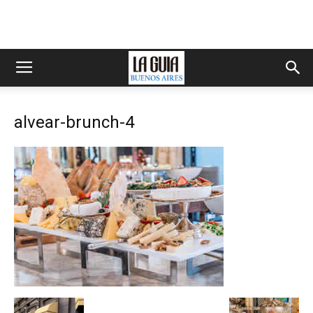
alvear-brunch-4