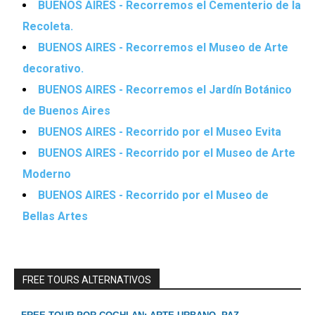
BUENOS AIRES - Recorremos el Cementerio de la
Recoleta.
BUENOS AIRES - Recorremos el Museo de Arte
decorativo.
BUENOS AIRES - Recorremos el Jardín Botánico
de Buenos Aires
BUENOS AIRES - Recorrido por el Museo Evita
BUENOS AIRES - Recorrido por el Museo de Arte
Moderno
BUENOS AIRES - Recorrido por el Museo de
Bellas Artes
FREE TOURS ALTERNATIVOS