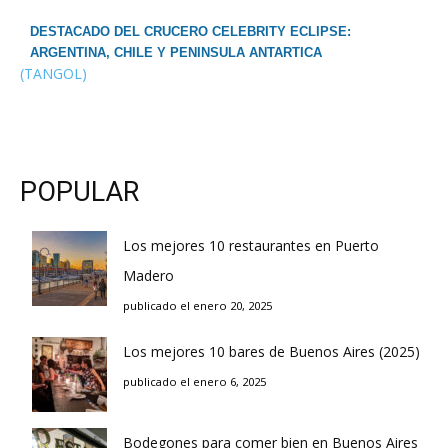
DESTACADO DEL CRUCERO CELEBRITY ECLIPSE:
ARGENTINA, CHILE Y PENINSULA ANTARTICA
(TANGOL)
POPULAR
Los mejores 10 restaurantes en Puerto
Madero
publicado el enero 20, 2025
Los mejores 10 bares de Buenos Aires (2025)
publicado el enero 6, 2025
Bodegones para comer bien en Buenos Aires