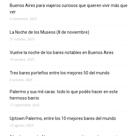
Buenos Aires para viajeros curiosos que quieren vivir más que
ver
6 noviembre, 2025
La Noche de los Museos (8 de noviembre)
31 octubre, 2025
Vuelve la noche de los bares notables en Buenos Aires
16 octubre, 2025
Tres bares porteños entre los mejores 50 del mundo
6 octubre, 2025
Palermo y sus mil caras: todo lo que podés hacer en este
hermoso barrio
17 septiembre, 2025
Uptown Palermo, entre los 10 mejores bares del mundo
12 agosto, 2025