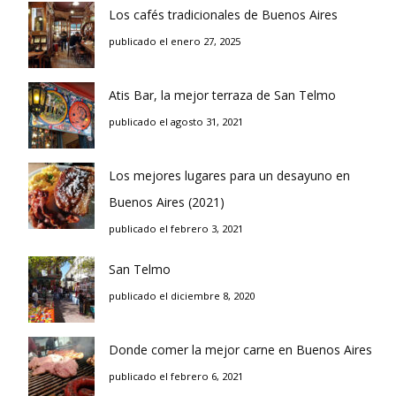
Los cafés tradicionales de Buenos Aires
publicado el enero 27, 2025
Atis Bar, la mejor terraza de San Telmo
publicado el agosto 31, 2021
Los mejores lugares para un desayuno en
Buenos Aires (2021)
publicado el febrero 3, 2021
San Telmo
publicado el diciembre 8, 2020
Donde comer la mejor carne en Buenos Aires
publicado el febrero 6, 2021