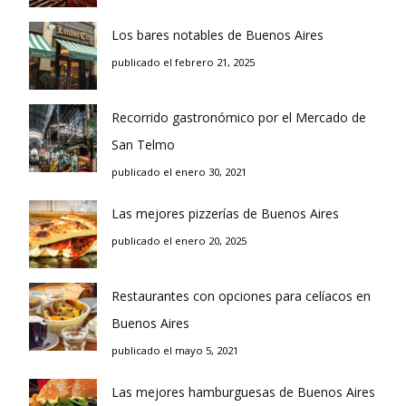
Los bares notables de Buenos Aires
publicado el febrero 21, 2025
Recorrido gastronómico por el Mercado de
San Telmo
publicado el enero 30, 2021
Las mejores pizzerías de Buenos Aires
publicado el enero 20, 2025
Restaurantes con opciones para celíacos en
Buenos Aires
publicado el mayo 5, 2021
Las mejores hamburguesas de Buenos Aires