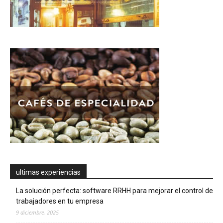
ultimas experiencias
La solución perfecta: software RRHH para mejorar el control de
trabajadores en tu empresa
9 diciembre, 2025