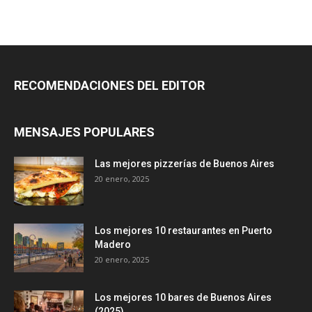
RECOMENDACIONES DEL EDITOR
MENSAJES POPULARES
Las mejores pizzerías de Buenos Aires
20 enero, 2025
Los mejores 10 restaurantes en Puerto
Madero
20 enero, 2025
Los mejores 10 bares de Buenos Aires
(2025)