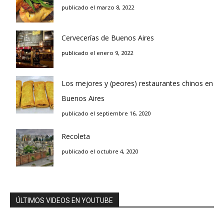
publicado el marzo 8, 2022
Cervecerías de Buenos Aires
publicado el enero 9, 2022
Los mejores y (peores) restaurantes chinos en
Buenos Aires
publicado el septiembre 16, 2020
Recoleta
publicado el octubre 4, 2020
ÚLTIMOS VIDEOS EN YOUTUBE