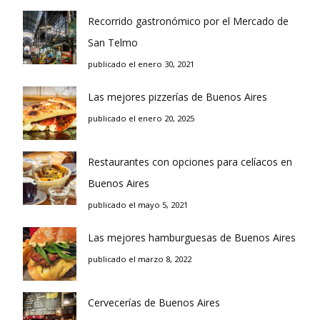
Recorrido gastronómico por el Mercado de
San Telmo
publicado el enero 30, 2021
Las mejores pizzerías de Buenos Aires
publicado el enero 20, 2025
Restaurantes con opciones para celíacos en
Buenos Aires
publicado el mayo 5, 2021
Las mejores hamburguesas de Buenos Aires
publicado el marzo 8, 2022
Cervecerías de Buenos Aires