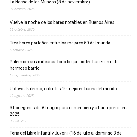
La Noche de los Museos (8 de noviembre)
31 octubre, 2025
Vuelve la noche de los bares notables en Buenos Aires
16 octubre, 2025
Tres bares porteños entre los mejores 50 del mundo
6 octubre, 2025
Palermo y sus mil caras: todo lo que podés hacer en este
hermoso barrio
17 septiembre, 2025
Uptown Palermo, entre los 10 mejores bares del mundo
12 agosto, 2025
3 bodegones de Almagro para comer bien y a buen precio en
2025
9 julio, 2025
Feria del Libro Infantil y Juvenil (16 de julio al domingo 3 de