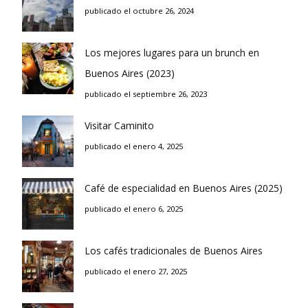
publicado el octubre 26, 2024
Los mejores lugares para un brunch en
Buenos Aires (2023)
publicado el septiembre 26, 2023
Visitar Caminito
publicado el enero 4, 2025
Café de especialidad en Buenos Aires (2025)
publicado el enero 6, 2025
Los cafés tradicionales de Buenos Aires
publicado el enero 27, 2025