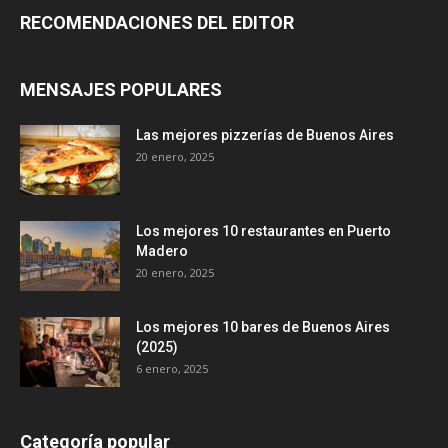
RECOMENDACIONES DEL EDITOR
MENSAJES POPULARES
Las mejores pizzerías de Buenos Aires
20 enero, 2025
Los mejores 10 restaurantes en Puerto
Madero
20 enero, 2025
Los mejores 10 bares de Buenos Aires
(2025)
6 enero, 2025
Categoría popular