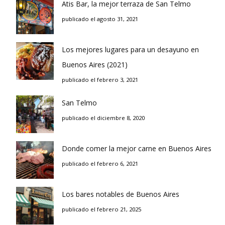
Atis Bar, la mejor terraza de San Telmo
publicado el agosto 31, 2021
Los mejores lugares para un desayuno en
Buenos Aires (2021)
publicado el febrero 3, 2021
San Telmo
publicado el diciembre 8, 2020
Donde comer la mejor carne en Buenos Aires
publicado el febrero 6, 2021
Los bares notables de Buenos Aires
publicado el febrero 21, 2025