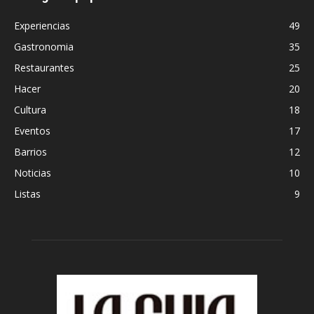
Experiencias
49
Gastronomia
35
Restaurantes
25
Hacer
20
Cultura
18
Eventos
17
Barrios
12
Noticias
10
Listas
9