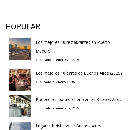
POPULAR
Los mejores 10 restaurantes en Puerto
Madero
publicado el enero 20, 2025
Los mejores 10 bares de Buenos Aires (2025)
publicado el enero 6, 2025
Bodegones para comer bien en Buenos Aires
publicado el enero 29, 2025
Lugares turísticos de Buenos Aires