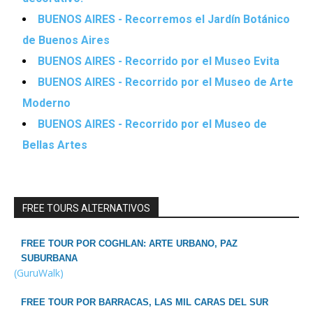
BUENOS AIRES - Recorremos el Jardín Botánico
de Buenos Aires
BUENOS AIRES - Recorrido por el Museo Evita
BUENOS AIRES - Recorrido por el Museo de Arte
Moderno
BUENOS AIRES - Recorrido por el Museo de
Bellas Artes
FREE TOURS ALTERNATIVOS
FREE TOUR POR COGHLAN: ARTE URBANO, PAZ
SUBURBANA
(GuruWalk)
FREE TOUR POR BARRACAS, LAS MIL CARAS DEL SUR