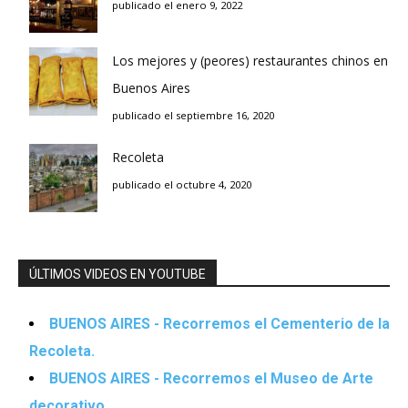
publicado el enero 9, 2022
Los mejores y (peores) restaurantes chinos en
Buenos Aires
publicado el septiembre 16, 2020
Recoleta
publicado el octubre 4, 2020
ÚLTIMOS VIDEOS EN YOUTUBE
BUENOS AIRES - Recorremos el Cementerio de la
Recoleta.
BUENOS AIRES - Recorremos el Museo de Arte
decorativo.