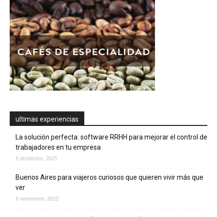
ultimas experiencias
La solución perfecta: software RRHH para mejorar el control de
trabajadores en tu empresa
9 diciembre, 2025
Buenos Aires para viajeros curiosos que quieren vivir más que
ver
6 noviembre, 2025