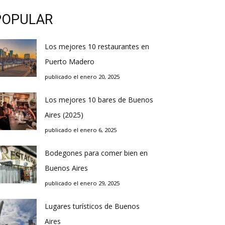
POPULAR
Los mejores 10 restaurantes en
Puerto Madero
publicado el enero 20, 2025
Los mejores 10 bares de Buenos
Aires (2025)
publicado el enero 6, 2025
Bodegones para comer bien en
Buenos Aires
publicado el enero 29, 2025
Lugares turísticos de Buenos
Aires