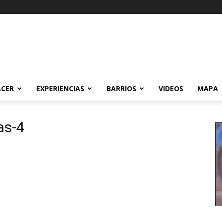
ACER
EXPERIENCIAS
BARRIOS
VIDEOS
MAPA
as-4