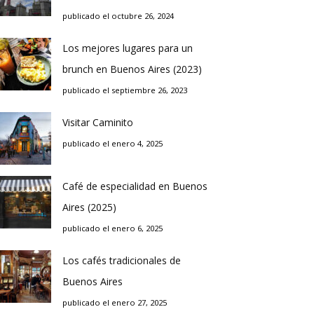
publicado el octubre 26, 2024
Los mejores lugares para un
brunch en Buenos Aires (2023)
publicado el septiembre 26, 2023
Visitar Caminito
publicado el enero 4, 2025
Café de especialidad en Buenos
Aires (2025)
publicado el enero 6, 2025
Los cafés tradicionales de
Buenos Aires
publicado el enero 27, 2025