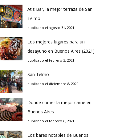
Atis Bar, la mejor terraza de San
Telmo
publicado el agosto 31, 2021
Los mejores lugares para un
desayuno en Buenos Aires (2021)
publicado el febrero 3, 2021
San Telmo
publicado el diciembre 8, 2020
Donde comer la mejor carne en
Buenos Aires
publicado el febrero 6, 2021
Los bares notables de Buenos