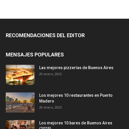
RECOMENDACIONES DEL EDITOR
MENSAJES POPULARES
Las mejores pizzerías de Buenos Aires
20 enero, 2025
Los mejores 10 restaurantes en Puerto
Madero
20 enero, 2025
Los mejores 10 bares de Buenos Aires
(2025)