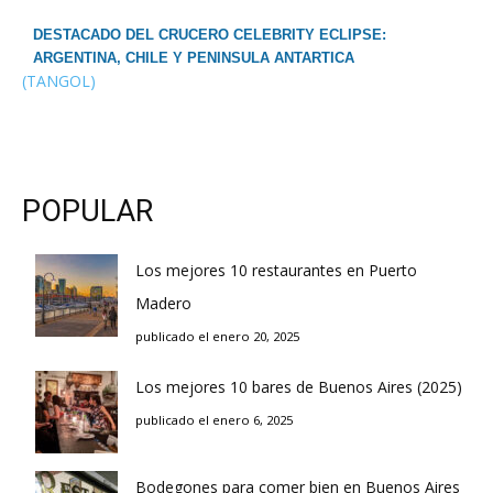
DESTACADO DEL CRUCERO CELEBRITY ECLIPSE:
ARGENTINA, CHILE Y PENINSULA ANTARTICA
(TANGOL)
POPULAR
Los mejores 10 restaurantes en Puerto
Madero
publicado el enero 20, 2025
Los mejores 10 bares de Buenos Aires (2025)
publicado el enero 6, 2025
Bodegones para comer bien en Buenos Aires