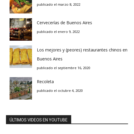
publicado el marzo 8, 2022
Cervecerías de Buenos Aires
publicado el enero 9, 2022
Los mejores y (peores) restaurantes chinos en
Buenos Aires
publicado el septiembre 16, 2020
Recoleta
publicado el octubre 4, 2020
ÚLTIMOS VIDEOS EN YOUTUBE