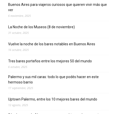
Buenos Aires para viajeros curiosos que quieren vivir más que
ver
6 noviembre, 2025
La Noche de los Museos (8 de noviembre)
31 octubre, 2025
Vuelve la noche de los bares notables en Buenos Aires
16 octubre, 2025
Tres bares porteños entre los mejores 50 del mundo
6 octubre, 2025
Palermo y sus mil caras: todo lo que podés hacer en este
hermoso barrio
17 septiembre, 2025
Uptown Palermo, entre los 10 mejores bares del mundo
12 agosto, 2025