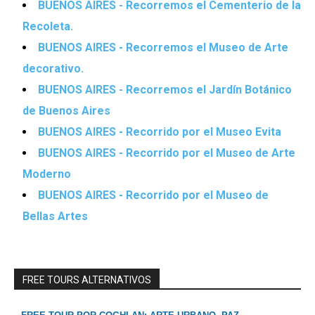
BUENOS AIRES - Recorremos el Cementerio de la
Recoleta.
BUENOS AIRES - Recorremos el Museo de Arte
decorativo.
BUENOS AIRES - Recorremos el Jardín Botánico
de Buenos Aires
BUENOS AIRES - Recorrido por el Museo Evita
BUENOS AIRES - Recorrido por el Museo de Arte
Moderno
BUENOS AIRES - Recorrido por el Museo de
Bellas Artes
FREE TOURS ALTERNATIVOS