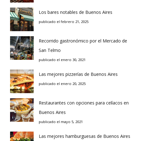
Los bares notables de Buenos Aires
publicado el febrero 21, 2025
Recorrido gastronómico por el Mercado de
San Telmo
publicado el enero 30, 2021
Las mejores pizzerías de Buenos Aires
publicado el enero 20, 2025
Restaurantes con opciones para celíacos en
Buenos Aires
publicado el mayo 5, 2021
Las mejores hamburguesas de Buenos Aires