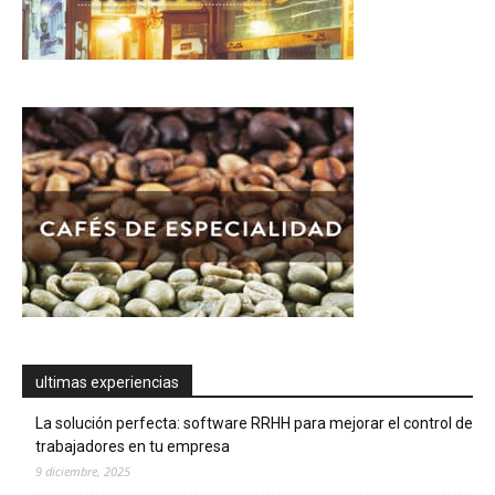
ultimas experiencias
La solución perfecta: software RRHH para mejorar el control de
trabajadores en tu empresa
9 diciembre, 2025