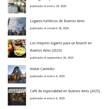
publicado el enero 29, 2025
Lugares turísticos de Buenos Aires
publicado el octubre 26, 2024
Los mejores lugares para un brunch en
Buenos Aires (2023)
publicado el septiembre 26, 2023
Visitar Caminito
publicado el enero 4, 2025
Café de especialidad en Buenos Aires (2025)
publicado el enero 6, 2025