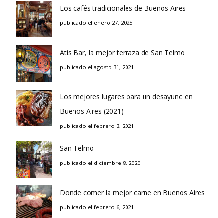
Los cafés tradicionales de Buenos Aires
publicado el enero 27, 2025
Atis Bar, la mejor terraza de San Telmo
publicado el agosto 31, 2021
Los mejores lugares para un desayuno en
Buenos Aires (2021)
publicado el febrero 3, 2021
San Telmo
publicado el diciembre 8, 2020
Donde comer la mejor carne en Buenos Aires
publicado el febrero 6, 2021