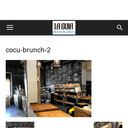
cocu-brunch-2