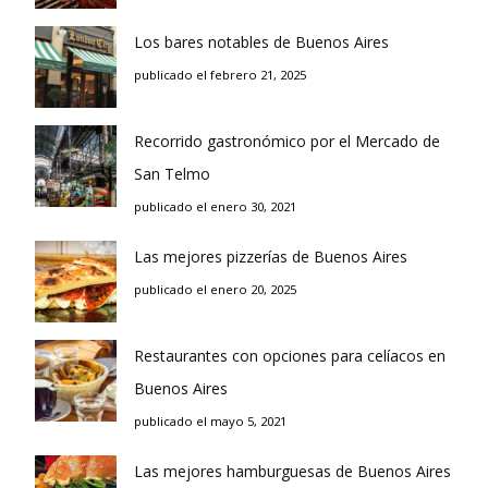
Los bares notables de Buenos Aires
publicado el febrero 21, 2025
Recorrido gastronómico por el Mercado de
San Telmo
publicado el enero 30, 2021
Las mejores pizzerías de Buenos Aires
publicado el enero 20, 2025
Restaurantes con opciones para celíacos en
Buenos Aires
publicado el mayo 5, 2021
Las mejores hamburguesas de Buenos Aires