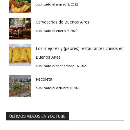
publicado el marzo 8, 2022
Cervecerías de Buenos Aires
publicado el enero 9, 2022
Los mejores y (peores) restaurantes chinos en
Buenos Aires
publicado el septiembre 16, 2020
Recoleta
publicado el octubre 4, 2020
ÚLTIMOS VIDEOS EN YOUTUBE