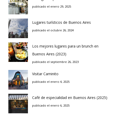
publicado el enero 29, 2025
Lugares turísticos de Buenos Aires
publicado el octubre 26, 2024
Los mejores lugares para un brunch en
Buenos Aires (2023)
publicado el septiembre 26, 2023
Visitar Caminito
publicado el enero 4, 2025
Café de especialidad en Buenos Aires (2025)
publicado el enero 6, 2025