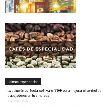
ultimas experiencias
La solución perfecta: software RRHH para mejorar el control de
trabajadores en tu empresa
9 diciembre, 2025