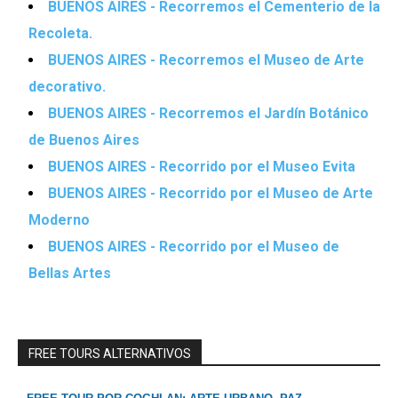
BUENOS AIRES - Recorremos el Cementerio de la
Recoleta.
BUENOS AIRES - Recorremos el Museo de Arte
decorativo.
BUENOS AIRES - Recorremos el Jardín Botánico
de Buenos Aires
BUENOS AIRES - Recorrido por el Museo Evita
BUENOS AIRES - Recorrido por el Museo de Arte
Moderno
BUENOS AIRES - Recorrido por el Museo de
Bellas Artes
FREE TOURS ALTERNATIVOS