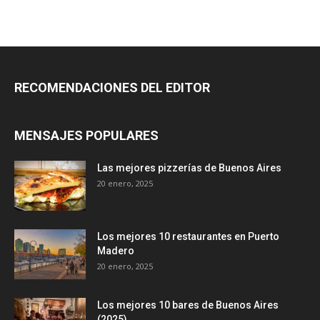
RECOMENDACIONES DEL EDITOR
MENSAJES POPULARES
Las mejores pizzerías de Buenos Aires
20 enero, 2025
Los mejores 10 restaurantes en Puerto
Madero
20 enero, 2025
Los mejores 10 bares de Buenos Aires
(2025)