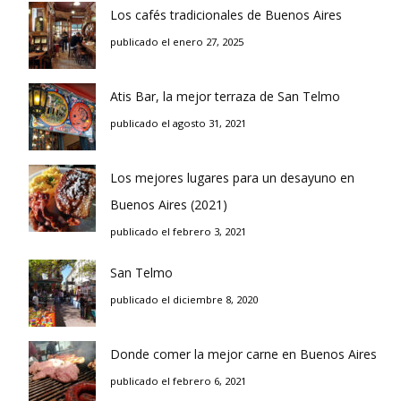
Los cafés tradicionales de Buenos Aires
publicado el enero 27, 2025
Atis Bar, la mejor terraza de San Telmo
publicado el agosto 31, 2021
Los mejores lugares para un desayuno en
Buenos Aires (2021)
publicado el febrero 3, 2021
San Telmo
publicado el diciembre 8, 2020
Donde comer la mejor carne en Buenos Aires
publicado el febrero 6, 2021