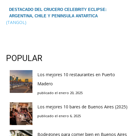
DESTACADO DEL CRUCERO CELEBRITY ECLIPSE:
ARGENTINA, CHILE Y PENINSULA ANTARTICA
(TANGOL)
POPULAR
Los mejores 10 restaurantes en Puerto
Madero
publicado el enero 20, 2025
Los mejores 10 bares de Buenos Aires (2025)
publicado el enero 6, 2025
Bodegones para comer bien en Buenos Aires