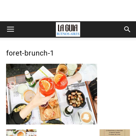
foret-brunch-1