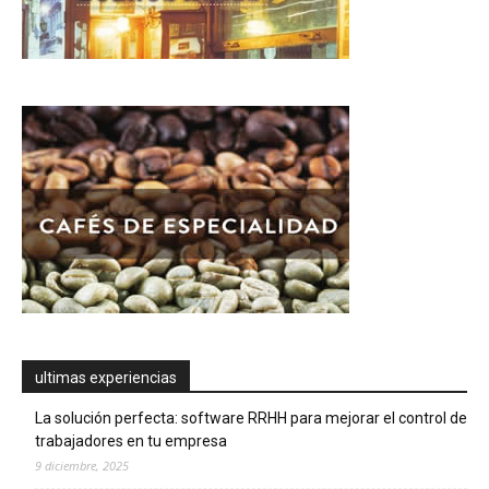
ultimas experiencias
La solución perfecta: software RRHH para mejorar el control de
trabajadores en tu empresa
9 diciembre, 2025