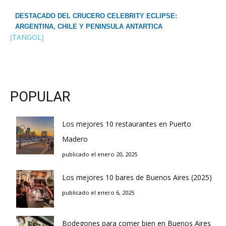
DESTACADO DEL CRUCERO CELEBRITY ECLIPSE:
ARGENTINA, CHILE Y PENINSULA ANTARTICA
(TANGOL)
POPULAR
Los mejores 10 restaurantes en Puerto
Madero
publicado el enero 20, 2025
Los mejores 10 bares de Buenos Aires (2025)
publicado el enero 6, 2025
Bodegones para comer bien en Buenos Aires