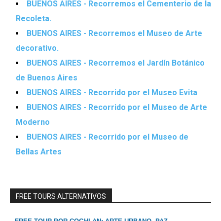
BUENOS AIRES - Recorremos el Cementerio de la
Recoleta.
BUENOS AIRES - Recorremos el Museo de Arte
decorativo.
BUENOS AIRES - Recorremos el Jardín Botánico
de Buenos Aires
BUENOS AIRES - Recorrido por el Museo Evita
BUENOS AIRES - Recorrido por el Museo de Arte
Moderno
BUENOS AIRES - Recorrido por el Museo de
Bellas Artes
FREE TOURS ALTERNATIVOS