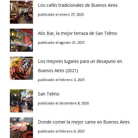
Los cafés tradicionales de Buenos Aires
publicado el enero 27, 2025
Atis Bar, la mejor terraza de San Telmo
publicado el agosto 31, 2021
Los mejores lugares para un desayuno en
Buenos Aires (2021)
publicado el febrero 3, 2021
San Telmo
publicado el diciembre 8, 2020
Donde comer la mejor carne en Buenos Aires
publicado el febrero 6, 2021