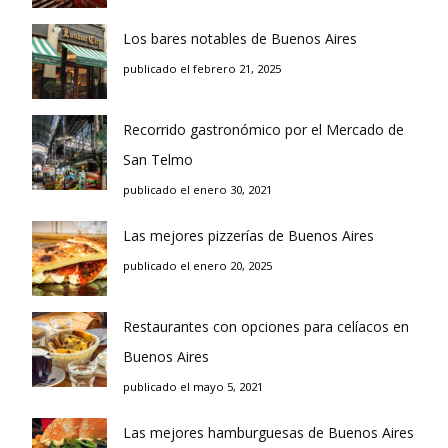
Los bares notables de Buenos Aires
publicado el febrero 21, 2025
Recorrido gastronómico por el Mercado de
San Telmo
publicado el enero 30, 2021
Las mejores pizzerías de Buenos Aires
publicado el enero 20, 2025
Restaurantes con opciones para celíacos en
Buenos Aires
publicado el mayo 5, 2021
Las mejores hamburguesas de Buenos Aires