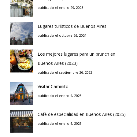
publicado el enero 29, 2025
Lugares turísticos de Buenos Aires
publicado el octubre 26, 2024
Los mejores lugares para un brunch en
Buenos Aires (2023)
publicado el septiembre 26, 2023
Visitar Caminito
publicado el enero 4, 2025
Café de especialidad en Buenos Aires (2025)
publicado el enero 6, 2025