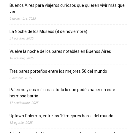
Buenos Aires para viajeros curiosos que quieren vivir más que
ver
6 noviembre, 2025
La Noche de los Museos (8 de noviembre)
31 octubre, 2025
Vuelve la noche de los bares notables en Buenos Aires
16 octubre, 2025
Tres bares porteños entre los mejores 50 del mundo
6 octubre, 2025
Palermo y sus mil caras: todo lo que podés hacer en este
hermoso barrio
17 septiembre, 2025
Uptown Palermo, entre los 10 mejores bares del mundo
12 agosto, 2025