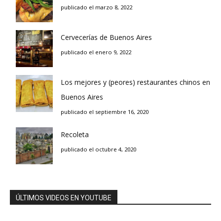
publicado el marzo 8, 2022
Cervecerías de Buenos Aires
publicado el enero 9, 2022
Los mejores y (peores) restaurantes chinos en
Buenos Aires
publicado el septiembre 16, 2020
Recoleta
publicado el octubre 4, 2020
ÚLTIMOS VIDEOS EN YOUTUBE