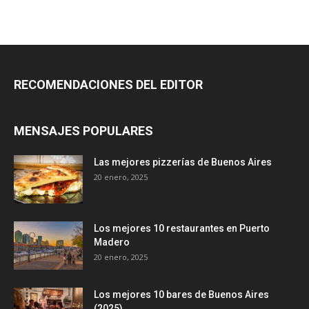
RECOMENDACIONES DEL EDITOR
MENSAJES POPULARES
Las mejores pizzerías de Buenos Aires
20 enero, 2025
Los mejores 10 restaurantes en Puerto
Madero
20 enero, 2025
Los mejores 10 bares de Buenos Aires
(2025)