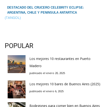
DESTACADO DEL CRUCERO CELEBRITY ECLIPSE:
ARGENTINA, CHILE Y PENINSULA ANTARTICA
(TANGOL)
POPULAR
Los mejores 10 restaurantes en Puerto
Madero
publicado el enero 20, 2025
Los mejores 10 bares de Buenos Aires (2025)
publicado el enero 6, 2025
Bodegones para comer bien en Buenos Aires