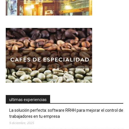
ultimas experiencias
La solución perfecta: software RRHH para mejorar el control de
trabajadores en tu empresa
9 diciembre, 2025