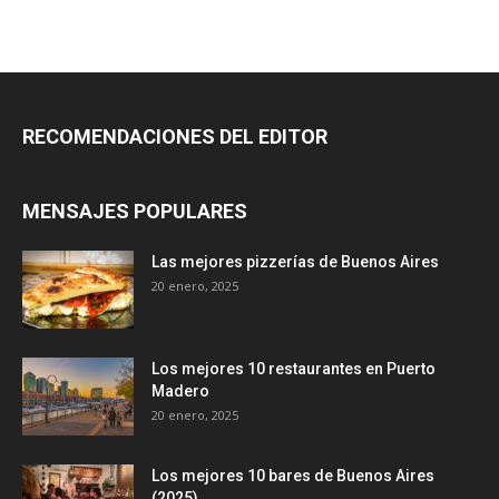
RECOMENDACIONES DEL EDITOR
MENSAJES POPULARES
Las mejores pizzerías de Buenos Aires
20 enero, 2025
Los mejores 10 restaurantes en Puerto
Madero
20 enero, 2025
Los mejores 10 bares de Buenos Aires
(2025)