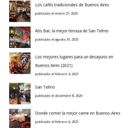
Los cafés tradicionales de Buenos Aires
publicado el enero 27, 2025
Atis Bar, la mejor terraza de San Telmo
publicado el agosto 31, 2021
Los mejores lugares para un desayuno en
Buenos Aires (2021)
publicado el febrero 3, 2021
San Telmo
publicado el diciembre 8, 2020
Donde comer la mejor carne en Buenos Aires
publicado el febrero 6, 2021