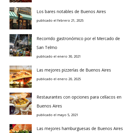
Los bares notables de Buenos Aires
publicado el febrero 21, 2025
Recorrido gastronómico por el Mercado de
San Telmo
publicado el enero 30, 2021
Las mejores pizzerías de Buenos Aires
publicado el enero 20, 2025
Restaurantes con opciones para celíacos en
Buenos Aires
publicado el mayo 5, 2021
Las mejores hamburguesas de Buenos Aires