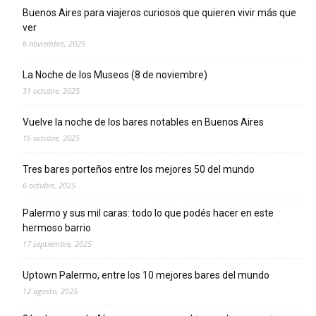
Buenos Aires para viajeros curiosos que quieren vivir más que
ver
6 noviembre, 2025
La Noche de los Museos (8 de noviembre)
31 octubre, 2025
Vuelve la noche de los bares notables en Buenos Aires
16 octubre, 2025
Tres bares porteños entre los mejores 50 del mundo
6 octubre, 2025
Palermo y sus mil caras: todo lo que podés hacer en este
hermoso barrio
17 septiembre, 2025
Uptown Palermo, entre los 10 mejores bares del mundo
12 agosto, 2025