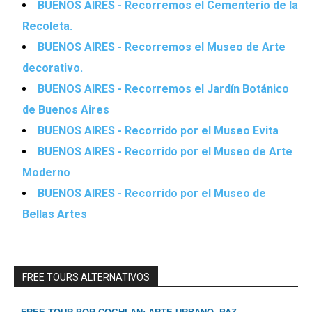
BUENOS AIRES - Recorremos el Cementerio de la
Recoleta.
BUENOS AIRES - Recorremos el Museo de Arte
decorativo.
BUENOS AIRES - Recorremos el Jardín Botánico
de Buenos Aires
BUENOS AIRES - Recorrido por el Museo Evita
BUENOS AIRES - Recorrido por el Museo de Arte
Moderno
BUENOS AIRES - Recorrido por el Museo de
Bellas Artes
FREE TOURS ALTERNATIVOS