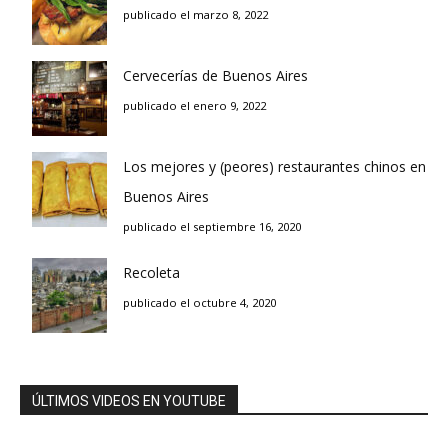
publicado el marzo 8, 2022
Cervecerías de Buenos Aires
publicado el enero 9, 2022
Los mejores y (peores) restaurantes chinos en
Buenos Aires
publicado el septiembre 16, 2020
Recoleta
publicado el octubre 4, 2020
ÚLTIMOS VIDEOS EN YOUTUBE