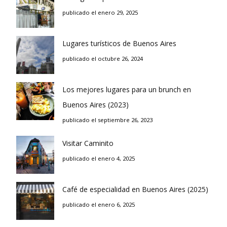
publicado el enero 29, 2025
Lugares turísticos de Buenos Aires
publicado el octubre 26, 2024
Los mejores lugares para un brunch en
Buenos Aires (2023)
publicado el septiembre 26, 2023
Visitar Caminito
publicado el enero 4, 2025
Café de especialidad en Buenos Aires (2025)
publicado el enero 6, 2025