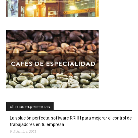
ultimas experiencias
La solución perfecta: software RRHH para mejorar el control de
trabajadores en tu empresa
9 diciembre, 2025