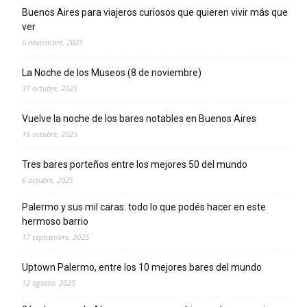
Buenos Aires para viajeros curiosos que quieren vivir más que
ver
6 noviembre, 2025
La Noche de los Museos (8 de noviembre)
31 octubre, 2025
Vuelve la noche de los bares notables en Buenos Aires
16 octubre, 2025
Tres bares porteños entre los mejores 50 del mundo
6 octubre, 2025
Palermo y sus mil caras: todo lo que podés hacer en este
hermoso barrio
17 septiembre, 2025
Uptown Palermo, entre los 10 mejores bares del mundo
12 agosto, 2025