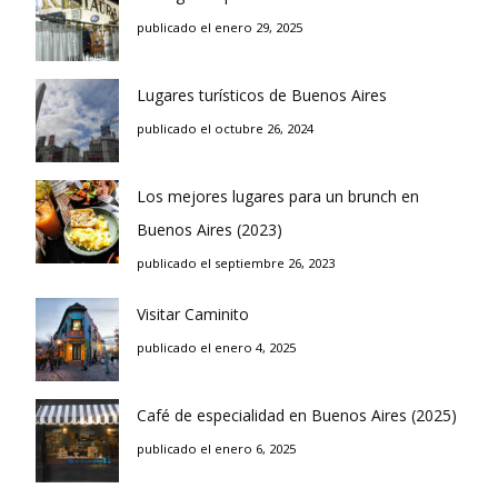
publicado el enero 29, 2025
Lugares turísticos de Buenos Aires
publicado el octubre 26, 2024
Los mejores lugares para un brunch en
Buenos Aires (2023)
publicado el septiembre 26, 2023
Visitar Caminito
publicado el enero 4, 2025
Café de especialidad en Buenos Aires (2025)
publicado el enero 6, 2025