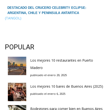
DESTACADO DEL CRUCERO CELEBRITY ECLIPSE:
ARGENTINA, CHILE Y PENINSULA ANTARTICA
(TANGOL)
POPULAR
Los mejores 10 restaurantes en Puerto
Madero
publicado el enero 20, 2025
Los mejores 10 bares de Buenos Aires (2025)
publicado el enero 6, 2025
Bodegones para comer bien en Buenos Aires