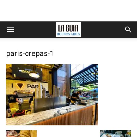
paris-crepas-1