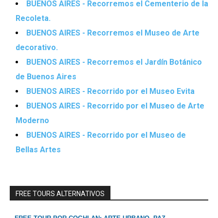
BUENOS AIRES - Recorremos el Cementerio de la
Recoleta.
BUENOS AIRES - Recorremos el Museo de Arte
decorativo.
BUENOS AIRES - Recorremos el Jardín Botánico
de Buenos Aires
BUENOS AIRES - Recorrido por el Museo Evita
BUENOS AIRES - Recorrido por el Museo de Arte
Moderno
BUENOS AIRES - Recorrido por el Museo de
Bellas Artes
FREE TOURS ALTERNATIVOS