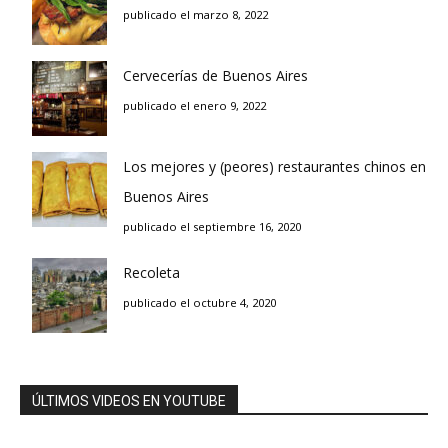
publicado el marzo 8, 2022
Cervecerías de Buenos Aires
publicado el enero 9, 2022
Los mejores y (peores) restaurantes chinos en
Buenos Aires
publicado el septiembre 16, 2020
Recoleta
publicado el octubre 4, 2020
ÚLTIMOS VIDEOS EN YOUTUBE