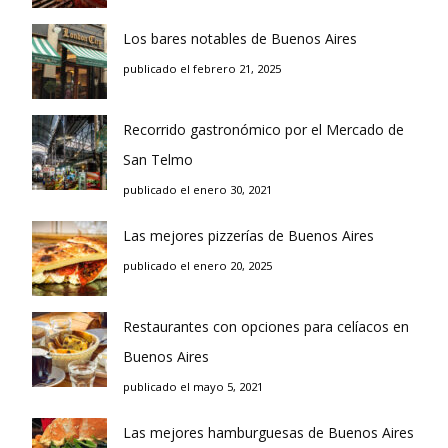
Los bares notables de Buenos Aires
publicado el febrero 21, 2025
Recorrido gastronómico por el Mercado de
San Telmo
publicado el enero 30, 2021
Las mejores pizzerías de Buenos Aires
publicado el enero 20, 2025
Restaurantes con opciones para celíacos en
Buenos Aires
publicado el mayo 5, 2021
Las mejores hamburguesas de Buenos Aires