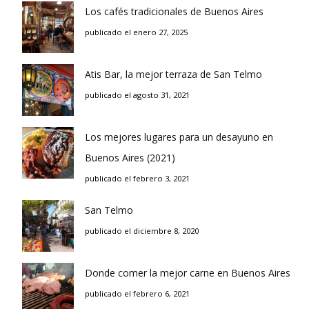
Los cafés tradicionales de Buenos Aires
publicado el enero 27, 2025
Atis Bar, la mejor terraza de San Telmo
publicado el agosto 31, 2021
Los mejores lugares para un desayuno en
Buenos Aires (2021)
publicado el febrero 3, 2021
San Telmo
publicado el diciembre 8, 2020
Donde comer la mejor carne en Buenos Aires
publicado el febrero 6, 2021