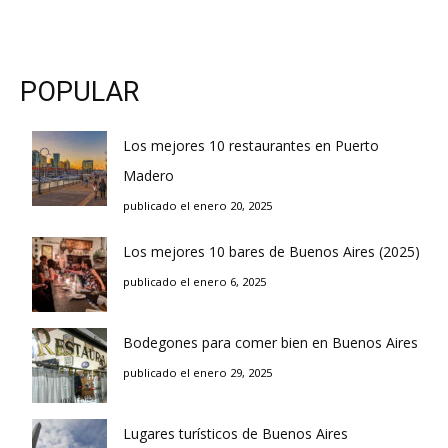
POPULAR
Los mejores 10 restaurantes en Puerto
Madero
publicado el enero 20, 2025
Los mejores 10 bares de Buenos Aires (2025)
publicado el enero 6, 2025
Bodegones para comer bien en Buenos Aires
publicado el enero 29, 2025
Lugares turísticos de Buenos Aires