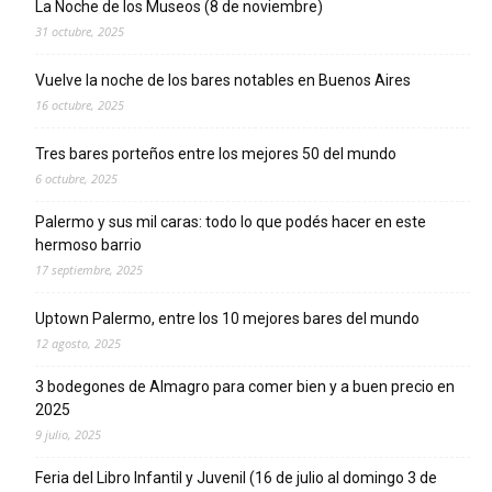
La Noche de los Museos (8 de noviembre)
31 octubre, 2025
Vuelve la noche de los bares notables en Buenos Aires
16 octubre, 2025
Tres bares porteños entre los mejores 50 del mundo
6 octubre, 2025
Palermo y sus mil caras: todo lo que podés hacer en este
hermoso barrio
17 septiembre, 2025
Uptown Palermo, entre los 10 mejores bares del mundo
12 agosto, 2025
3 bodegones de Almagro para comer bien y a buen precio en
2025
9 julio, 2025
Feria del Libro Infantil y Juvenil (16 de julio al domingo 3 de