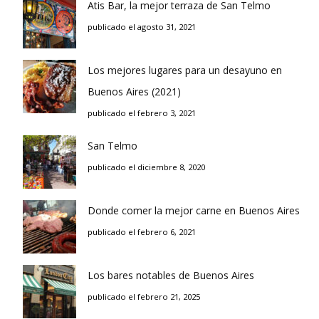
Atis Bar, la mejor terraza de San Telmo
publicado el agosto 31, 2021
Los mejores lugares para un desayuno en
Buenos Aires (2021)
publicado el febrero 3, 2021
San Telmo
publicado el diciembre 8, 2020
Donde comer la mejor carne en Buenos Aires
publicado el febrero 6, 2021
Los bares notables de Buenos Aires
publicado el febrero 21, 2025