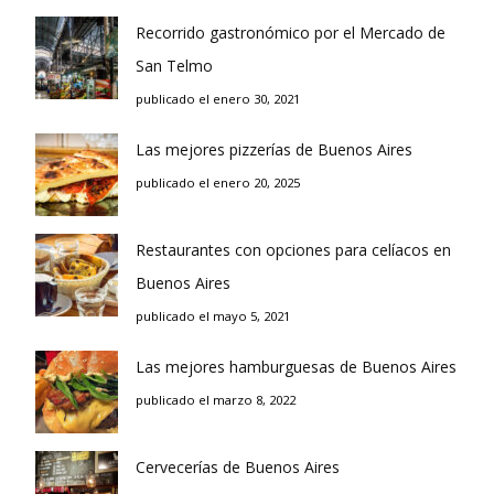
Recorrido gastronómico por el Mercado de
San Telmo
publicado el enero 30, 2021
Las mejores pizzerías de Buenos Aires
publicado el enero 20, 2025
Restaurantes con opciones para celíacos en
Buenos Aires
publicado el mayo 5, 2021
Las mejores hamburguesas de Buenos Aires
publicado el marzo 8, 2022
Cervecerías de Buenos Aires