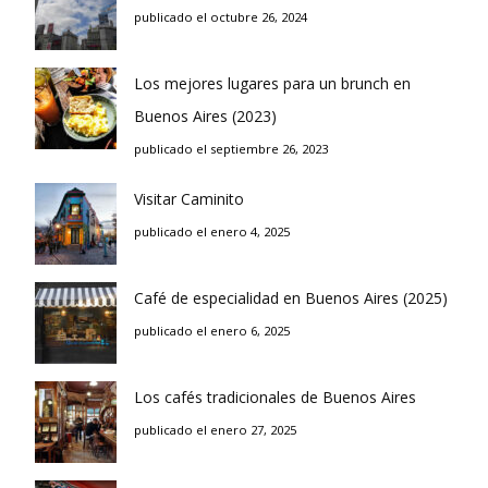
publicado el octubre 26, 2024
Los mejores lugares para un brunch en
Buenos Aires (2023)
publicado el septiembre 26, 2023
Visitar Caminito
publicado el enero 4, 2025
Café de especialidad en Buenos Aires (2025)
publicado el enero 6, 2025
Los cafés tradicionales de Buenos Aires
publicado el enero 27, 2025