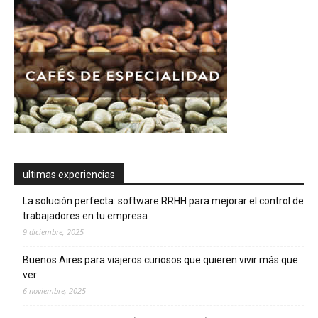
ultimas experiencias
La solución perfecta: software RRHH para mejorar el control de
trabajadores en tu empresa
9 diciembre, 2025
Buenos Aires para viajeros curiosos que quieren vivir más que
ver
6 noviembre, 2025