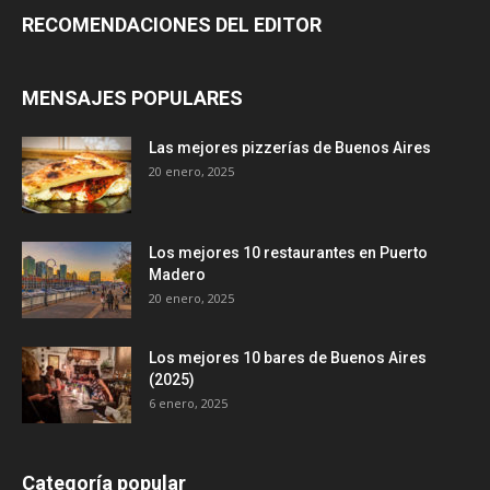
RECOMENDACIONES DEL EDITOR
MENSAJES POPULARES
Las mejores pizzerías de Buenos Aires
20 enero, 2025
Los mejores 10 restaurantes en Puerto
Madero
20 enero, 2025
Los mejores 10 bares de Buenos Aires
(2025)
6 enero, 2025
Categoría popular