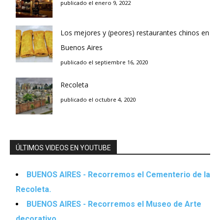
publicado el enero 9, 2022
Los mejores y (peores) restaurantes chinos en
Buenos Aires
publicado el septiembre 16, 2020
Recoleta
publicado el octubre 4, 2020
ÚLTIMOS VIDEOS EN YOUTUBE
BUENOS AIRES - Recorremos el Cementerio de la
Recoleta.
BUENOS AIRES - Recorremos el Museo de Arte
decorativo.