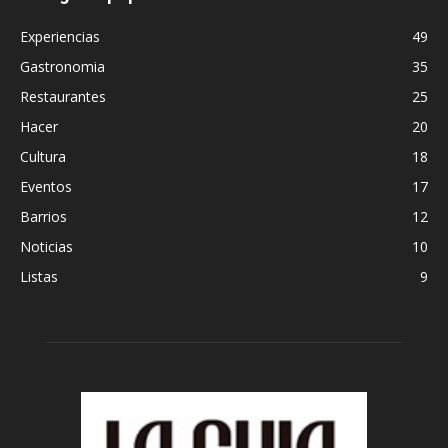
Experiencias
49
Gastronomia
35
Restaurantes
25
Hacer
20
Cultura
18
Eventos
17
Barrios
12
Noticias
10
Listas
9