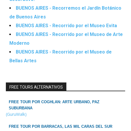
BUENOS AIRES - Recorremos el Jardín Botánico
de Buenos Aires
BUENOS AIRES - Recorrido por el Museo Evita
BUENOS AIRES - Recorrido por el Museo de Arte
Moderno
BUENOS AIRES - Recorrido por el Museo de
Bellas Artes
FREE TOURS ALTERNATIVOS
FREE TOUR POR COGHLAN: ARTE URBANO, PAZ
SUBURBANA
(GuruWalk)
FREE TOUR POR BARRACAS, LAS MIL CARAS DEL SUR