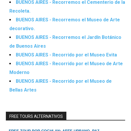
BUENOS AIRES - Recorremos el Cementerio de la
Recoleta.
BUENOS AIRES - Recorremos el Museo de Arte
decorativo.
BUENOS AIRES - Recorremos el Jardín Botánico
de Buenos Aires
BUENOS AIRES - Recorrido por el Museo Evita
BUENOS AIRES - Recorrido por el Museo de Arte
Moderno
BUENOS AIRES - Recorrido por el Museo de
Bellas Artes
FREE TOURS ALTERNATIVOS