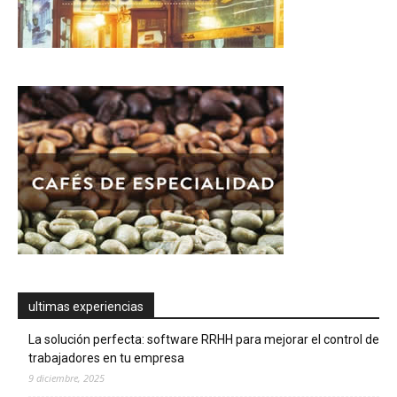
ultimas experiencias
La solución perfecta: software RRHH para mejorar el control de
trabajadores en tu empresa
9 diciembre, 2025