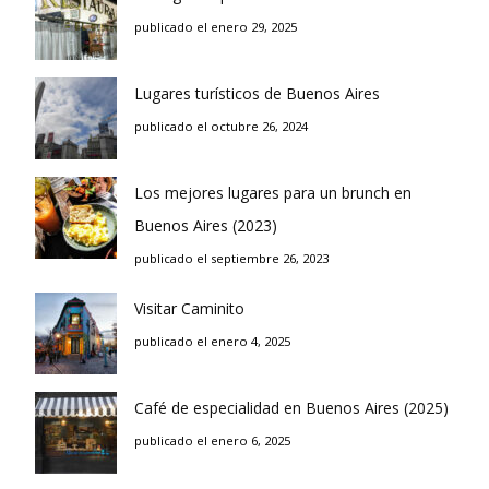
publicado el enero 29, 2025
Lugares turísticos de Buenos Aires
publicado el octubre 26, 2024
Los mejores lugares para un brunch en
Buenos Aires (2023)
publicado el septiembre 26, 2023
Visitar Caminito
publicado el enero 4, 2025
Café de especialidad en Buenos Aires (2025)
publicado el enero 6, 2025