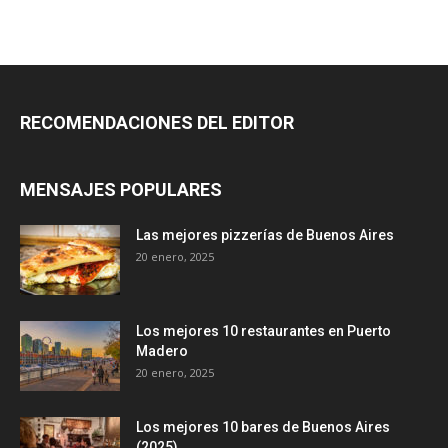
RECOMENDACIONES DEL EDITOR
MENSAJES POPULARES
Las mejores pizzerías de Buenos Aires
20 enero, 2025
Los mejores 10 restaurantes en Puerto
Madero
20 enero, 2025
Los mejores 10 bares de Buenos Aires
(2025)