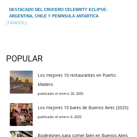
DESTACADO DEL CRUCERO CELEBRITY ECLIPSE:
ARGENTINA, CHILE Y PENINSULA ANTARTICA
(TANGOL)
POPULAR
Los mejores 10 restaurantes en Puerto
Madero
publicado el enero 20, 2025
Los mejores 10 bares de Buenos Aires (2025)
publicado el enero 6, 2025
Bodegones para comer bien en Buenos Aires