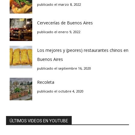
publicado el marzo 8, 2022
Cervecerías de Buenos Aires
publicado el enero 9, 2022
Los mejores y (peores) restaurantes chinos en
Buenos Aires
publicado el septiembre 16, 2020
Recoleta
publicado el octubre 4, 2020
ÚLTIMOS VIDEOS EN YOUTUBE