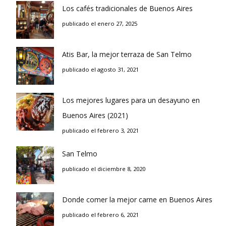
Los cafés tradicionales de Buenos Aires
publicado el enero 27, 2025
Atis Bar, la mejor terraza de San Telmo
publicado el agosto 31, 2021
Los mejores lugares para un desayuno en
Buenos Aires (2021)
publicado el febrero 3, 2021
San Telmo
publicado el diciembre 8, 2020
Donde comer la mejor carne en Buenos Aires
publicado el febrero 6, 2021