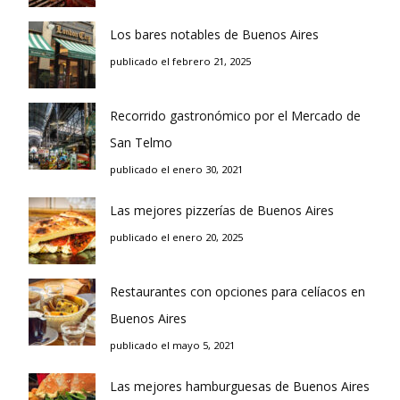
Los bares notables de Buenos Aires
publicado el febrero 21, 2025
Recorrido gastronómico por el Mercado de
San Telmo
publicado el enero 30, 2021
Las mejores pizzerías de Buenos Aires
publicado el enero 20, 2025
Restaurantes con opciones para celíacos en
Buenos Aires
publicado el mayo 5, 2021
Las mejores hamburguesas de Buenos Aires