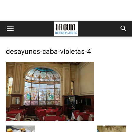
desayunos-caba-violetas-4