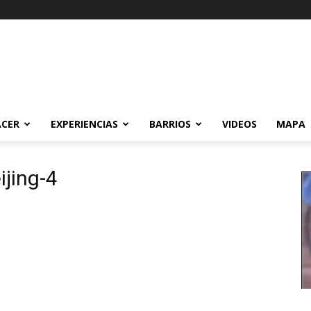
ACER
EXPERIENCIAS
BARRIOS
VIDEOS
MAPA
ijing-4