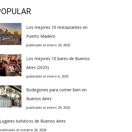
POPULAR
Los mejores 10 restaurantes en
Puerto Madero
publicado el enero 20, 2025
Los mejores 10 bares de Buenos
Aires (2025)
publicado el enero 6, 2025
Bodegones para comer bien en
Buenos Aires
publicado el enero 29, 2025
Lugares turísticos de Buenos Aires
publicado el octubre 26, 2024