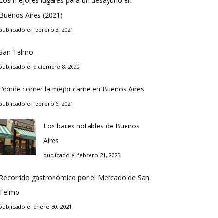
Los mejores lugares para un desayuno en
Buenos Aires (2021)
publicado el febrero 3, 2021
San Telmo
publicado el diciembre 8, 2020
Donde comer la mejor carne en Buenos Aires
publicado el febrero 6, 2021
Los bares notables de Buenos
Aires
publicado el febrero 21, 2025
Recorrido gastronómico por el Mercado de San
Telmo
publicado el enero 30, 2021