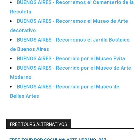
BUENOS AIRES - Recorremos el Cementerio de la
Recoleta.
BUENOS AIRES - Recorremos el Museo de Arte
decorativo.
BUENOS AIRES - Recorremos el Jardín Botánico
de Buenos Aires
BUENOS AIRES - Recorrido por el Museo Evita
BUENOS AIRES - Recorrido por el Museo de Arte
Moderno
BUENOS AIRES - Recorrido por el Museo de
Bellas Artes
FREE TOURS ALTERNATIVOS