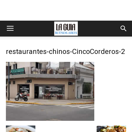
restaurantes-chinos-CincoCorderos-2