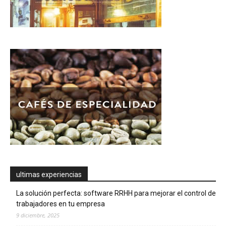
ultimas experiencias
La solución perfecta: software RRHH para mejorar el control de
trabajadores en tu empresa
9 diciembre, 2025