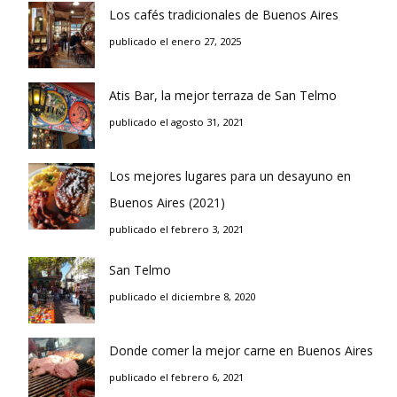
Los cafés tradicionales de Buenos Aires
publicado el enero 27, 2025
Atis Bar, la mejor terraza de San Telmo
publicado el agosto 31, 2021
Los mejores lugares para un desayuno en
Buenos Aires (2021)
publicado el febrero 3, 2021
San Telmo
publicado el diciembre 8, 2020
Donde comer la mejor carne en Buenos Aires
publicado el febrero 6, 2021