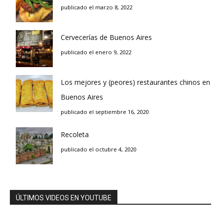
publicado el marzo 8, 2022
Cervecerías de Buenos Aires
publicado el enero 9, 2022
Los mejores y (peores) restaurantes chinos en
Buenos Aires
publicado el septiembre 16, 2020
Recoleta
publicado el octubre 4, 2020
ÚLTIMOS VIDEOS EN YOUTUBE