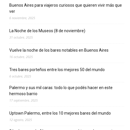
Buenos Aires para viajeros curiosos que quieren vivir más que
ver
6 noviembre, 2025
La Noche de los Museos (8 de noviembre)
31 octubre, 2025
Vuelve la noche de los bares notables en Buenos Aires
16 octubre, 2025
Tres bares porteños entre los mejores 50 del mundo
6 octubre, 2025
Palermo y sus mil caras: todo lo que podés hacer en este
hermoso barrio
17 septiembre, 2025
Uptown Palermo, entre los 10 mejores bares del mundo
12 agosto, 2025