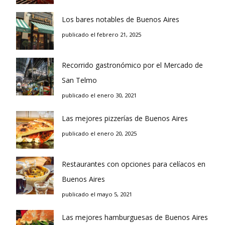
Los bares notables de Buenos Aires
publicado el febrero 21, 2025
Recorrido gastronómico por el Mercado de
San Telmo
publicado el enero 30, 2021
Las mejores pizzerías de Buenos Aires
publicado el enero 20, 2025
Restaurantes con opciones para celíacos en
Buenos Aires
publicado el mayo 5, 2021
Las mejores hamburguesas de Buenos Aires