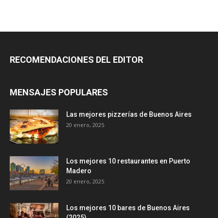
RECOMENDACIONES DEL EDITOR
MENSAJES POPULARES
Las mejores pizzerías de Buenos Aires
20 enero, 2025
Los mejores 10 restaurantes en Puerto
Madero
20 enero, 2025
Los mejores 10 bares de Buenos Aires
(2025)