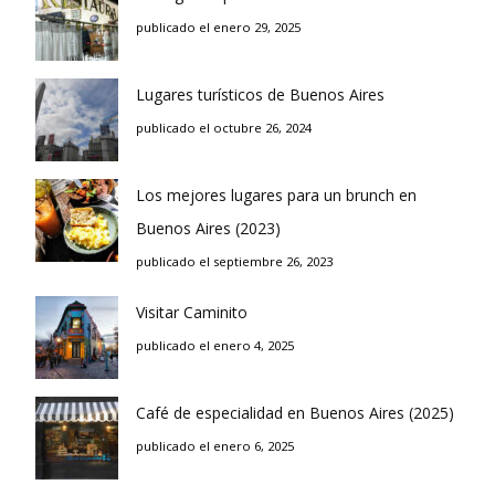
publicado el enero 29, 2025
Lugares turísticos de Buenos Aires
publicado el octubre 26, 2024
Los mejores lugares para un brunch en
Buenos Aires (2023)
publicado el septiembre 26, 2023
Visitar Caminito
publicado el enero 4, 2025
Café de especialidad en Buenos Aires (2025)
publicado el enero 6, 2025