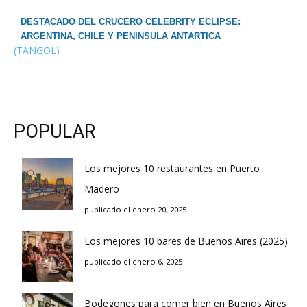
DESTACADO DEL CRUCERO CELEBRITY ECLIPSE:
ARGENTINA, CHILE Y PENINSULA ANTARTICA
(TANGOL)
POPULAR
Los mejores 10 restaurantes en Puerto
Madero
publicado el enero 20, 2025
Los mejores 10 bares de Buenos Aires (2025)
publicado el enero 6, 2025
Bodegones para comer bien en Buenos Aires