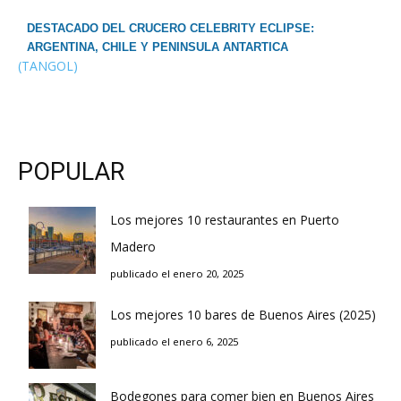
DESTACADO DEL CRUCERO CELEBRITY ECLIPSE:
ARGENTINA, CHILE Y PENINSULA ANTARTICA
(TANGOL)
POPULAR
Los mejores 10 restaurantes en Puerto
Madero
publicado el enero 20, 2025
Los mejores 10 bares de Buenos Aires (2025)
publicado el enero 6, 2025
Bodegones para comer bien en Buenos Aires