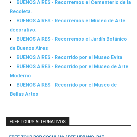
BUENOS AIRES - Recorremos el Cementerio de la
Recoleta.
BUENOS AIRES - Recorremos el Museo de Arte
decorativo.
BUENOS AIRES - Recorremos el Jardín Botánico
de Buenos Aires
BUENOS AIRES - Recorrido por el Museo Evita
BUENOS AIRES - Recorrido por el Museo de Arte
Moderno
BUENOS AIRES - Recorrido por el Museo de
Bellas Artes
FREE TOURS ALTERNATIVOS