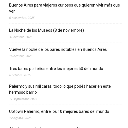
Buenos Aires para viajeros curiosos que quieren vivir más que
ver
6 noviembre, 2025
La Noche de los Museos (8 de noviembre)
31 octubre, 2025
Vuelve la noche de los bares notables en Buenos Aires
16 octubre, 2025
Tres bares porteños entre los mejores 50 del mundo
6 octubre, 2025
Palermo y sus mil caras: todo lo que podés hacer en este
hermoso barrio
17 septiembre, 2025
Uptown Palermo, entre los 10 mejores bares del mundo
12 agosto, 2025