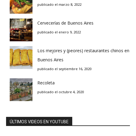
publicado el marzo 8, 2022
Cervecerías de Buenos Aires
publicado el enero 9, 2022
Los mejores y (peores) restaurantes chinos en
Buenos Aires
publicado el septiembre 16, 2020
Recoleta
publicado el octubre 4, 2020
ÚLTIMOS VIDEOS EN YOUTUBE