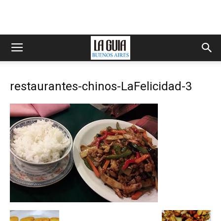
restaurantes-chinos-LaFelicidad-3