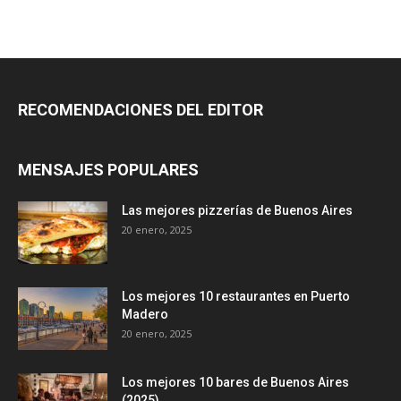
RECOMENDACIONES DEL EDITOR
MENSAJES POPULARES
Las mejores pizzerías de Buenos Aires
20 enero, 2025
Los mejores 10 restaurantes en Puerto
Madero
20 enero, 2025
Los mejores 10 bares de Buenos Aires
(2025)