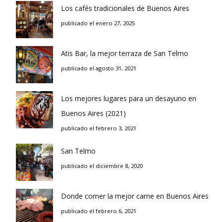
Los cafés tradicionales de Buenos Aires
publicado el enero 27, 2025
Atis Bar, la mejor terraza de San Telmo
publicado el agosto 31, 2021
Los mejores lugares para un desayuno en
Buenos Aires (2021)
publicado el febrero 3, 2021
San Telmo
publicado el diciembre 8, 2020
Donde comer la mejor carne en Buenos Aires
publicado el febrero 6, 2021