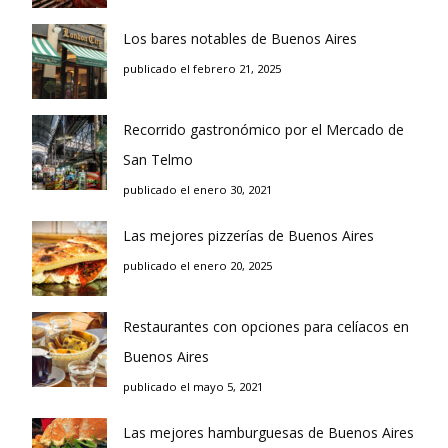
Los bares notables de Buenos Aires
publicado el febrero 21, 2025
Recorrido gastronómico por el Mercado de
San Telmo
publicado el enero 30, 2021
Las mejores pizzerías de Buenos Aires
publicado el enero 20, 2025
Restaurantes con opciones para celíacos en
Buenos Aires
publicado el mayo 5, 2021
Las mejores hamburguesas de Buenos Aires