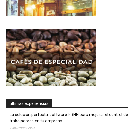
ultimas experiencias
La solución perfecta: software RRHH para mejorar el control de
trabajadores en tu empresa
9 diciembre, 2025