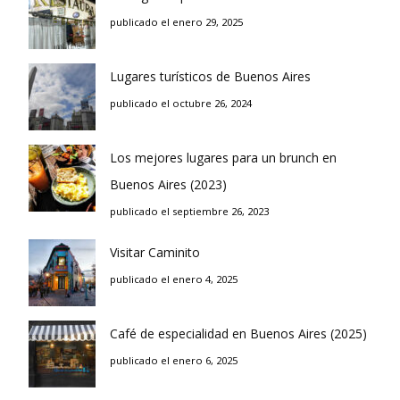
publicado el enero 29, 2025
Lugares turísticos de Buenos Aires
publicado el octubre 26, 2024
Los mejores lugares para un brunch en
Buenos Aires (2023)
publicado el septiembre 26, 2023
Visitar Caminito
publicado el enero 4, 2025
Café de especialidad en Buenos Aires (2025)
publicado el enero 6, 2025