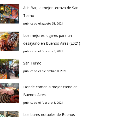
Atis Bar, la mejor terraza de San
Telmo
publicado el agosto 31, 2021
Los mejores lugares para un
desayuno en Buenos Aires (2021)
publicado el febrero 3, 2021
San Telmo
publicado el diciembre 8, 2020
Donde comer la mejor carne en
Buenos Aires
publicado el febrero 6, 2021
Los bares notables de Buenos