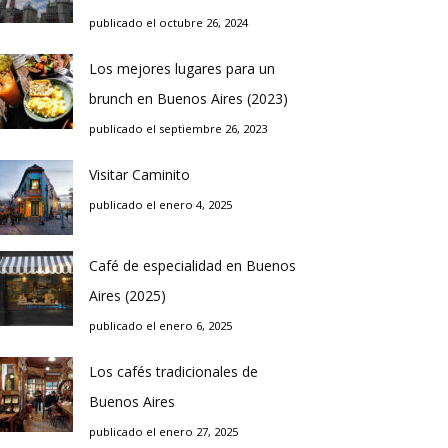
publicado el octubre 26, 2024
Los mejores lugares para un
brunch en Buenos Aires (2023)
publicado el septiembre 26, 2023
Visitar Caminito
publicado el enero 4, 2025
Café de especialidad en Buenos
Aires (2025)
publicado el enero 6, 2025
Los cafés tradicionales de
Buenos Aires
publicado el enero 27, 2025