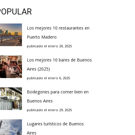
POPULAR
Los mejores 10 restaurantes en
Puerto Madero
publicado el enero 20, 2025
Los mejores 10 bares de Buenos
Aires (2025)
publicado el enero 6, 2025
Bodegones para comer bien en
Buenos Aires
publicado el enero 29, 2025
Lugares turísticos de Buenos
Aires