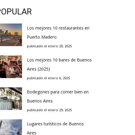
POPULAR
Los mejores 10 restaurantes en
Puerto Madero
publicado el enero 20, 2025
Los mejores 10 bares de Buenos
Aires (2025)
publicado el enero 6, 2025
Bodegones para comer bien en
Buenos Aires
publicado el enero 29, 2025
Lugares turísticos de Buenos
Aires