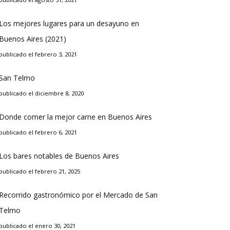
Los mejores lugares para un desayuno en
Buenos Aires (2021)
publicado el febrero 3, 2021
San Telmo
publicado el diciembre 8, 2020
Donde comer la mejor carne en Buenos Aires
publicado el febrero 6, 2021
Los bares notables de Buenos Aires
publicado el febrero 21, 2025
Recorrido gastronómico por el Mercado de San
Telmo
publicado el enero 30, 2021