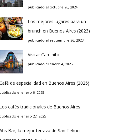
publicado el octubre 26, 2024
Los mejores lugares para un
brunch en Buenos Aires (2023)
publicado el septiembre 26, 2023
Visitar Caminito
publicado el enero 4, 2025
Café de especialidad en Buenos Aires (2025)
publicado el enero 6, 2025
Los cafés tradicionales de Buenos Aires
publicado el enero 27, 2025
Atis Bar, la mejor terraza de San Telmo
publicado el agosto 31, 2021