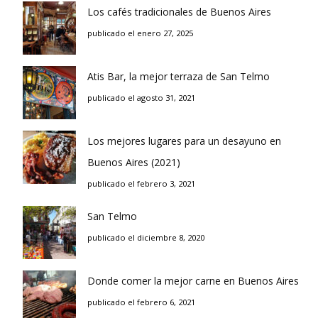
Los cafés tradicionales de Buenos Aires
publicado el enero 27, 2025
Atis Bar, la mejor terraza de San Telmo
publicado el agosto 31, 2021
Los mejores lugares para un desayuno en
Buenos Aires (2021)
publicado el febrero 3, 2021
San Telmo
publicado el diciembre 8, 2020
Donde comer la mejor carne en Buenos Aires
publicado el febrero 6, 2021