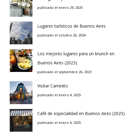
publicado el enero 29, 2025
Lugares turísticos de Buenos Aires
publicado el octubre 26, 2024
Los mejores lugares para un brunch en
Buenos Aires (2023)
publicado el septiembre 26, 2023
Visitar Caminito
publicado el enero 4, 2025
Café de especialidad en Buenos Aires (2025)
publicado el enero 6, 2025