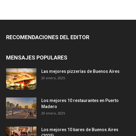
RECOMENDACIONES DEL EDITOR
MENSAJES POPULARES
Las mejores pizzerías de Buenos Aires
20 enero, 2025
Los mejores 10 restaurantes en Puerto
Madero
20 enero, 2025
Los mejores 10 bares de Buenos Aires
(2025)