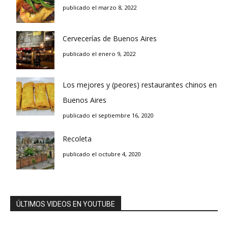
publicado el marzo 8, 2022
Cervecerías de Buenos Aires
publicado el enero 9, 2022
Los mejores y (peores) restaurantes chinos en
Buenos Aires
publicado el septiembre 16, 2020
Recoleta
publicado el octubre 4, 2020
ÚLTIMOS VIDEOS EN YOUTUBE