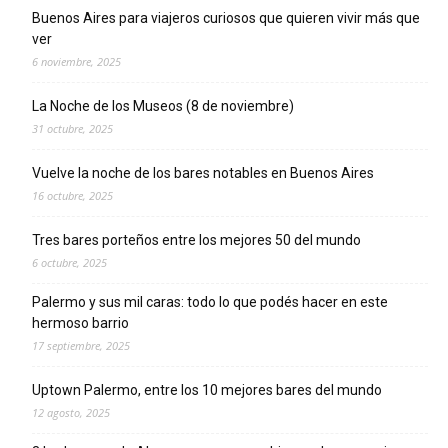
Buenos Aires para viajeros curiosos que quieren vivir más que
ver
6 noviembre, 2025
La Noche de los Museos (8 de noviembre)
31 octubre, 2025
Vuelve la noche de los bares notables en Buenos Aires
16 octubre, 2025
Tres bares porteños entre los mejores 50 del mundo
6 octubre, 2025
Palermo y sus mil caras: todo lo que podés hacer en este
hermoso barrio
17 septiembre, 2025
Uptown Palermo, entre los 10 mejores bares del mundo
12 agosto, 2025