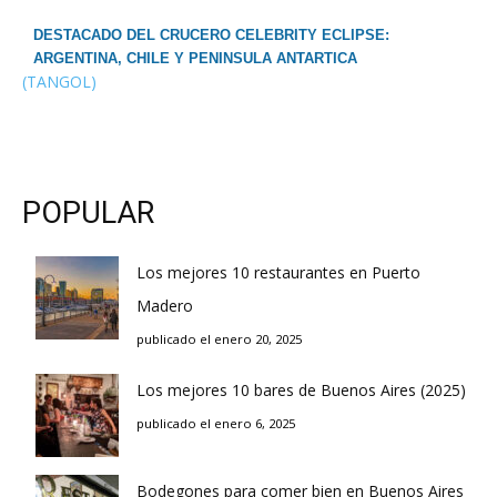
DESTACADO DEL CRUCERO CELEBRITY ECLIPSE:
ARGENTINA, CHILE Y PENINSULA ANTARTICA
(TANGOL)
POPULAR
Los mejores 10 restaurantes en Puerto
Madero
publicado el enero 20, 2025
Los mejores 10 bares de Buenos Aires (2025)
publicado el enero 6, 2025
Bodegones para comer bien en Buenos Aires