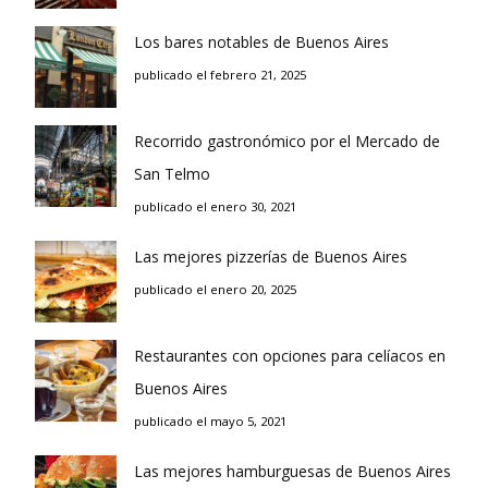
Los bares notables de Buenos Aires
publicado el febrero 21, 2025
Recorrido gastronómico por el Mercado de
San Telmo
publicado el enero 30, 2021
Las mejores pizzerías de Buenos Aires
publicado el enero 20, 2025
Restaurantes con opciones para celíacos en
Buenos Aires
publicado el mayo 5, 2021
Las mejores hamburguesas de Buenos Aires