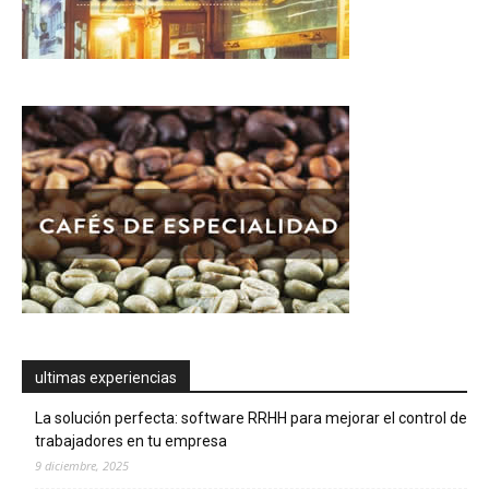
ultimas experiencias
La solución perfecta: software RRHH para mejorar el control de
trabajadores en tu empresa
9 diciembre, 2025