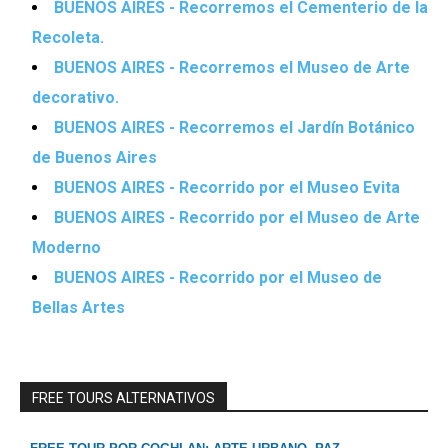
BUENOS AIRES - Recorremos el Cementerio de la
Recoleta.
BUENOS AIRES - Recorremos el Museo de Arte
decorativo.
BUENOS AIRES - Recorremos el Jardín Botánico
de Buenos Aires
BUENOS AIRES - Recorrido por el Museo Evita
BUENOS AIRES - Recorrido por el Museo de Arte
Moderno
BUENOS AIRES - Recorrido por el Museo de
Bellas Artes
FREE TOURS ALTERNATIVOS