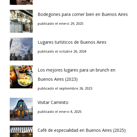
Bodegones para comer bien en Buenos Aires
publicado el enero 29, 2025
Lugares turísticos de Buenos Aires
publicado el octubre 26, 2024
Los mejores lugares para un brunch en
Buenos Aires (2023)
publicado el septiembre 26, 2023
Visitar Caminito
publicado el enero 4, 2025
Café de especialidad en Buenos Aires (2025)