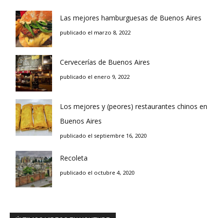
Las mejores hamburguesas de Buenos Aires
publicado el marzo 8, 2022
Cervecerías de Buenos Aires
publicado el enero 9, 2022
Los mejores y (peores) restaurantes chinos en
Buenos Aires
publicado el septiembre 16, 2020
Recoleta
publicado el octubre 4, 2020