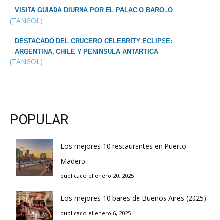
VISITA GUIADA DIURNA POR EL PALACIO BAROLO
(TANGOL)
DESTACADO DEL CRUCERO CELEBRITY ECLIPSE:
ARGENTINA, CHILE Y PENINSULA ANTARTICA
(TANGOL)
POPULAR
Los mejores 10 restaurantes en Puerto
Madero
publicado el enero 20, 2025
Los mejores 10 bares de Buenos Aires (2025)
publicado el enero 6, 2025