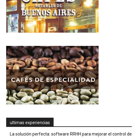
ultimas experiencias
La solución perfecta: software RRHH para mejorar el control de