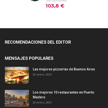
RECOMENDACIONES DEL EDITOR
MENSAJES POPULARES
Las mejores pizzerías de Buenos Aires
20 enero, 2025
Los mejores 10 restaurantes en Puerto
Madero
20 enero, 2025