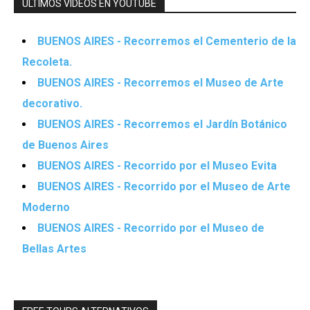
ÚLTIMOS VIDEOS EN YOUTUBE
BUENOS AIRES - Recorremos el Cementerio de la
Recoleta.
BUENOS AIRES - Recorremos el Museo de Arte
decorativo.
BUENOS AIRES - Recorremos el Jardín Botánico
de Buenos Aires
BUENOS AIRES - Recorrido por el Museo Evita
BUENOS AIRES - Recorrido por el Museo de Arte
Moderno
BUENOS AIRES - Recorrido por el Museo de
Bellas Artes