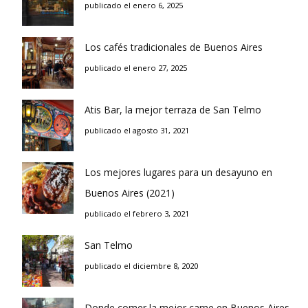
publicado el enero 6, 2025
Los cafés tradicionales de Buenos Aires
publicado el enero 27, 2025
Atis Bar, la mejor terraza de San Telmo
publicado el agosto 31, 2021
Los mejores lugares para un desayuno en
Buenos Aires (2021)
publicado el febrero 3, 2021
San Telmo
publicado el diciembre 8, 2020
Donde comer la mejor carne en Buenos Aires