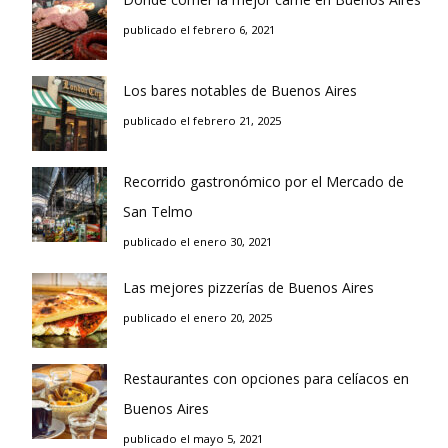
publicado el febrero 6, 2021
Los bares notables de Buenos Aires
publicado el febrero 21, 2025
Recorrido gastronómico por el Mercado de
San Telmo
publicado el enero 30, 2021
Las mejores pizzerías de Buenos Aires
publicado el enero 20, 2025
Restaurantes con opciones para celíacos en
Buenos Aires
publicado el mayo 5, 2021