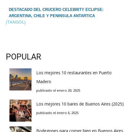
DESTACADO DEL CRUCERO CELEBRITY ECLIPSE:
ARGENTINA, CHILE Y PENINSULA ANTARTICA
(TANGOL)
POPULAR
Los mejores 10 restaurantes en Puerto
Madero
publicado el enero 20, 2025
Los mejores 10 bares de Buenos Aires (2025)
publicado el enero 6, 2025
Bodegones para comer bien en Buenos Aires