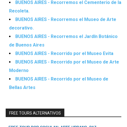
BUENOS AIRES - Recorremos el Cementerio de la
Recoleta.
BUENOS AIRES - Recorremos el Museo de Arte
decorativo.
BUENOS AIRES - Recorremos el Jardín Botánico
de Buenos Aires
BUENOS AIRES - Recorrido por el Museo Evita
BUENOS AIRES - Recorrido por el Museo de Arte
Moderno
BUENOS AIRES - Recorrido por el Museo de
Bellas Artes
FREE TOURS ALTERNATIVOS