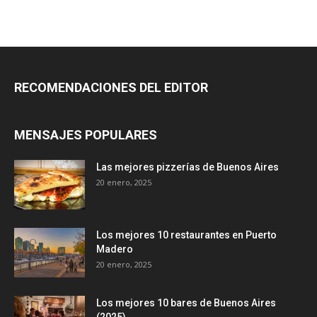
RECOMENDACIONES DEL EDITOR
MENSAJES POPULARES
Las mejores pizzerías de Buenos Aires
20 enero, 2025
Los mejores 10 restaurantes en Puerto
Madero
20 enero, 2025
Los mejores 10 bares de Buenos Aires