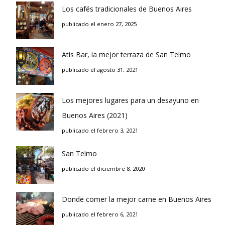
Los cafés tradicionales de Buenos Aires
publicado el enero 27, 2025
Atis Bar, la mejor terraza de San Telmo
publicado el agosto 31, 2021
Los mejores lugares para un desayuno en
Buenos Aires (2021)
publicado el febrero 3, 2021
San Telmo
publicado el diciembre 8, 2020
Donde comer la mejor carne en Buenos Aires
publicado el febrero 6, 2021