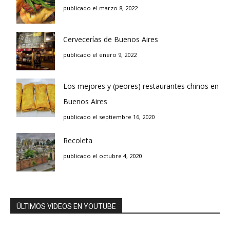
publicado el marzo 8, 2022
Cervecerías de Buenos Aires
publicado el enero 9, 2022
Los mejores y (peores) restaurantes chinos en
Buenos Aires
publicado el septiembre 16, 2020
Recoleta
publicado el octubre 4, 2020
ÚLTIMOS VIDEOS EN YOUTUBE