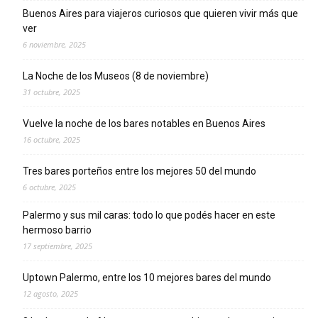
Buenos Aires para viajeros curiosos que quieren vivir más que
ver
6 noviembre, 2025
La Noche de los Museos (8 de noviembre)
31 octubre, 2025
Vuelve la noche de los bares notables en Buenos Aires
16 octubre, 2025
Tres bares porteños entre los mejores 50 del mundo
6 octubre, 2025
Palermo y sus mil caras: todo lo que podés hacer en este
hermoso barrio
17 septiembre, 2025
Uptown Palermo, entre los 10 mejores bares del mundo
12 agosto, 2025