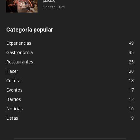
(2025)
6 enero, 2025
Categoría popular
Experiencias
49
Gastronomia
35
Restaurantes
25
Hacer
20
Cultura
18
Eventos
17
Barrios
12
Noticias
10
Listas
9