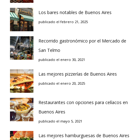
Los bares notables de Buenos Aires
publicado el febrero 21, 2025
Recorrido gastronómico por el Mercado de
San Telmo
publicado el enero 30, 2021
Las mejores pizzerías de Buenos Aires
publicado el enero 20, 2025
Restaurantes con opciones para celíacos en
Buenos Aires
publicado el mayo 5, 2021
Las mejores hamburguesas de Buenos Aires