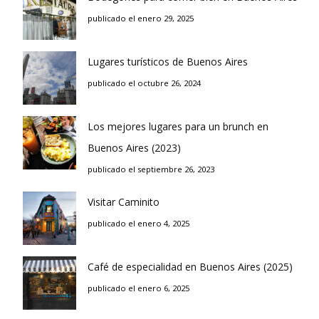
publicado el enero 29, 2025
Lugares turísticos de Buenos Aires
publicado el octubre 26, 2024
Los mejores lugares para un brunch en
Buenos Aires (2023)
publicado el septiembre 26, 2023
Visitar Caminito
publicado el enero 4, 2025
Café de especialidad en Buenos Aires (2025)
publicado el enero 6, 2025