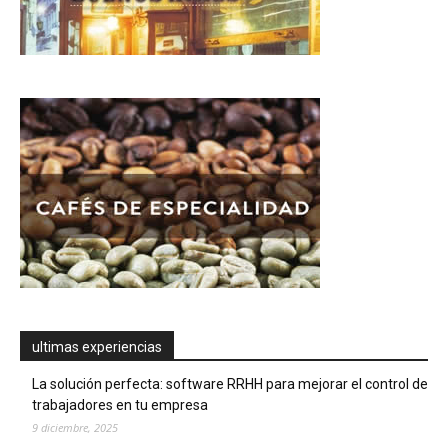
ultimas experiencias
La solución perfecta: software RRHH para mejorar el control de
trabajadores en tu empresa
9 diciembre, 2025