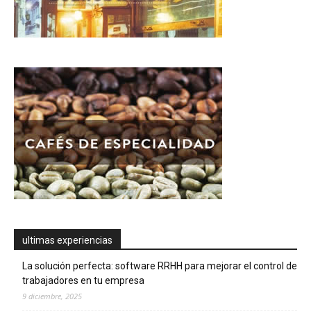
ultimas experiencias
La solución perfecta: software RRHH para mejorar el control de
trabajadores en tu empresa
9 diciembre, 2025