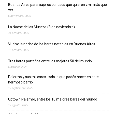
Buenos Aires para viajeros curiosos que quieren vivir más que
ver
6 noviembre, 2025
La Noche de los Museos (8 de noviembre)
31 octubre, 2025
Vuelve la noche de los bares notables en Buenos Aires
16 octubre, 2025
Tres bares porteños entre los mejores 50 del mundo
6 octubre, 2025
Palermo y sus mil caras: todo lo que podés hacer en este
hermoso barrio
17 septiembre, 2025
Uptown Palermo, entre los 10 mejores bares del mundo
12 agosto, 2025