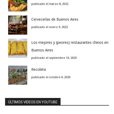
publicado el marzo 8, 2022
Cervecerías de Buenos Aires
publicado el enero 9, 2022
Los mejores y (peores) restaurantes chinos en
Buenos Aires
publicado el septiembre 16, 2020
Recoleta
publicado el octubre 4, 2020
ÚLTIMOS VIDEOS EN YOUTUBE