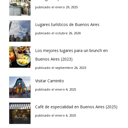
publicado el enero 29, 2025
Lugares turísticos de Buenos Aires
publicado el octubre 26, 2024
Los mejores lugares para un brunch en
Buenos Aires (2023)
publicado el septiembre 26, 2023
Visitar Caminito
publicado el enero 4, 2025
Café de especialidad en Buenos Aires (2025)
publicado el enero 6, 2025