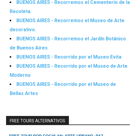
BUENOS AIRES - Recorremos el Cementerio de la
Recoleta.
BUENOS AIRES - Recorremos el Museo de Arte
decorativo.
BUENOS AIRES - Recorremos el Jardín Botánico
de Buenos Aires
BUENOS AIRES - Recorrido por el Museo Evita
BUENOS AIRES - Recorrido por el Museo de Arte
Moderno
BUENOS AIRES - Recorrido por el Museo de
Bellas Artes
FREE TOURS ALTERNATIVOS