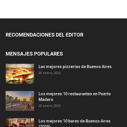
RECOMENDACIONES DEL EDITOR
MENSAJES POPULARES
Las mejores pizzerías de Buenos Aires
20 enero, 2025
Los mejores 10 restaurantes en Puerto
Madero
20 enero, 2025
Los mejores 10 bares de Buenos Aires
(2025)