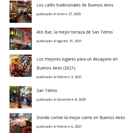
Los cafés tradicionales de Buenos Aires
publicado el enero 27, 2025
Atis Bar, la mejor terraza de San Telmo
publicado el agosto 31, 2021
Los mejores lugares para un desayuno en
Buenos Aires (2021)
publicado el febrero 3, 2021
San Telmo
publicado el diciembre 8, 2020
Donde comer la mejor carne en Buenos Aires
publicado el febrero 6, 2021