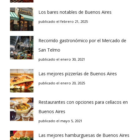
Los bares notables de Buenos Aires
publicado el febrero 21, 2025
Recorrido gastronómico por el Mercado de
San Telmo
publicado el enero 30, 2021
Las mejores pizzerías de Buenos Aires
publicado el enero 20, 2025
Restaurantes con opciones para celíacos en
Buenos Aires
publicado el mayo 5, 2021
Las mejores hamburguesas de Buenos Aires