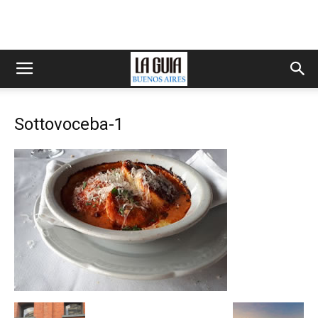
Sottovoceba-1