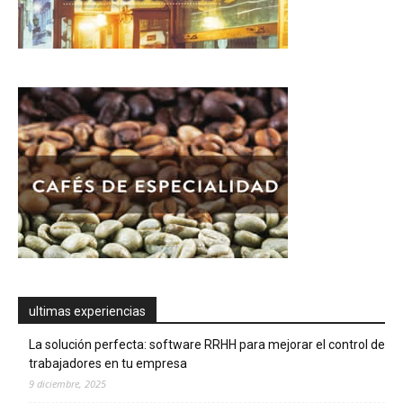
ultimas experiencias
La solución perfecta: software RRHH para mejorar el control de
trabajadores en tu empresa
9 diciembre, 2025