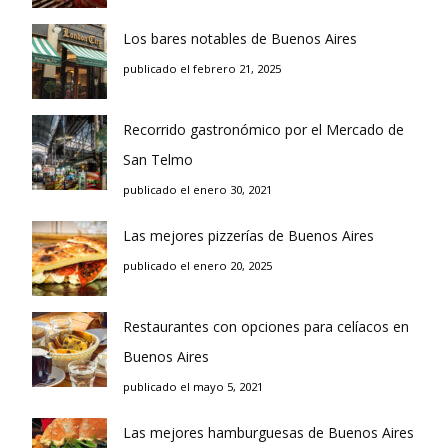
Los bares notables de Buenos Aires
publicado el febrero 21, 2025
Recorrido gastronómico por el Mercado de
San Telmo
publicado el enero 30, 2021
Las mejores pizzerías de Buenos Aires
publicado el enero 20, 2025
Restaurantes con opciones para celíacos en
Buenos Aires
publicado el mayo 5, 2021
Las mejores hamburguesas de Buenos Aires