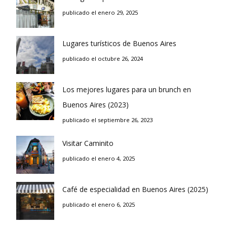
publicado el enero 29, 2025
Lugares turísticos de Buenos Aires
publicado el octubre 26, 2024
Los mejores lugares para un brunch en
Buenos Aires (2023)
publicado el septiembre 26, 2023
Visitar Caminito
publicado el enero 4, 2025
Café de especialidad en Buenos Aires (2025)
publicado el enero 6, 2025