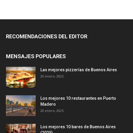
RECOMENDACIONES DEL EDITOR
MENSAJES POPULARES
Las mejores pizzerías de Buenos Aires
20 enero, 2025
Los mejores 10 restaurantes en Puerto
Madero
20 enero, 2025
Los mejores 10 bares de Buenos Aires
(2025)