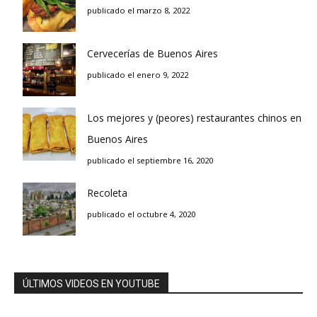
publicado el marzo 8, 2022
Cervecerías de Buenos Aires
publicado el enero 9, 2022
Los mejores y (peores) restaurantes chinos en
Buenos Aires
publicado el septiembre 16, 2020
Recoleta
publicado el octubre 4, 2020
ÚLTIMOS VIDEOS EN YOUTUBE