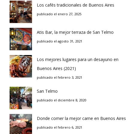
Los cafés tradicionales de Buenos Aires
publicado el enero 27, 2025
Atis Bar, la mejor terraza de San Telmo
publicado el agosto 31, 2021
Los mejores lugares para un desayuno en
Buenos Aires (2021)
publicado el febrero 3, 2021
San Telmo
publicado el diciembre 8, 2020
Donde comer la mejor carne en Buenos Aires
publicado el febrero 6, 2021