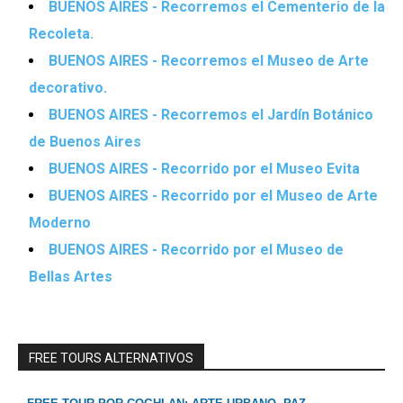
BUENOS AIRES - Recorremos el Cementerio de la
Recoleta.
BUENOS AIRES - Recorremos el Museo de Arte
decorativo.
BUENOS AIRES - Recorremos el Jardín Botánico
de Buenos Aires
BUENOS AIRES - Recorrido por el Museo Evita
BUENOS AIRES - Recorrido por el Museo de Arte
Moderno
BUENOS AIRES - Recorrido por el Museo de
Bellas Artes
FREE TOURS ALTERNATIVOS