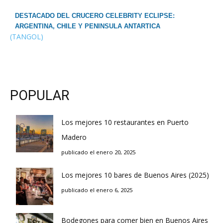
DESTACADO DEL CRUCERO CELEBRITY ECLIPSE:
ARGENTINA, CHILE Y PENINSULA ANTARTICA
(TANGOL)
POPULAR
Los mejores 10 restaurantes en Puerto
Madero
publicado el enero 20, 2025
Los mejores 10 bares de Buenos Aires (2025)
publicado el enero 6, 2025
Bodegones para comer bien en Buenos Aires