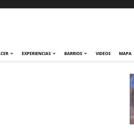
ACER
EXPERIENCIAS
BARRIOS
VIDEOS
MAPA