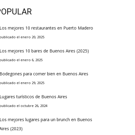
POPULAR
Los mejores 10 restaurantes en Puerto Madero
publicado el enero 20, 2025
Los mejores 10 bares de Buenos Aires (2025)
publicado el enero 6, 2025
Bodegones para comer bien en Buenos Aires
publicado el enero 29, 2025
Lugares turísticos de Buenos Aires
publicado el octubre 26, 2024
Los mejores lugares para un brunch en Buenos
Aires (2023)