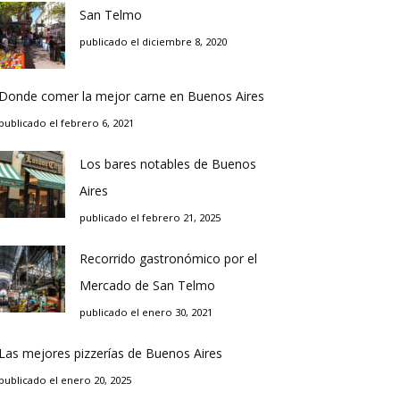
San Telmo
publicado el diciembre 8, 2020
Donde comer la mejor carne en Buenos Aires
publicado el febrero 6, 2021
Los bares notables de Buenos
Aires
publicado el febrero 21, 2025
Recorrido gastronómico por el
Mercado de San Telmo
publicado el enero 30, 2021
Las mejores pizzerías de Buenos Aires
publicado el enero 20, 2025