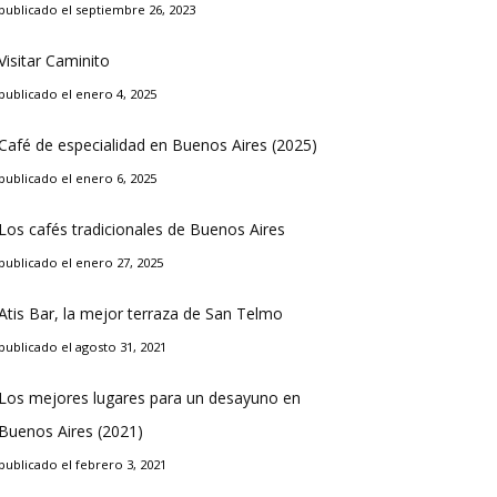
publicado el septiembre 26, 2023
Visitar Caminito
publicado el enero 4, 2025
Café de especialidad en Buenos Aires (2025)
publicado el enero 6, 2025
Los cafés tradicionales de Buenos Aires
publicado el enero 27, 2025
Atis Bar, la mejor terraza de San Telmo
publicado el agosto 31, 2021
Los mejores lugares para un desayuno en
Buenos Aires (2021)
publicado el febrero 3, 2021