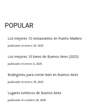
POPULAR
Los mejores 10 restaurantes en Puerto Madero
publicado el enero 20, 2025
Los mejores 10 bares de Buenos Aires (2025)
publicado el enero 6, 2025
Bodegones para comer bien en Buenos Aires
publicado el enero 29, 2025
Lugares turísticos de Buenos Aires
publicado el octubre 26, 2024