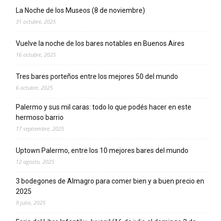
La Noche de los Museos (8 de noviembre)
31 octubre, 2025
Vuelve la noche de los bares notables en Buenos Aires
16 octubre, 2025
Tres bares porteños entre los mejores 50 del mundo
6 octubre, 2025
Palermo y sus mil caras: todo lo que podés hacer en este
hermoso barrio
17 septiembre, 2025
Uptown Palermo, entre los 10 mejores bares del mundo
12 agosto, 2025
3 bodegones de Almagro para comer bien y a buen precio en
2025
9 julio, 2025