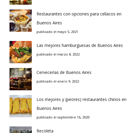
Restaurantes con opciones para celíacos en
Buenos Aires
publicado el mayo 5, 2021
Las mejores hamburguesas de Buenos Aires
publicado el marzo 8, 2022
Cervecerías de Buenos Aires
publicado el enero 9, 2022
Los mejores y (peores) restaurantes chinos en
Buenos Aires
publicado el septiembre 16, 2020
Recoleta