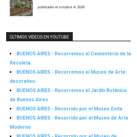
publicado el octubre 4, 2020
ÚLTIMOS VIDEOS EN YOUTUBE
BUENOS AIRES - Recorremos el Cementerio de la
Recoleta.
BUENOS AIRES - Recorremos el Museo de Arte
decorativo.
BUENOS AIRES - Recorremos el Jardín Botánico
de Buenos Aires
BUENOS AIRES - Recorrido por el Museo Evita
BUENOS AIRES - Recorrido por el Museo de Arte
Moderno
BUENOS AIRES - Recorrido por el Museo de