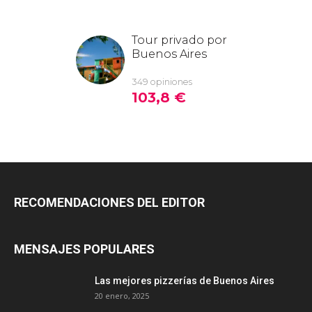
RECOMENDACIONES DEL EDITOR
MENSAJES POPULARES
Las mejores pizzerías de Buenos Aires
20 enero, 2025