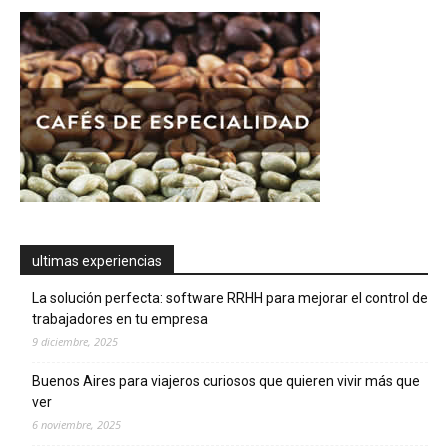
ultimas experiencias
La solución perfecta: software RRHH para mejorar el control de
trabajadores en tu empresa
9 diciembre, 2025
Buenos Aires para viajeros curiosos que quieren vivir más que
ver
6 noviembre, 2025