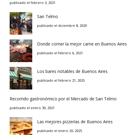
publicado el febrero 3, 2021
San Telmo
publicado el diciembre 8, 2020
Donde comer la mejor carne en Buenos Aires
publicado el febrero 6, 2021
Los bares notables de Buenos Aires
publicado el febrero 21, 2025
Recorrido gastronómico por el Mercado de San Telmo
publicado el enero 30, 2021
Las mejores pizzerías de Buenos Aires
publicado el enero 20, 2025