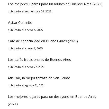
Los mejores lugares para un brunch en Buenos Aires (2023)
publicado el septiembre 26, 2023
Visitar Caminito
publicado el enero 4, 2025
Café de especialidad en Buenos Aires (2025)
publicado el enero 6, 2025
Los cafés tradicionales de Buenos Aires
publicado el enero 27, 2025
Atis Bar, la mejor terraza de San Telmo
publicado el agosto 31, 2021
Los mejores lugares para un desayuno en Buenos Aires
(2021)