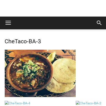
CheTaco-BA-3