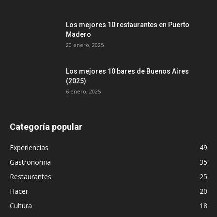
Los mejores 10 restaurantes en Puerto
Madero
20 enero, 2025
Los mejores 10 bares de Buenos Aires
(2025)
6 enero, 2025
Categoría popular
Experiencias
49
Gastronomia
35
Restaurantes
25
Hacer
20
Cultura
18