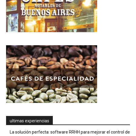
ultimas experiencias
La solución perfecta: software RRHH para mejorar el control de