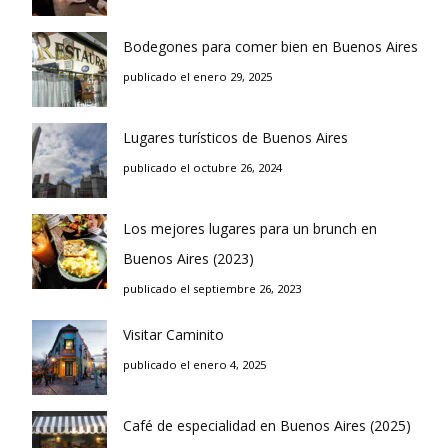
Bodegones para comer bien en Buenos Aires
publicado el enero 29, 2025
Lugares turísticos de Buenos Aires
publicado el octubre 26, 2024
Los mejores lugares para un brunch en
Buenos Aires (2023)
publicado el septiembre 26, 2023
Visitar Caminito
publicado el enero 4, 2025
Café de especialidad en Buenos Aires (2025)