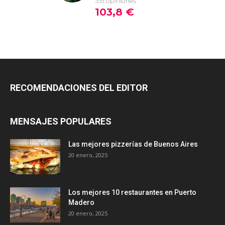
RECOMENDACIONES DEL EDITOR
MENSAJES POPULARES
Las mejores pizzerías de Buenos Aires
20 enero, 2025
Los mejores 10 restaurantes en Puerto
Madero
20 enero, 2025