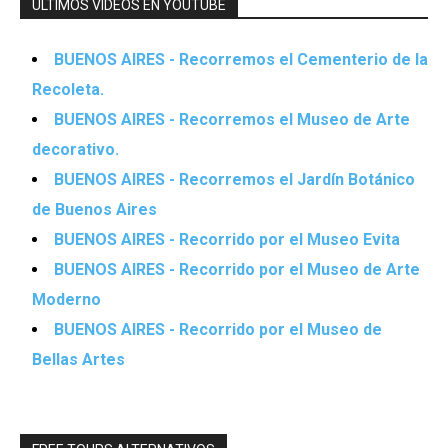
ÚLTIMOS VIDEOS EN YOUTUBE
BUENOS AIRES - Recorremos el Cementerio de la
Recoleta.
BUENOS AIRES - Recorremos el Museo de Arte
decorativo.
BUENOS AIRES - Recorremos el Jardín Botánico
de Buenos Aires
BUENOS AIRES - Recorrido por el Museo Evita
BUENOS AIRES - Recorrido por el Museo de Arte
Moderno
BUENOS AIRES - Recorrido por el Museo de
Bellas Artes