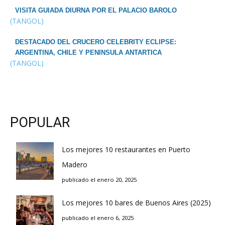
VISITA GUIADA DIURNA POR EL PALACIO BAROLO
(TANGOL)
DESTACADO DEL CRUCERO CELEBRITY ECLIPSE:
ARGENTINA, CHILE Y PENINSULA ANTARTICA
(TANGOL)
POPULAR
Los mejores 10 restaurantes en Puerto
Madero
publicado el enero 20, 2025
Los mejores 10 bares de Buenos Aires (2025)
publicado el enero 6, 2025