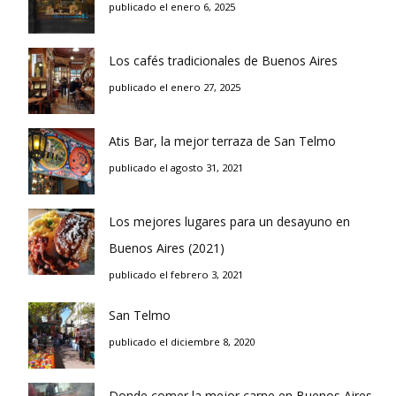
publicado el enero 6, 2025
Los cafés tradicionales de Buenos Aires
publicado el enero 27, 2025
Atis Bar, la mejor terraza de San Telmo
publicado el agosto 31, 2021
Los mejores lugares para un desayuno en
Buenos Aires (2021)
publicado el febrero 3, 2021
San Telmo
publicado el diciembre 8, 2020
Donde comer la mejor carne en Buenos Aires