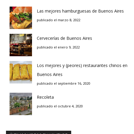
Las mejores hamburguesas de Buenos Aires
publicado el marzo 8, 2022
Cervecerías de Buenos Aires
publicado el enero 9, 2022
Los mejores y (peores) restaurantes chinos en
Buenos Aires
publicado el septiembre 16, 2020
Recoleta
publicado el octubre 4, 2020