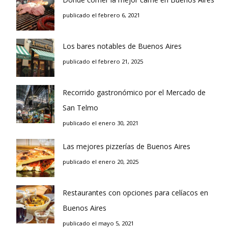
publicado el febrero 6, 2021
Los bares notables de Buenos Aires
publicado el febrero 21, 2025
Recorrido gastronómico por el Mercado de
San Telmo
publicado el enero 30, 2021
Las mejores pizzerías de Buenos Aires
publicado el enero 20, 2025
Restaurantes con opciones para celíacos en
Buenos Aires
publicado el mayo 5, 2021