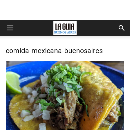
comida-mexicana-buenosaires