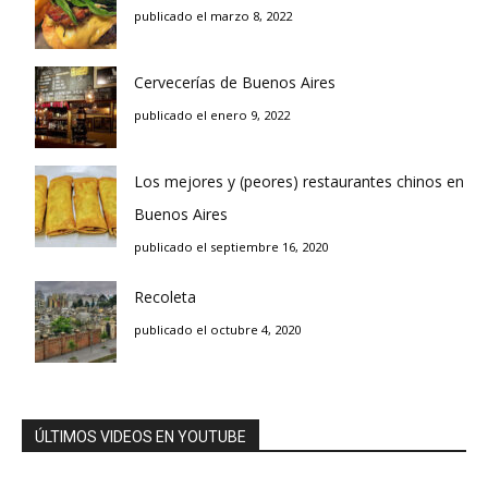
publicado el marzo 8, 2022
Cervecerías de Buenos Aires
publicado el enero 9, 2022
Los mejores y (peores) restaurantes chinos en
Buenos Aires
publicado el septiembre 16, 2020
Recoleta
publicado el octubre 4, 2020
ÚLTIMOS VIDEOS EN YOUTUBE