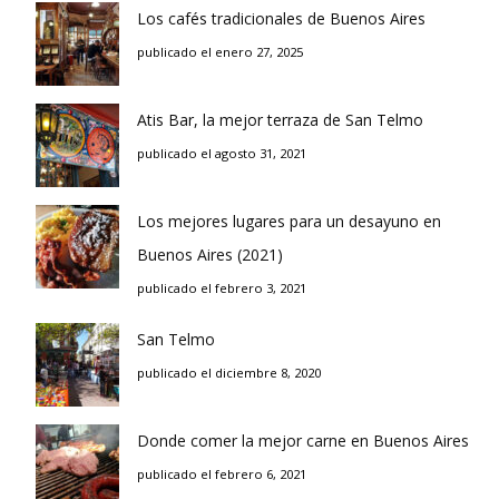
Los cafés tradicionales de Buenos Aires
publicado el enero 27, 2025
Atis Bar, la mejor terraza de San Telmo
publicado el agosto 31, 2021
Los mejores lugares para un desayuno en
Buenos Aires (2021)
publicado el febrero 3, 2021
San Telmo
publicado el diciembre 8, 2020
Donde comer la mejor carne en Buenos Aires
publicado el febrero 6, 2021