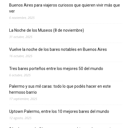
Buenos Aires para viajeros curiosos que quieren vivir más que
ver
6 noviembre, 2025
La Noche de los Museos (8 de noviembre)
31 octubre, 2025
Vuelve la noche de los bares notables en Buenos Aires
16 octubre, 2025
Tres bares porteños entre los mejores 50 del mundo
6 octubre, 2025
Palermo y sus mil caras: todo lo que podés hacer en este
hermoso barrio
17 septiembre, 2025
Uptown Palermo, entre los 10 mejores bares del mundo
12 agosto, 2025