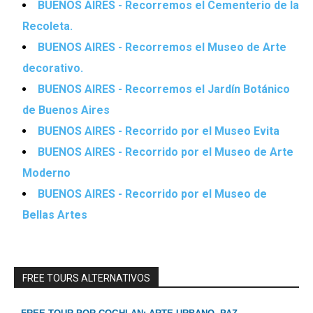
BUENOS AIRES - Recorremos el Cementerio de la
Recoleta.
BUENOS AIRES - Recorremos el Museo de Arte
decorativo.
BUENOS AIRES - Recorremos el Jardín Botánico
de Buenos Aires
BUENOS AIRES - Recorrido por el Museo Evita
BUENOS AIRES - Recorrido por el Museo de Arte
Moderno
BUENOS AIRES - Recorrido por el Museo de
Bellas Artes
FREE TOURS ALTERNATIVOS