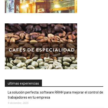
ultimas experiencias
La solución perfecta: software RRHH para mejorar el control de
trabajadores en tu empresa
9 diciembre, 2025