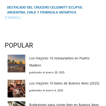
DESTACADO DEL CRUCERO CELEBRITY ECLIPSE:
ARGENTINA, CHILE Y PENINSULA ANTARTICA
(TANGOL)
POPULAR
Los mejores 10 restaurantes en Puerto
Madero
publicado el enero 20, 2025
Los mejores 10 bares de Buenos Aires (2025)
publicado el enero 6, 2025
Bodegones para comer bien en Buenos Aires