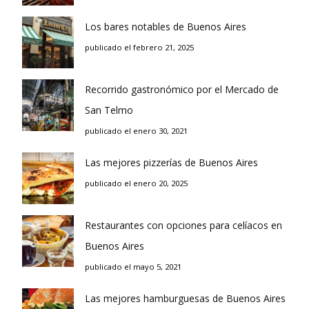
Los bares notables de Buenos Aires
publicado el febrero 21, 2025
Recorrido gastronómico por el Mercado de
San Telmo
publicado el enero 30, 2021
Las mejores pizzerías de Buenos Aires
publicado el enero 20, 2025
Restaurantes con opciones para celíacos en
Buenos Aires
publicado el mayo 5, 2021
Las mejores hamburguesas de Buenos Aires