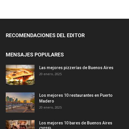
RECOMENDACIONES DEL EDITOR
MENSAJES POPULARES
Las mejores pizzerías de Buenos Aires
20 enero, 2025
Los mejores 10 restaurantes en Puerto
Madero
20 enero, 2025
Los mejores 10 bares de Buenos Aires
(2025)