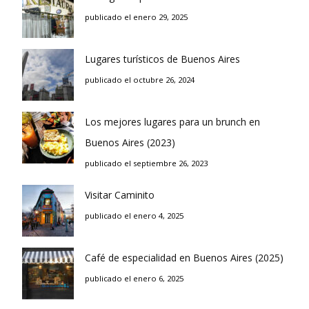
publicado el enero 29, 2025
Lugares turísticos de Buenos Aires
publicado el octubre 26, 2024
Los mejores lugares para un brunch en
Buenos Aires (2023)
publicado el septiembre 26, 2023
Visitar Caminito
publicado el enero 4, 2025
Café de especialidad en Buenos Aires (2025)
publicado el enero 6, 2025