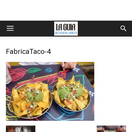
FabricaTaco-4